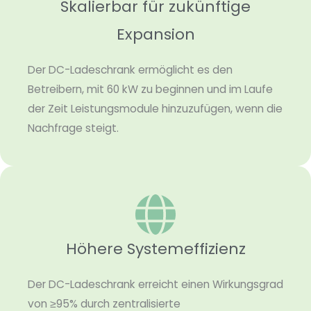
Skalierbar für zukünftige
Expansion
Der DC-Ladeschrank ermöglicht es den
Betreibern, mit 60 kW zu beginnen und im Laufe
der Zeit Leistungsmodule hinzuzufügen, wenn die
Nachfrage steigt.
Höhere Systemeffizienz
Der DC-Ladeschrank erreicht einen Wirkungsgrad
von ≥95% durch zentralisierte