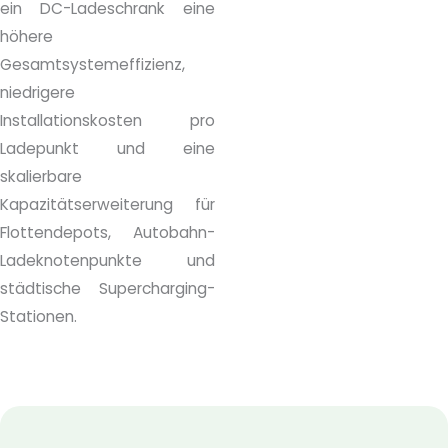
ein DC-Ladeschrank eine
höhere
Gesamtsystemeffizienz,
niedrigere
Installationskosten pro
Ladepunkt und eine
skalierbare
Kapazitätserweiterung für
Flottendepots, Autobahn-
Ladeknotenpunkte und
städtische Supercharging-
Stationen.