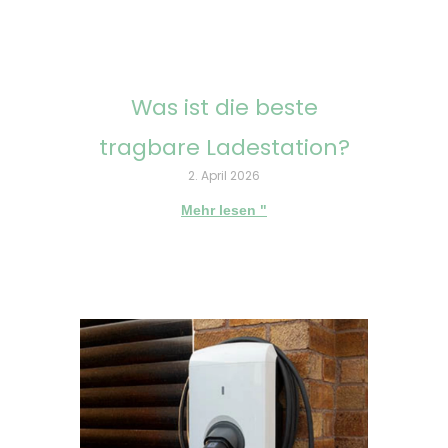
Was ist die beste
tragbare Ladestation?
2. April 2026
Mehr lesen "