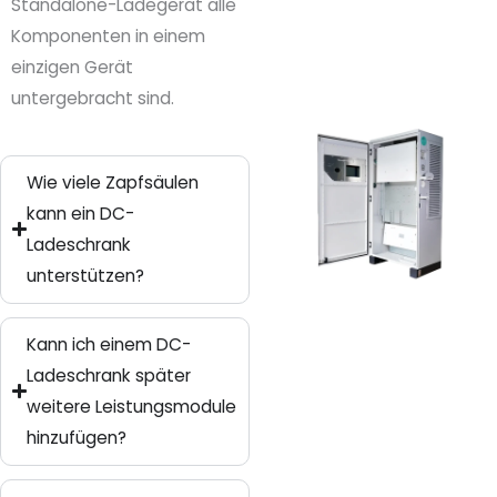
Standalone-Ladegerät alle
Komponenten in einem
einzigen Gerät
untergebracht sind.
Wie viele Zapfsäulen
kann ein DC-
Ladeschrank
unterstützen?
Kann ich einem DC-
Ladeschrank später
weitere Leistungsmodule
hinzufügen?