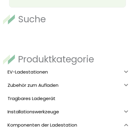
Suche
Produktkategorie
EV-Ladestationen
Zubehör zum Aufladen
Tragbares Ladegerät
Installationswerkzeuge
Komponenten der Ladestation