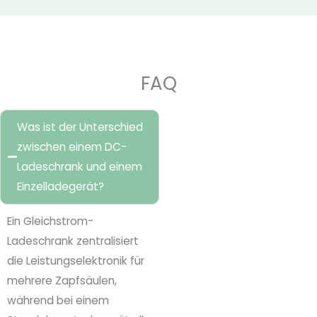
FAQ
Was ist der Unterschied
zwischen einem DC-
Ladeschrank und einem
Einzelladegerät?
Ein Gleichstrom-
Ladeschrank zentralisiert
die Leistungselektronik für
mehrere Zapfsäulen,
während bei einem