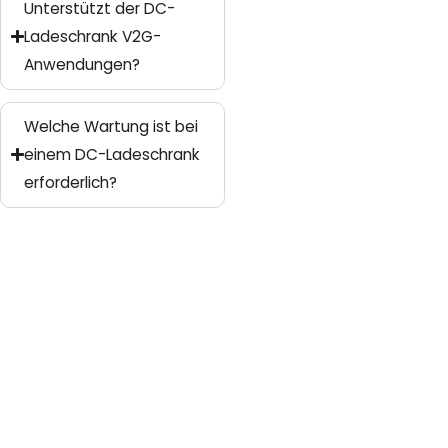
Unterstützt der DC-
Ladeschrank V2G-
Anwendungen?
Welche Wartung ist bei
einem DC-Ladeschrank
erforderlich?