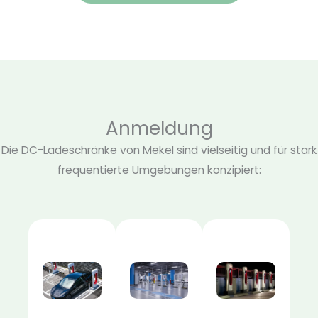
Anmeldung
Die DC-Ladeschränke von Mekel sind vielseitig und für stark
frequentierte Umgebungen konzipiert: