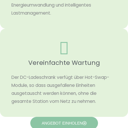
Energieumwandlung und intelligentes
Lastmanagement.
Vereinfachte Wartung
Der DC-Ladeschrank verfügt über Hot-Swap-
Module, so dass ausgefallene Einheiten
ausgetauscht werden können, ohne die
gesamte Station vom Netz zu nehmen.
ANGEBOT EINHOLEN