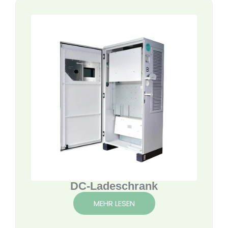
DC-Ladeschrank
MEHR LESEN