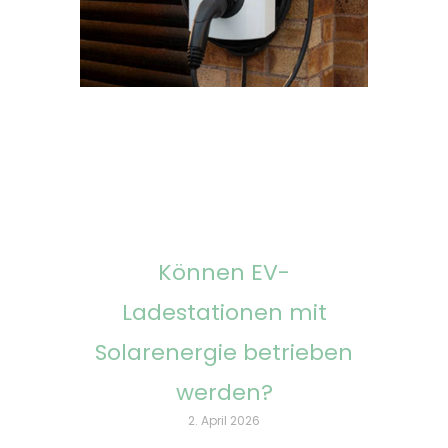
Können EV-
Ladestationen mit
Solarenergie betrieben
werden?
2. April 2026