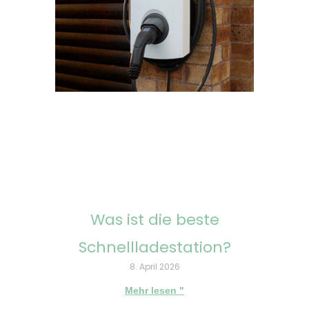
Was ist die beste
Schnellladestation?
8. April 2026
Mehr lesen "