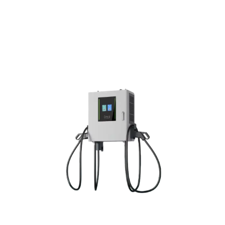
Seite
Seite
Seite
Seite
Seite