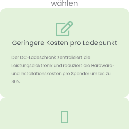
wählen
Geringere Kosten pro Ladepunkt
Der DC-Ladeschrank zentralisiert die
Leistungselektronik und reduziert die Hardware-
und Installationskosten pro Spender um bis zu
30%.