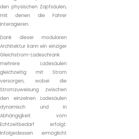
den physischen Zapfsäulen,
mit denen die Fahrer
interagieren.
Dank dieser modularen
Architektur kann ein einziger
Gleichstrom-Ladeschrank
mehrere Ladesäulen
gleichzeitig mit Strom
versorgen, wobei die
Stromzuweisung zwischen
den einzelnen Ladesäulen
dynamisch und in
Abhängigkeit vom
Echtzeitbedarf erfolgt.
Infolgedessen ermöglicht