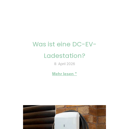
Was ist eine DC-EV-
Ladestation?
8. April 2026
Mehr lesen "