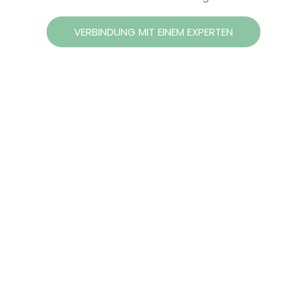
VERBINDUNG MIT EINEM EXPERTEN