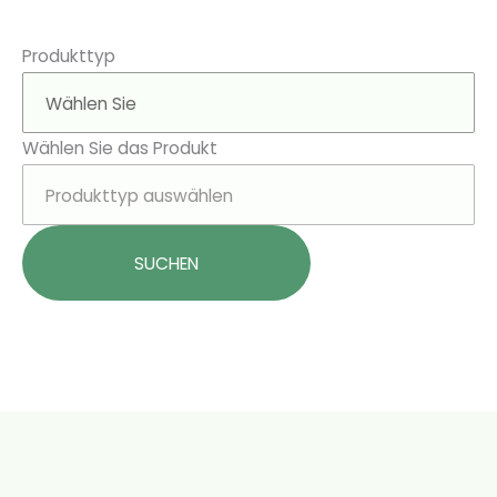
Produkttyp
Wählen Sie das Produkt
SUCHEN