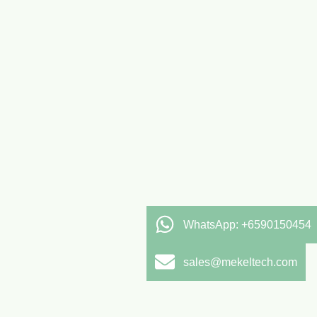
WhatsApp: +6590150454
sales@mekeltech.com