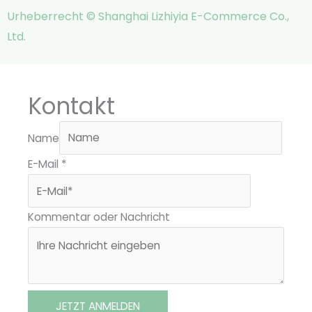
Urheberrecht © Shanghai Lizhiyia E-Commerce Co.,
Ltd.
Kontakt
Name
E-Mail
*
Kommentar oder Nachricht
JETZT ANMELDEN