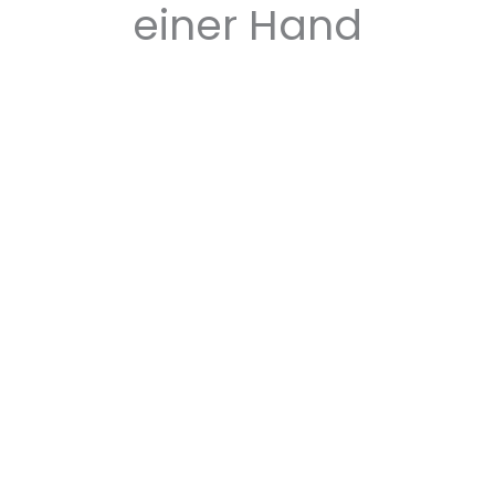
einer Hand