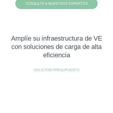
CONSULTE A NUESTROS EXPERTOS
Amplíe su infraestructura de VE
con soluciones de carga de alta
eficiencia
SOLICITAR PRESUPUESTO