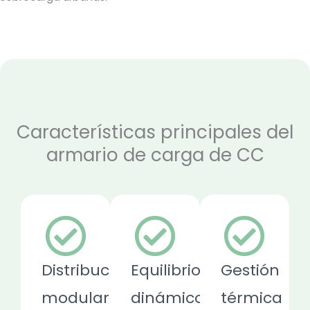
Características principales del
armario de carga de CC
Distribución
Equilibrio
Gestión
modular
dinámico
térmica