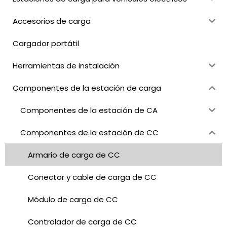
Accesorios de carga
Cargador portátil
Herramientas de instalación
Componentes de la estación de carga
Componentes de la estación de CA
Componentes de la estación de CC
Armario de carga de CC
Conector y cable de carga de CC
Módulo de carga de CC
Controlador de carga de CC