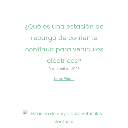
¿Qué es una estación de
recarga de corriente
continua para vehículos
eléctricos?
8 de abril de 2026
Leer Más "