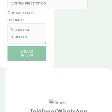
Comentario o
mensaje
ENVIAR
AHORA
Teléfono/WhatsApp