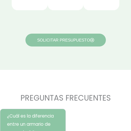
SOLICITAR PRESUPUESTO
PREGUNTAS FRECUENTES
¿Cuál es la diferencia
entre un armario de