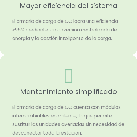
Mayor eficiencia del sistema
El armario de carga de CC logra una eficiencia
≥95% mediante la conversión centralizada de
energía y la gestión inteligente de la carga.
Mantenimiento simplificado
El armario de carga de CC cuenta con módulos
intercambiables en caliente, lo que permite
sustituir las unidades averiadas sin necesidad de
desconectar toda la estación.