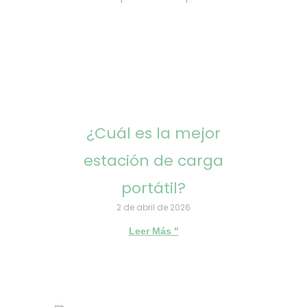
¿Cuál es la mejor
estación de carga
portátil?
2 de abril de 2026
Leer Más "