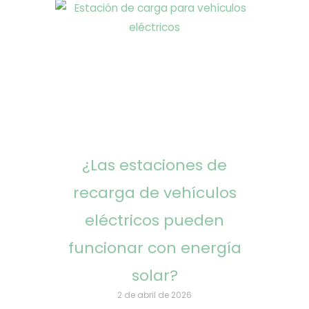
¿Las estaciones de
recarga de vehículos
eléctricos pueden
funcionar con energía
solar?
2 de abril de 2026