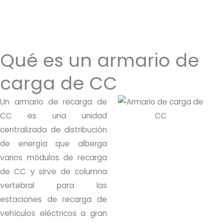
Qué es un armario de
carga de CC
Un armario de recarga de
CC es una unidad
centralizada de distribución
de energía que alberga
varios módulos de recarga
de CC y sirve de columna
vertebral para las
estaciones de recarga de
vehículos eléctricos a gran