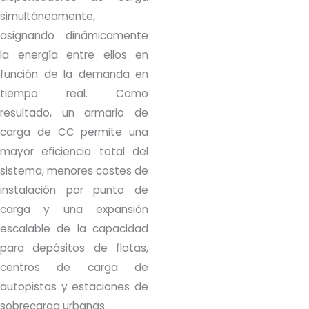
simultáneamente,
asignando dinámicamente
la energía entre ellos en
función de la demanda en
tiempo real. Como
resultado, un armario de
carga de CC permite una
mayor eficiencia total del
sistema, menores costes de
instalación por punto de
carga y una expansión
escalable de la capacidad
para depósitos de flotas,
centros de carga de
autopistas y estaciones de
sobrecarga urbanas.