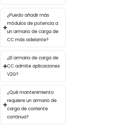
¿Puedo añadir más
módulos de potencia a
un armario de carga de
CC más adelante?
¿El armario de carga de
CC admite aplicaciones
V2G?
¿Qué mantenimiento
requiere un armario de
carga de corriente
continua?