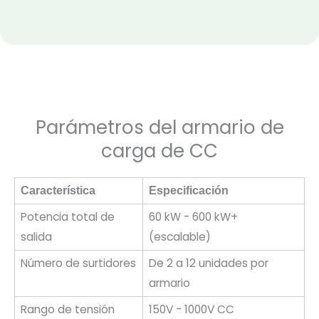
Parámetros del armario de
carga de CC
Característica
Especificación
Potencia total de
60 kW - 600 kW+
salida
(escalable)
Número de surtidores
De 2 a 12 unidades por
armario
Rango de tensión
150V - 1000V CC