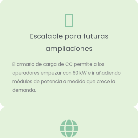
Escalable para futuras
ampliaciones
El armario de carga de CC permite a los
operadores empezar con 60 kW e ir añadiendo
módulos de potencia a medida que crece la
demanda.