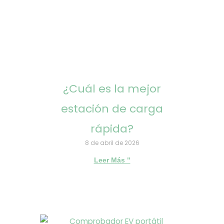
¿Cuál es la mejor
estación de carga
rápida?
8 de abril de 2026
Leer Más "