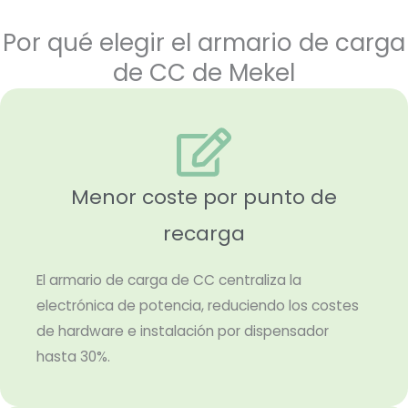
Por qué elegir el armario de carga
de CC de Mekel
Menor coste por punto de
recarga
El armario de carga de CC centraliza la
electrónica de potencia, reduciendo los costes
de hardware e instalación por dispensador
hasta 30%.