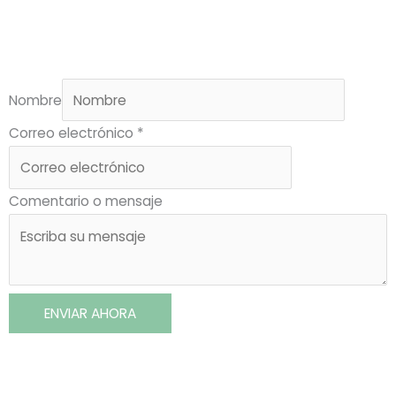
Nombre
Correo electrónico
*
Comentario o mensaje
ENVIAR AHORA