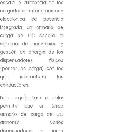
escala. A diferencia de los
cargadores autónomos con
electrónica de potencia
integrada, un armario de
carga de CC separa el
sistema de conversión y
gestión de energía de los
dispensadores físicos
(postes de carga) con los
que interactúan los
conductores.
Esta arquitectura modular
permite que un único
armario de carga de CC
alimente varios
dispensadores de carga