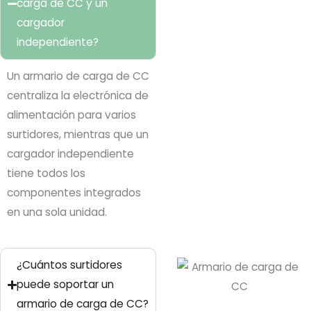
carga de CC y un
cargador
independiente?
Un armario de carga de CC
centraliza la electrónica de
alimentación para varios
surtidores, mientras que un
cargador independiente
tiene todos los
componentes integrados
en una sola unidad.
¿Cuántos surtidores
puede soportar un
armario de carga de CC?