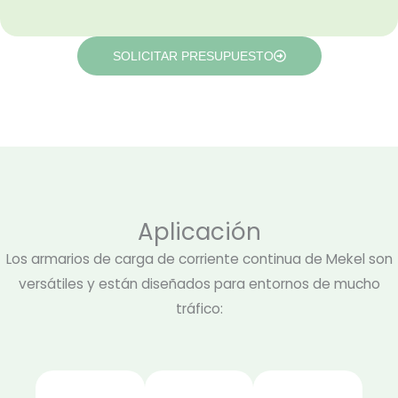
SOLICITAR PRESUPUESTO
Aplicación
Los armarios de carga de corriente continua de Mekel son
versátiles y están diseñados para entornos de mucho
tráfico: