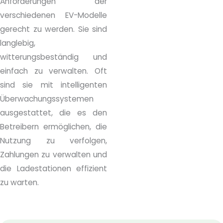
Anforderungen der
verschiedenen EV-Modelle
gerecht zu werden. Sie sind
langlebig,
witterungsbeständig und
einfach zu verwalten. Oft
sind sie mit intelligenten
Überwachungssystemen
ausgestattet, die es den
Betreibern ermöglichen, die
Nutzung zu verfolgen,
Zahlungen zu verwalten und
die Ladestationen effizient
zu warten.