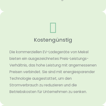
Kostengünstig
Die kommerziellen EV-Ladegeräte von Mekel
bieten ein ausgezeichnetes Preis-Leistungs-
Verhältnis, das hohe Leistung mit angemessenen
Preisen verbindet. Sie sind mit energiesparender
Technologie ausgestattet, um den
Stromverbrauch zu reduzieren und die
Betriebskosten für Unternehmen zu senken.