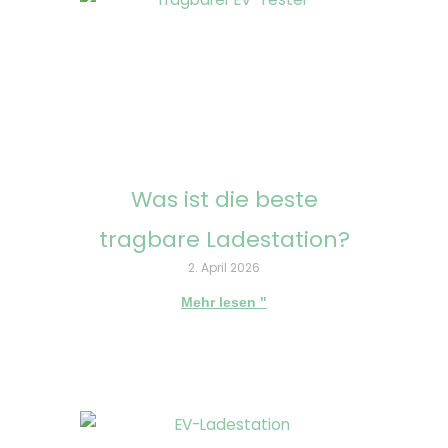
Was ist die beste
tragbare Ladestation?
2. April 2026
Mehr lesen "