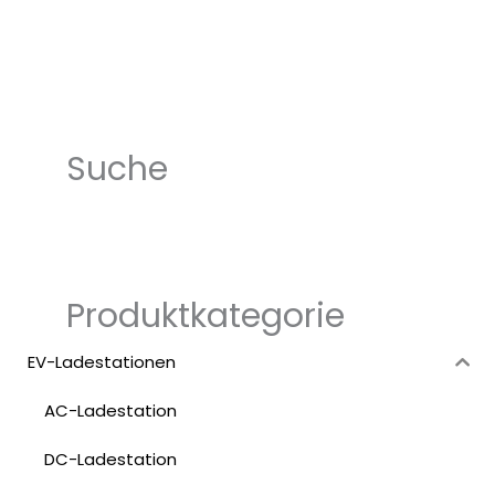
Suche
Produktkategorie
EV-Ladestationen
AC-Ladestation
DC-Ladestation