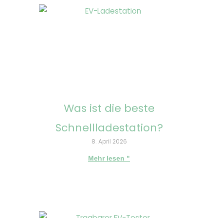
Was ist die beste
Schnellladestation?
8. April 2026
Mehr lesen "