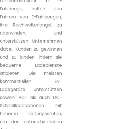
Ladeinfrastruktur für E-
Fahrzeuge, helfen den
Fahrern von E-Fahrzeugen,
ihre Reichweitenangst zu
überwinden, und
unterstützen Unternehmen
dabei, Kunden zu gewinnen
und zu binden, indem sie
bequeme Ladedienste
anbieten. Die meisten
kommerziellen EV-
Ladegeräte unterstützen
sowohl AC- als auch DC-
Schnellladeoptionen mit
höheren Leistungsstufen,
um den unterschiedlichen