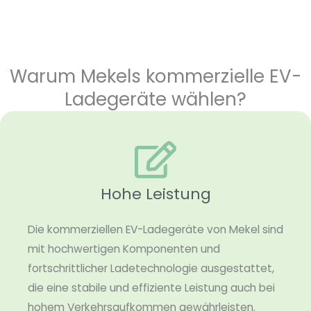
Warum Mekels kommerzielle EV-
Ladegeräte wählen?
Hohe Leistung
Die kommerziellen EV-Ladegeräte von Mekel sind
mit hochwertigen Komponenten und
fortschrittlicher Ladetechnologie ausgestattet,
die eine stabile und effiziente Leistung auch bei
hohem Verkehrsaufkommen gewährleisten.