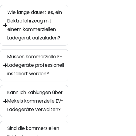
Wie lange dauert es, ein
Elektrofahrzeug mit
einem kommerziellen
Ladegerät aufzuladen?
Müssen kommerzielle E-
Ladegeräte professionell
installiert werden?
Kann ich Zahlungen über
Mekels kommerzielle EV-
Ladegeräte verwalten?
Sind die kommerziellen