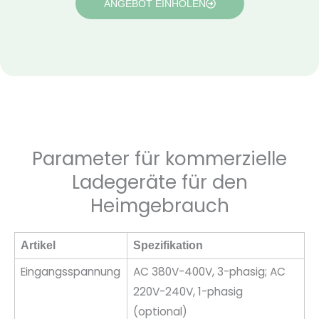
ANGEBOT EINHOLEN
Parameter für kommerzielle
Ladegeräte für den
Heimgebrauch
Artikel
Spezifikation
Eingangsspannung
AC 380V-400V, 3-phasig; AC
220V-240V, 1-phasig
(optional)