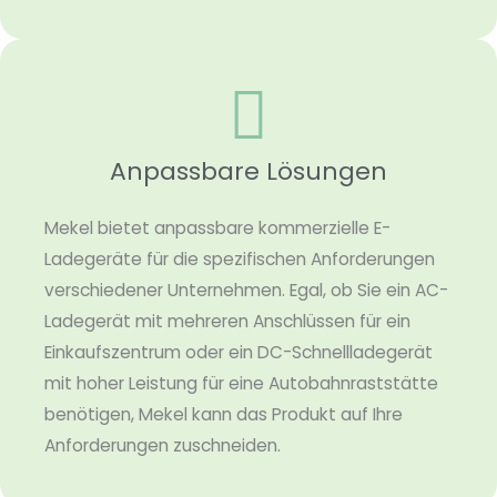
Anpassbare Lösungen
Mekel bietet anpassbare kommerzielle E-
Ladegeräte für die spezifischen Anforderungen
verschiedener Unternehmen. Egal, ob Sie ein AC-
Ladegerät mit mehreren Anschlüssen für ein
Einkaufszentrum oder ein DC-Schnellladegerät
mit hoher Leistung für eine Autobahnraststätte
benötigen, Mekel kann das Produkt auf Ihre
Anforderungen zuschneiden.