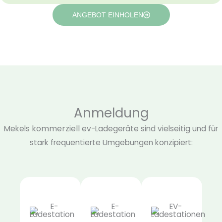
ANGEBOT EINHOLEN
Anmeldung
kommerziell
Mekels
ev-Ladegeräte sind vielseitig und für
stark frequentierte Umgebungen konzipiert: