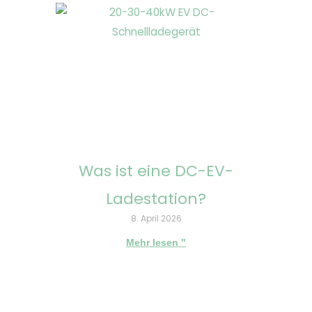
Was ist eine DC-EV-
Ladestation?
8. April 2026
Mehr lesen "