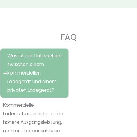
FAQ
Was ist der Unterschied
zwischen einem
kommerziellen
Ladegerät und einem
privaten Ladegerät?
Kommerzielle
Ladestationen haben eine
höhere Ausgangsleistung,
mehrere Ladeanschlüsse