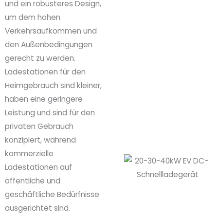
und ein robusteres Design,
um dem hohen
Verkehrsaufkommen und
den Außenbedingungen
gerecht zu werden.
Ladestationen für den
Heimgebrauch sind kleiner,
haben eine geringere
Leistung und sind für den
privaten Gebrauch
konzipiert, während
kommerzielle
Ladestationen auf
öffentliche und
geschäftliche Bedürfnisse
ausgerichtet sind.