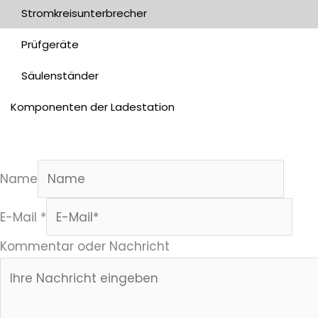
Stromkreisunterbrecher
Prüfgeräte
Säulenständer
Komponenten der Ladestation
Name
E-Mail
*
Kommentar oder Nachricht