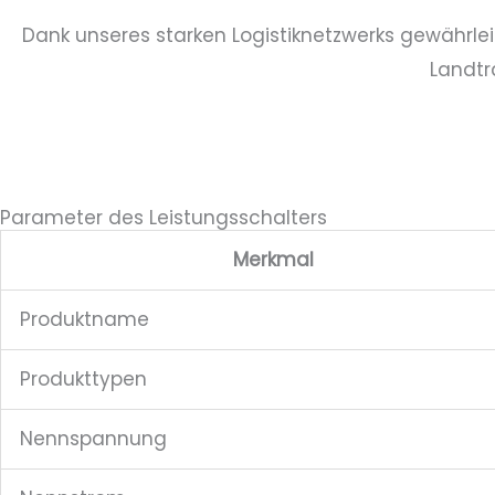
Dank unseres starken Logistiknetzwerks gewährlei
Landtra
Parameter des Leistungsschalters
Merkmal
Produktname
Produkttypen
Nennspannung