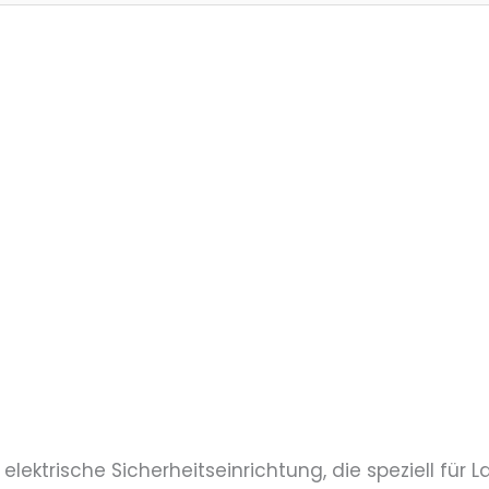
 elektrische Sicherheitseinrichtung, die speziell für