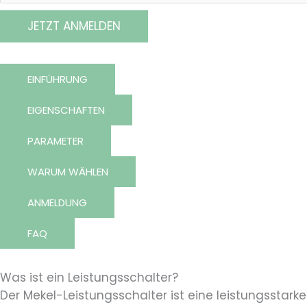
JETZT ANMELDEN
EINFÜHRUNG
EIGENSCHAFTEN
PARAMETER
WARUM WÄHLEN
ANMELDUNG
FAQ
Was ist ein Leistungsschalter?
Der Mekel-Leistungsschalter ist eine leistungsstarke