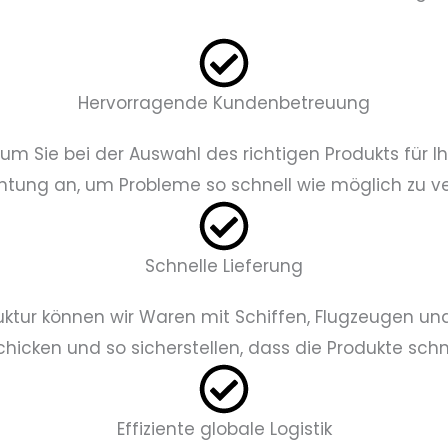
Hervorragende Kundenbetreuung
um Sie bei der Auswahl des richtigen Produkts für 
ichtung an, um Probleme so schnell wie möglich zu v
Schnelle Lieferung
ktur können wir Waren mit Schiffen, Flugzeugen un
hicken und so sicherstellen, dass die Produkte sc
Effiziente globale Logistik