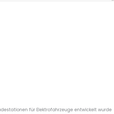
 Ladestationen für Elektrofahrzeuge entwickelt wurde