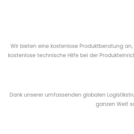
Wir bieten eine kostenlose Produktberatung an, 
kostenlose technische Hilfe bei der Produkteinr
Dank unserer umfassenden globalen Logistikstru
ganzen Welt sc