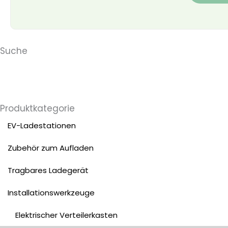
Suche
Produktkategorie
EV-Ladestationen
Zubehör zum Aufladen
Tragbares Ladegerät
Installationswerkzeuge
Elektrischer Verteilerkasten