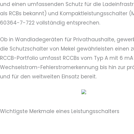
und einen umfassenden Schutz für die Ladeinfrastr
als RCBs bekannt) und Kompaktleistungsschalter (MC
60364-7-722 vollständig entsprechen.
Ob in Wandladegeräten für Privathaushalte, gewer
die Schutzschalter von Mekel gewährleisten einen 
RCCB-Portfolio umfasst RCCBs vom Typ A mit 6 mA
Wechselstrom-Fehlerstromerkennung bis hin zur prä
und für den weltweiten Einsatz bereit.
Wichtigste Merkmale eines Leistungsschalters