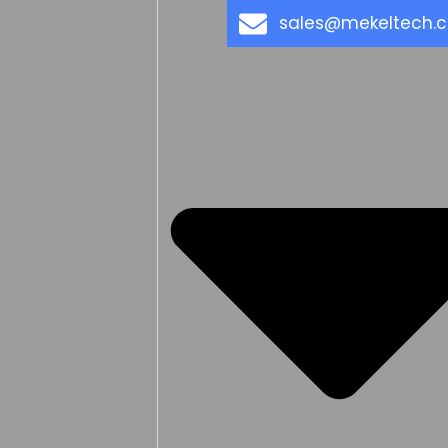
sales@mekeltech.