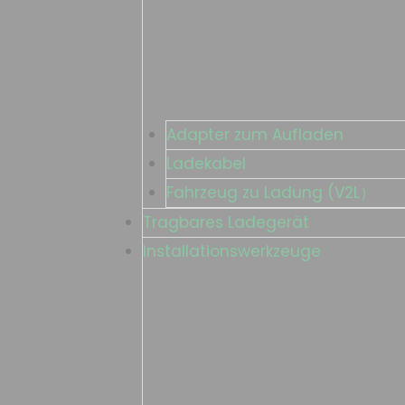
Adapter zum Aufladen
Ladekabel
Fahrzeug zu Ladung (V2L）
Tragbares Ladegerät
Installationswerkzeuge