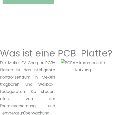
Was ist eine PCB-Platte?
Die Mekel EV Charger PCB-
Platine ist das intelligente
Kontrollzentrum in Mekels
tragbaren und Wallbox-
Ladegeräten. Sie steuert
alles, von der
Energieversorgung und
Temperaturüberwachung