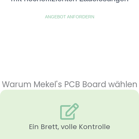
ANGEBOT ANFORDERN
Warum Mekel's PCB Board wählen
Ein Brett, volle Kontrolle