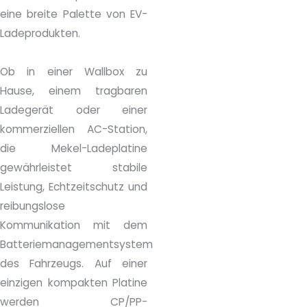
eine breite Palette von EV-
Ladeprodukten.
Ob in einer Wallbox zu
Hause, einem tragbaren
Ladegerät oder einer
kommerziellen AC-Station,
die Mekel-Ladeplatine
gewährleistet stabile
Leistung, Echtzeitschutz und
reibungslose
Kommunikation mit dem
Batteriemanagementsystem
des Fahrzeugs. Auf einer
einzigen kompakten Platine
werden CP/PP-