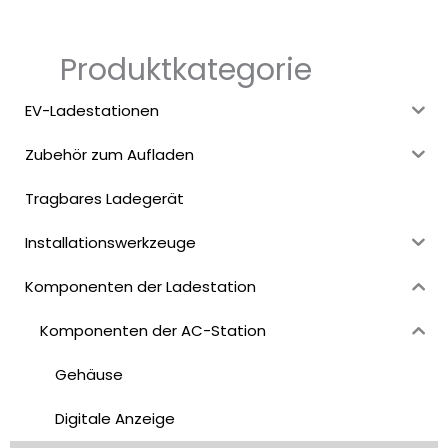
Produktkategorie
EV-Ladestationen
Zubehör zum Aufladen
Tragbares Ladegerät
Installationswerkzeuge
Komponenten der Ladestation
Komponenten der AC-Station
Gehäuse
Digitale Anzeige