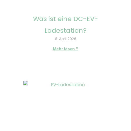
Was ist eine DC-EV-
Ladestation?
8. April 2026
Mehr lesen "