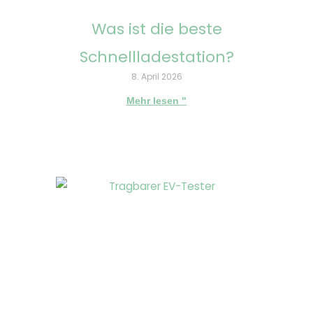
Was ist die beste
Schnellladestation?
8. April 2026
Mehr lesen "