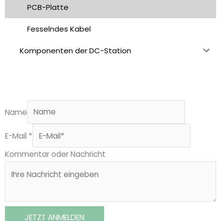
PCB-Platte
Fesselndes Kabel
Komponenten der DC-Station
Name
E-Mail
*
Kommentar oder Nachricht
JETZT ANMELDEN