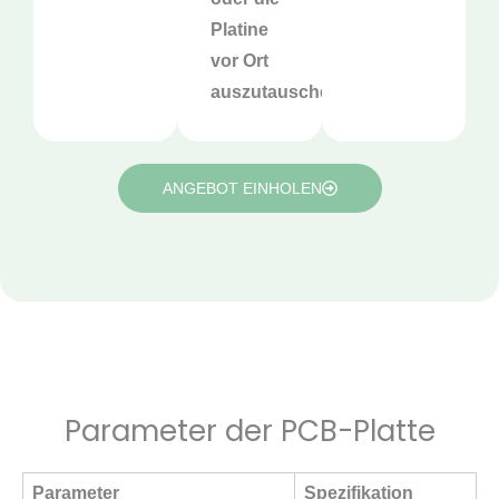
Platine
vor Ort
auszutauschen.
ANGEBOT EINHOLEN
Parameter der PCB-Platte
Parameter
Spezifikation