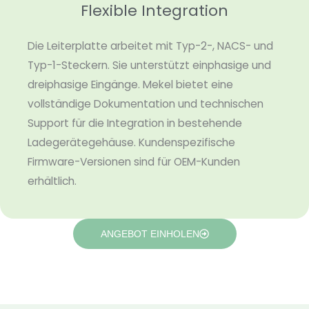
Flexible Integration
Die Leiterplatte arbeitet mit Typ-2-, NACS- und
Typ-1-Steckern. Sie unterstützt einphasige und
dreiphasige Eingänge. Mekel bietet eine
vollständige Dokumentation und technischen
Support für die Integration in bestehende
Ladegerätegehäuse. Kundenspezifische
Firmware-Versionen sind für OEM-Kunden
erhältlich.
ANGEBOT EINHOLEN