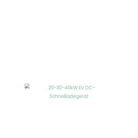
Seite
Seite
Seite
Seite
Seite