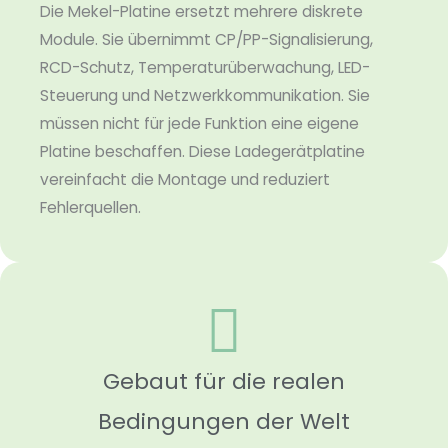
Die Mekel-Platine ersetzt mehrere diskrete
Module. Sie übernimmt CP/PP-Signalisierung,
RCD-Schutz, Temperaturüberwachung, LED-
Steuerung und Netzwerkkommunikation. Sie
müssen nicht für jede Funktion eine eigene
Platine beschaffen. Diese Ladegerätplatine
vereinfacht die Montage und reduziert
Fehlerquellen.
Gebaut für die realen
Bedingungen der Welt