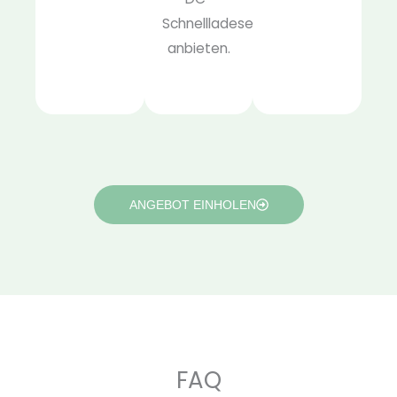
Schnellladeservices
anbieten.
ANGEBOT EINHOLEN
FAQ