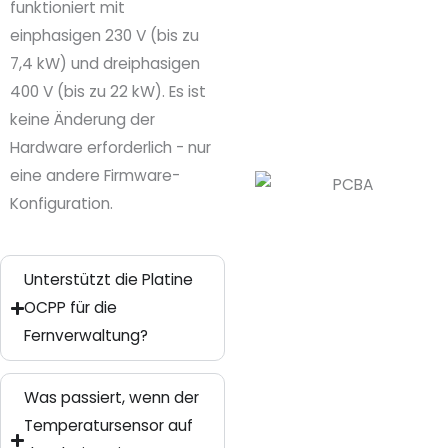
funktioniert mit
einphasigen 230 V (bis zu
7,4 kW) und dreiphasigen
400 V (bis zu 22 kW). Es ist
keine Änderung der
Hardware erforderlich - nur
eine andere Firmware-
Konfiguration.
Unterstützt die Platine
OCPP für die
Fernverwaltung?
Was passiert, wenn der
Temperatursensor auf