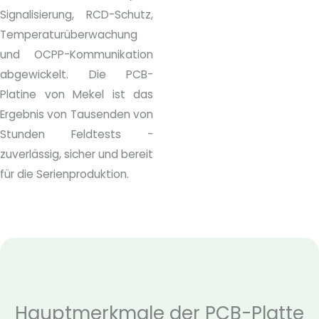
Signalisierung, RCD-Schutz,
Temperaturüberwachung
und OCPP-Kommunikation
abgewickelt. Die PCB-
Platine von Mekel ist das
Ergebnis von Tausenden von
Stunden Feldtests -
zuverlässig, sicher und bereit
für die Serienproduktion.
Hauptmerkmale der PCB-Platte