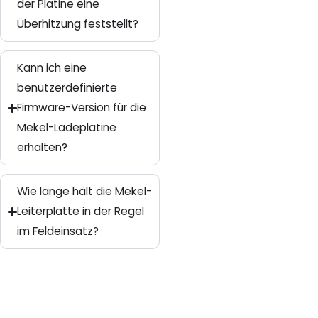
der Platine eine
Überhitzung feststellt?
Kann ich eine
benutzerdefinierte
Firmware-Version für die
Mekel-Ladeplatine
erhalten?
Wie lange hält die Mekel-
Leiterplatte in der Regel
im Feldeinsatz?