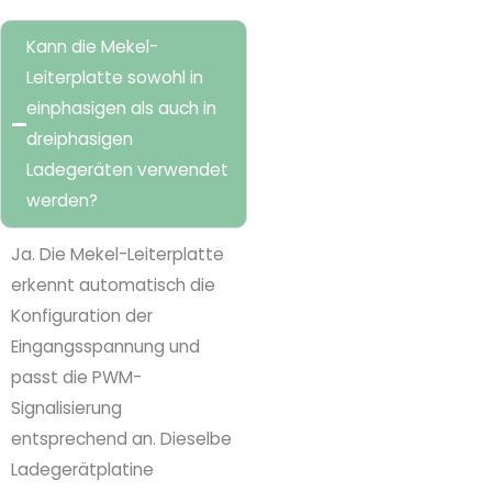
Kann die Mekel-
Leiterplatte sowohl in
einphasigen als auch in
dreiphasigen
Ladegeräten verwendet
werden?
Ja. Die Mekel-Leiterplatte
erkennt automatisch die
Konfiguration der
Eingangsspannung und
passt die PWM-
Signalisierung
entsprechend an. Dieselbe
Ladegerätplatine