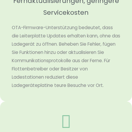
Fernaktualisierungen, geringere
Servicekosten
OTA-Firmware-Unterstützung bedeutet, dass
die Leiterplatte Updates erhalten kann, ohne das
Ladegerät zu öffnen. Beheben Sie Fehler, fügen
Sie Funktionen hinzu oder aktualisieren Sie
Kommunikationsprotokolle aus der Ferne. Für
Flottenbetreiber oder Besitzer von
Ladestationen reduziert diese
Ladegeräteplatine teure Besuche vor Ort.