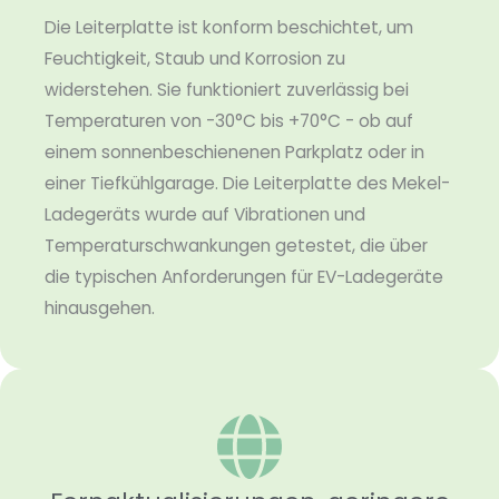
Die Leiterplatte ist konform beschichtet, um
Feuchtigkeit, Staub und Korrosion zu
widerstehen. Sie funktioniert zuverlässig bei
Temperaturen von -30°C bis +70°C - ob auf
einem sonnenbeschienenen Parkplatz oder in
einer Tiefkühlgarage. Die Leiterplatte des Mekel-
Ladegeräts wurde auf Vibrationen und
Temperaturschwankungen getestet, die über
die typischen Anforderungen für EV-Ladegeräte
hinausgehen.