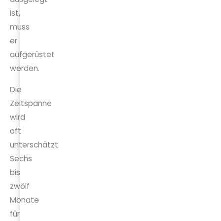
ist,
muss
er
aufgerüstet
werden.
Die
Zeitspanne
wird
oft
unterschätzt.
Sechs
bis
zwölf
Monate
für