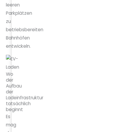
leeren
Parkplätzen
zu
betriebsbereiten
Bahnhöfen
entwickeln.
Wo
der
Aufbau
der
Ladeinfrastruktur
tatsächlich
beginnt
Es
mag