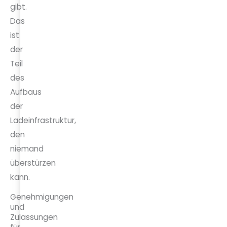
gibt.
Das
ist
der
Teil
des
Aufbaus
der
Ladeinfrastruktur,
den
niemand
überstürzen
kann.
Genehmigungen
und
Zulassungen