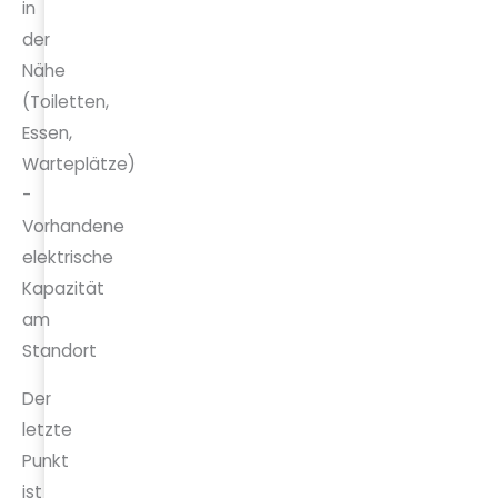
in
der
Nähe
(Toiletten,
Essen,
Warteplätze)
-
Vorhandene
elektrische
Kapazität
am
Standort
Der
letzte
Punkt
ist