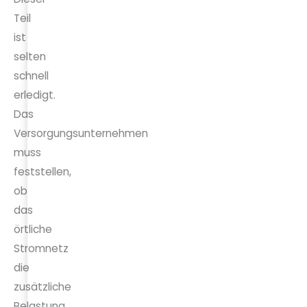
Teil
ist
selten
schnell
erledigt.
Das
Versorgungsunternehmen
muss
feststellen,
ob
das
örtliche
Stromnetz
die
zusätzliche
Belastung