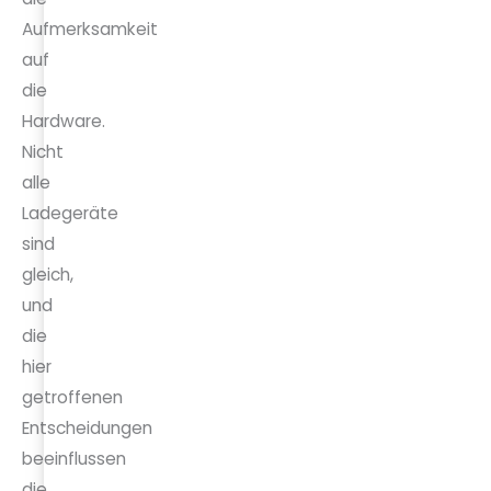
Aufmerksamkeit
auf
die
Hardware.
Nicht
alle
Ladegeräte
sind
gleich,
und
die
hier
getroffenen
Entscheidungen
beeinflussen
die