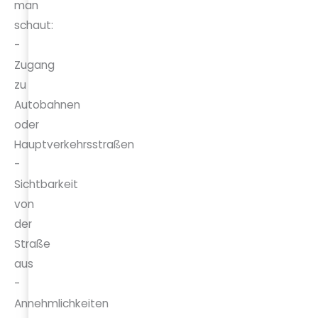
man
schaut:
-
Zugang
zu
Autobahnen
oder
Hauptverkehrsstraßen
-
Sichtbarkeit
von
der
Straße
aus
-
Annehmlichkeiten