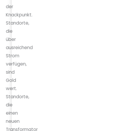
der
Knackpunkt.
Standorte,
die
über
ausreichend
Strom
verfügen,
sind
Gold
wert.
Standorte,
die
einen
neuen
Transformator