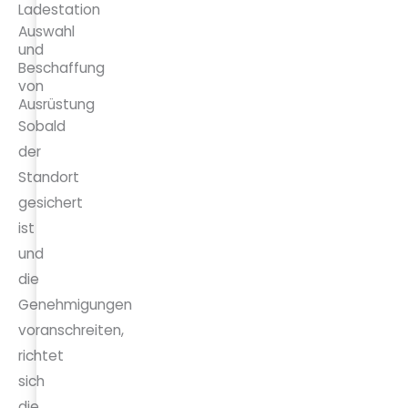
Auswahl
und
Beschaffung
von
Ausrüstung
Sobald
der
Standort
gesichert
ist
und
die
Genehmigungen
voranschreiten,
richtet
sich
die