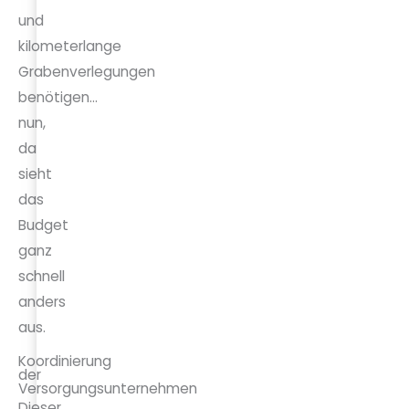
und
kilometerlange
Grabenverlegungen
benötigen...
nun,
da
sieht
das
Budget
ganz
schnell
anders
aus.
Koordinierung
der
Versorgungsunternehmen
Dieser