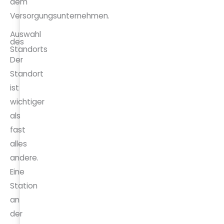
dem
Versorgungsunternehmen.
Auswahl
des
Standorts
Der
Standort
ist
wichtiger
als
fast
alles
andere.
Eine
Station
an
der