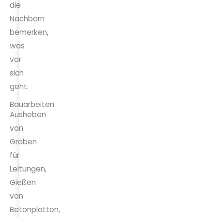
die
Nachbarn
bemerken,
was
vor
sich
geht.
Bauarbeiten
Ausheben
von
Gräben
für
Leitungen,
Gießen
von
Betonplatten,