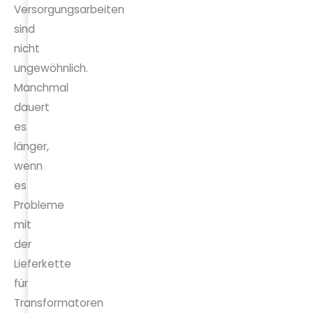
Versorgungsarbeiten
sind
nicht
ungewöhnlich.
Manchmal
dauert
es
länger,
wenn
es
Probleme
mit
der
Lieferkette
für
Transformatoren