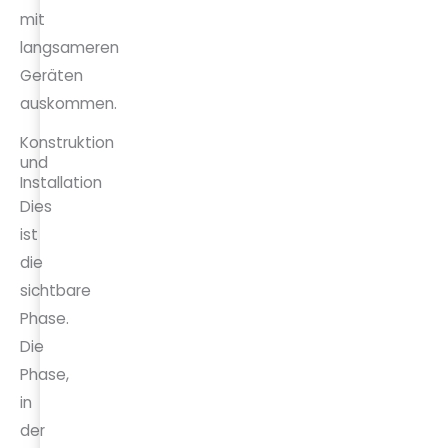
mit
langsameren
Geräten
auskommen.
Konstruktion
und
Installation
Dies
ist
die
sichtbare
Phase.
Die
Phase,
in
der