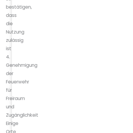
bestätigen,
dass
die
Nutzung
zulässig
ist
4.
Genehmigung
der
Feuerwehr
für
Freiraum
und
Zugänglichkeit
Einige
Orte