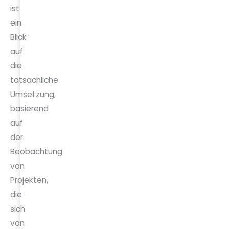
ist
ein
Blick
auf
die
tatsächliche
Umsetzung,
basierend
auf
der
Beobachtung
von
Projekten,
die
sich
von