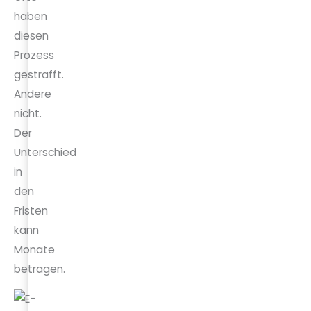
haben
diesen
Prozess
gestrafft.
Andere
nicht.
Der
Unterschied
in
den
Fristen
kann
Monate
betragen.