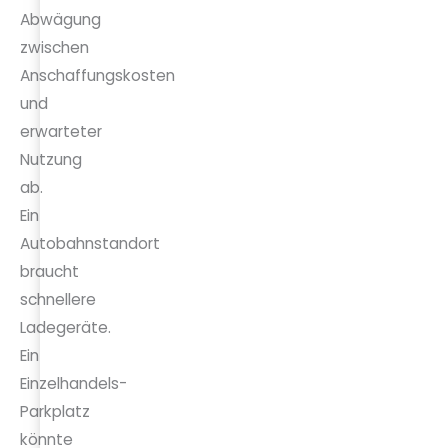
Abwägung
zwischen
Anschaffungskosten
und
erwarteter
Nutzung
ab.
Ein
Autobahnstandort
braucht
schnellere
Ladegeräte.
Ein
Einzelhandels-
Parkplatz
könnte