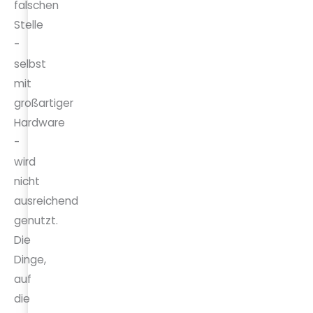
falschen
Stelle
-
selbst
mit
großartiger
Hardware
-
wird
nicht
ausreichend
genutzt.
Die
Dinge,
auf
die