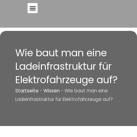
Zum
Inhalt
springen
Wie baut man eine
Ladeinfrastruktur für
Elektrofahrzeuge auf?
Startseite
-
Wissen
-
Wie baut man eine
Ladeinfrastruktur für Elektrofahrzeuge auf?