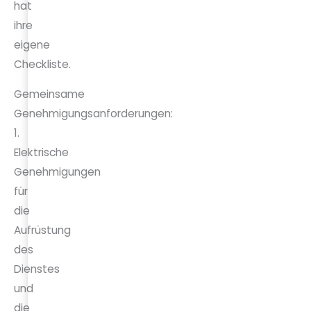
hat
ihre
eigene
Checkliste.
Gemeinsame
Genehmigungsanforderungen:
1.
Elektrische
Genehmigungen
für
die
Aufrüstung
des
Dienstes
und
die