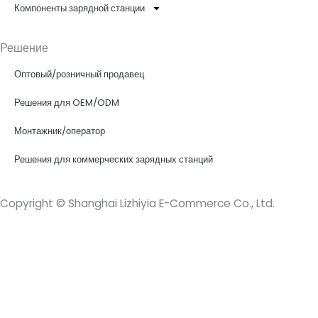
Компоненты зарядной станции
Решение
Оптовый/розничный продавец
Решения для OEM/ODM
Монтажник/оператор
Решения для коммерческих зарядных станций
Copyright © Shanghai Lizhiyia E-Commerce Co., Ltd.