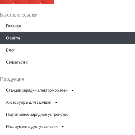
Быстрые ссылки
Главная
О сайте
Блог
Связаться с
Продукция
Станции зарядки электромобилей
Аксессуары для зарядки
Портативное зарядное устройство
Инструменты для установки