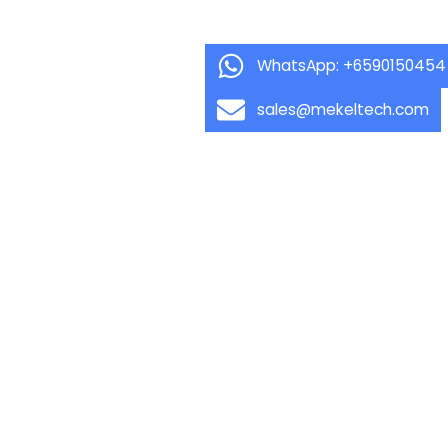
WhatsApp: +6590150454
sales@mekeltech.com