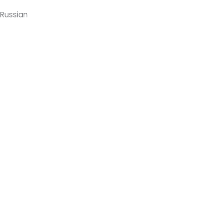
Russian