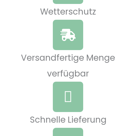
Wetterschutz
Versandfertige Menge
verfügbar
Schnelle Lieferung