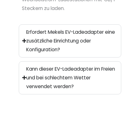
Steckern zu laden.
Erfordert Mekels EV-Ladeadapter eine
zusätzliche Einrichtung oder
Konfiguration?
Kann dieser EV-Ladeadapter im Freien
und bei schlechtem Wetter
verwendet werden?