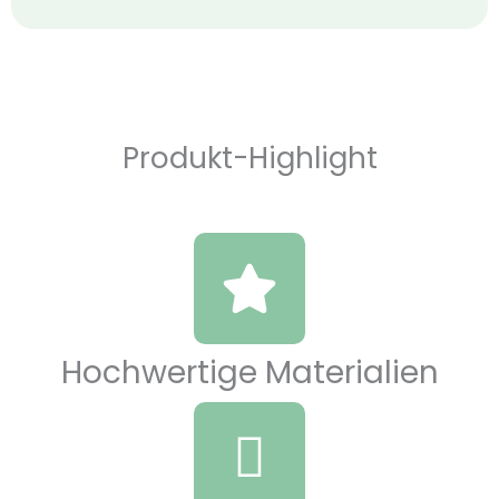
Produkt-Highlight
Hochwertige Materialien