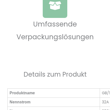
Umfassende
Verpackungslösungen
Details zum Produkt
GB/T
Produktname
32A
Nennstrom