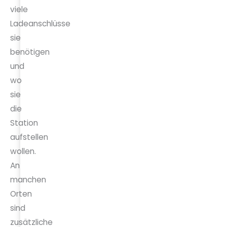
viele
Ladeanschlüsse
sie
benötigen
und
wo
sie
die
Station
aufstellen
wollen.
An
manchen
Orten
sind
zusätzliche