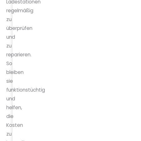
Ladestationen
regelmäßig
zu
überprüfen
und
zu
reparieren.
So
bleiben
sie
funktionstüchtig
und
helfen,
die
Kosten
zu