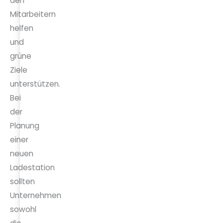
den
Mitarbeitern
helfen
und
grüne
Ziele
unterstützen.
Bei
der
Planung
einer
neuen
Ladestation
sollten
Unternehmen
sowohl