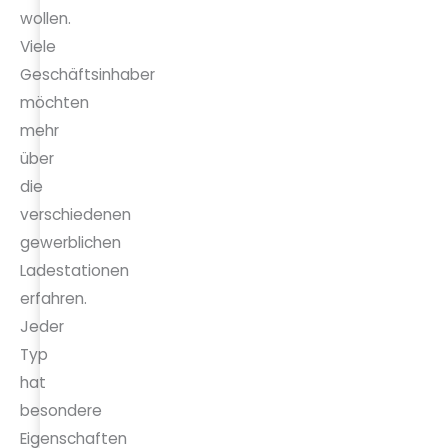
wollen.
Viele
Geschäftsinhaber
möchten
mehr
über
die
verschiedenen
gewerblichen
Ladestationen
erfahren.
Jeder
Typ
hat
besondere
Eigenschaften