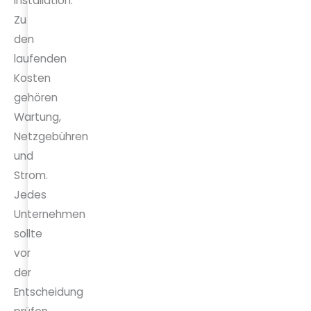
Installation.
Zu
den
laufenden
Kosten
gehören
Wartung,
Netzgebühren
und
Strom.
Jedes
Unternehmen
sollte
vor
der
Entscheidung