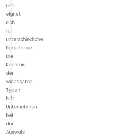
und
eignet
sich
für
unterschiedliche
Bedürfnisse.
Die
Kenntnis
der
wichtigsten
Typen
hilft
Unternehmen
bei
der
Auswahl