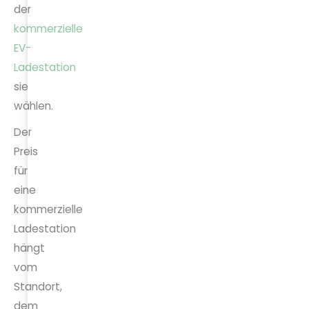
der
kommerzielle
EV-
Ladestation
sie
wählen.
Der
Preis
für
eine
kommerzielle
Ladestation
hängt
vom
Standort,
dem