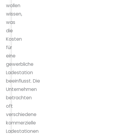
wollen
wissen,
was
die
Kosten
für
eine
gewerbliche
Ladestation
beeinflusst.
Die
Unternehmen
betrachten
oft
verschiedene
kommerzielle
Ladestationen