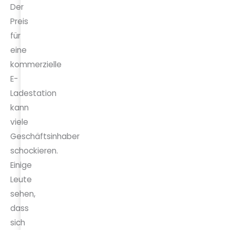
Der
Preis
für
eine
kommerzielle
E-
Ladestation
kann
viele
Geschäftsinhaber
schockieren.
Einige
Leute
sehen,
dass
sich