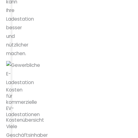
kann
Ihre
Ladestation
besser
und
nützlicher
machen.
Kosten
für
kommerzielle
EV-
Ladestationen
Kostenübersicht
Viele
Geschäftsinhaber