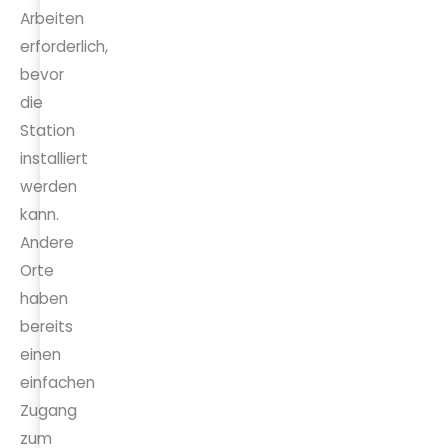
Arbeiten
erforderlich,
bevor
die
Station
installiert
werden
kann.
Andere
Orte
haben
bereits
einen
einfachen
Zugang
zum