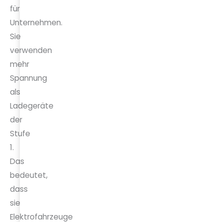
für
Unternehmen.
Sie
verwenden
mehr
Spannung
als
Ladegeräte
der
Stufe
1.
Das
bedeutet,
dass
sie
Elektrofahrzeuge