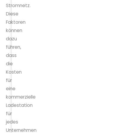
Stromnetz.
Diese
Faktoren
können
dazu
führen,
dass
die
Kosten
für
eine
kommerzielle
Ladestation
für
jedes
Unternehmen