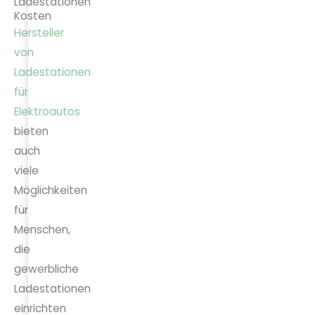
Ladestationen
Kosten
Hersteller
von
Ladestationen
für
Elektroautos
bieten
auch
viele
Möglichkeiten
für
Menschen,
die
gewerbliche
Ladestationen
einrichten