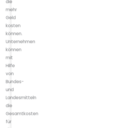
die
mehr
Geld
kosten
können.
Unternehmen
können
mit
Hilfe
von
Bundes-
und
Landesmitteln
die
Gesamtkosten
für