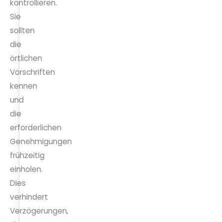
kontrollieren.
Sie
sollten
die
örtlichen
Vorschriften
kennen
und
die
erforderlichen
Genehmigungen
frühzeitig
einholen.
Dies
verhindert
Verzögerungen,