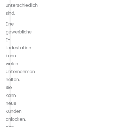
unterschiedlich
sind.
Eine
gewerbliche
E-
Ladestation
kann
vielen
Unternehmen
helfen.
Sie
kann
neue
Kunden
anlocken,