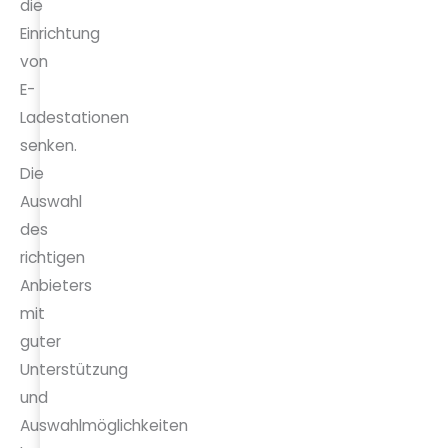
die
Einrichtung
von
E-
Ladestationen
senken.
Die
Auswahl
des
richtigen
Anbieters
mit
guter
Unterstützung
und
Auswahlmöglichkeiten