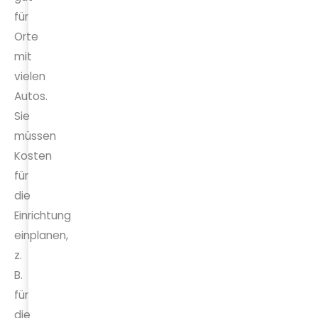
für
Orte
mit
vielen
Autos.
Sie
müssen
Kosten
für
die
Einrichtung
einplanen,
z.
B.
für
die