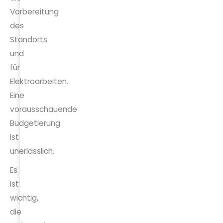
Vorbereitung
des
Standorts
und
für
Elektroarbeiten.
Eine
vorausschauende
Budgetierung
ist
unerlässlich.
Es
ist
wichtig,
die