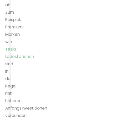
ab.
Zum
Beispiel,
Premium-
Marken
wie
Tesla-
Ladestationen
sind
in
der
Regel
mit
höheren
Anfangsinvestitionen
verbunden,