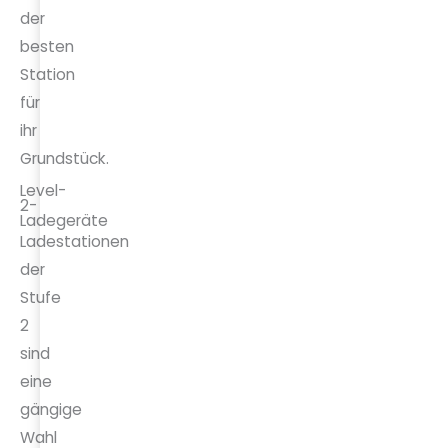
der
besten
Station
für
ihr
Grundstück.
Level-
2-
Ladegeräte
Ladestationen
der
Stufe
2
sind
eine
gängige
Wahl