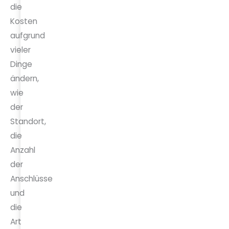
die
Kosten
aufgrund
vieler
Dinge
ändern,
wie
der
Standort,
die
Anzahl
der
Anschlüsse
und
die
Art