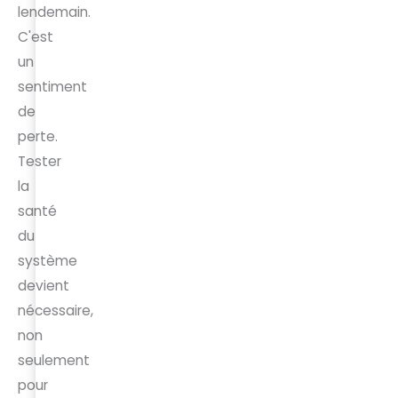
lendemain.
C'est
un
sentiment
de
perte.
Tester
la
santé
du
système
devient
nécessaire,
non
seulement
pour