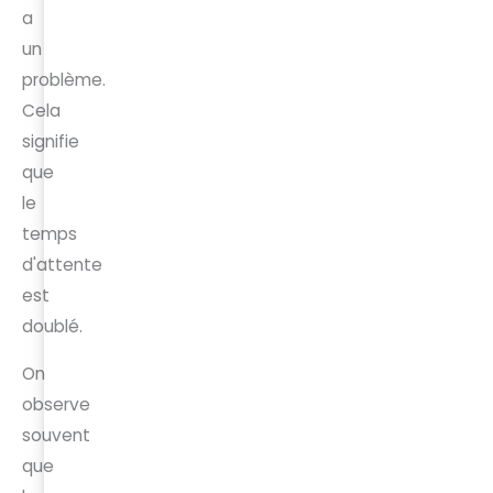
a
un
problème.
Cela
signifie
que
le
temps
d'attente
est
doublé.
On
observe
souvent
que