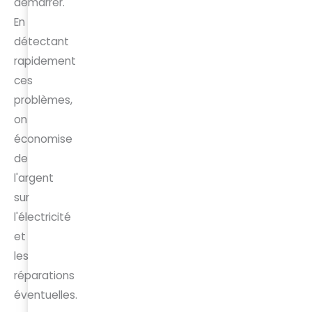
démarrer.
En
détectant
rapidement
ces
problèmes,
on
économise
de
l'argent
sur
l'électricité
et
les
réparations
éventuelles.