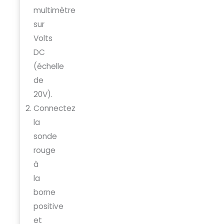
multimètre
sur
Volts
DC
(échelle
de
20V).
Connectez
la
sonde
rouge
à
la
borne
positive
et