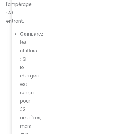
l'ampérage
(A)
entrant.
Comparez
les
chiffres
Si
:
le
chargeur
est
conçu
pour
32
ampères,
mais