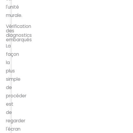
l'unité
murale.
Vérification
des
diagnostics
embarqués
La
façon
la
plus
simple
de
procéder
est
de
regarder
l'écran