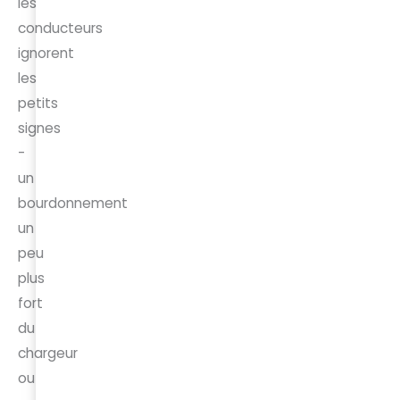
les
conducteurs
ignorent
les
petits
signes
-
un
bourdonnement
un
peu
plus
fort
du
chargeur
ou