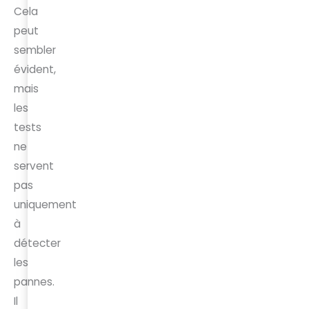
Cela
peut
sembler
évident,
mais
les
tests
ne
servent
pas
uniquement
à
détecter
les
pannes.
Il