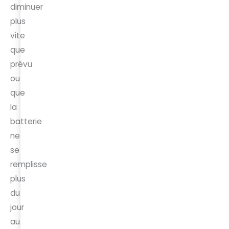
diminuer
plus
vite
que
prévu
ou
que
la
batterie
ne
se
remplisse
plus
du
jour
au