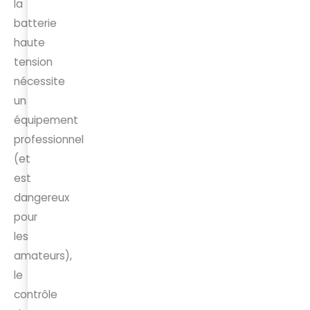
la
batterie
haute
tension
nécessite
un
équipement
professionnel
(et
est
dangereux
pour
les
amateurs),
le
contrôle