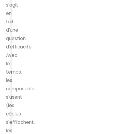
s'agit
en
fait
d'une
question
d'efficacité.
Avec
le
temps,
les
composants
s'usent
(les
câbles
s'effilochent,
les