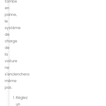
tombe
en
panne,
le
système
de
charge
de
la
voiture
ne
s'enclenchera
même
pas.
Réglez
un