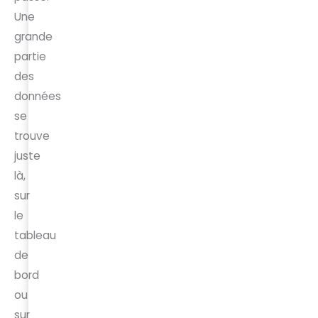
Une
grande
partie
des
données
se
trouve
juste
là,
sur
le
tableau
de
bord
ou
sur