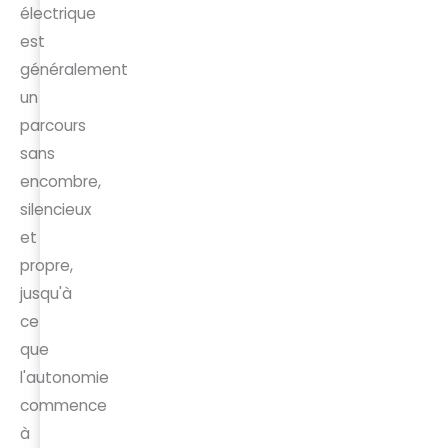
électrique
est
généralement
un
parcours
sans
encombre,
silencieux
et
propre,
jusqu'à
ce
que
l'autonomie
commence
à