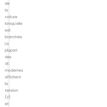
de
la
voiture
lorsqu'elle
est
branchée.
La
plupart
des
VE
modernes
affichent
la
tension
(V)
et