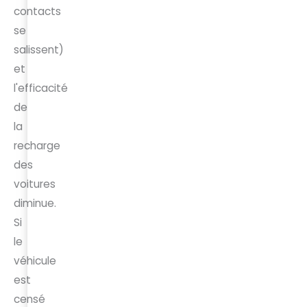
contacts
se
salissent)
et
l'efficacité
de
la
recharge
des
voitures
diminue.
Si
le
véhicule
est
censé