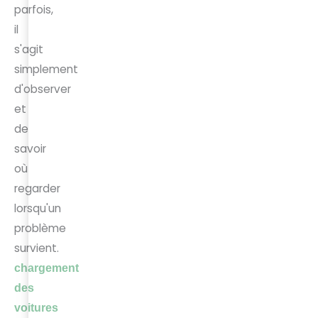
parfois,
il
s'agit
simplement
d'observer
et
de
savoir
où
regarder
lorsqu'un
problème
survient.
chargement
des
voitures