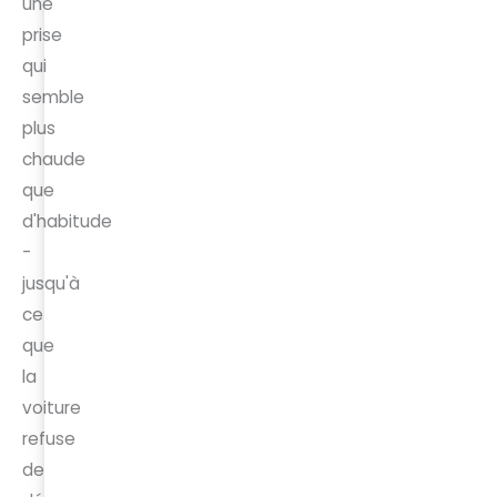
une
prise
qui
semble
plus
chaude
que
d'habitude
-
jusqu'à
ce
que
la
voiture
refuse
de