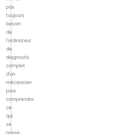
pas
toujours
besoin
de
l'ordinateur
de
diagnostic
complet
d'un
mécanicien
pour
comprendre
ce
qui
se
passe.