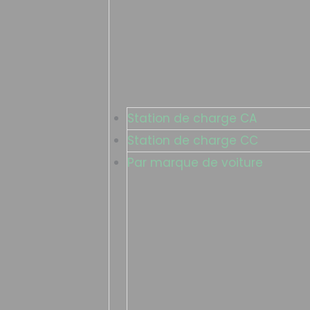
Station de charge CA
Station de charge CC
Par marque de voiture