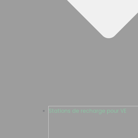
Stations de recharge pour VE