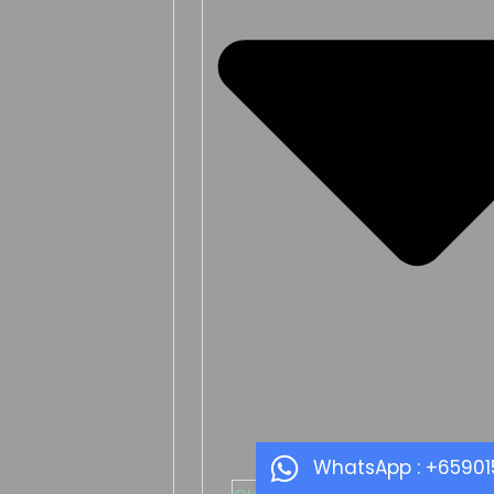
WhatsApp : +6590