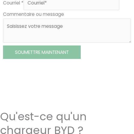
Courriel
*
Commentaire ou message
SOUMETTRE MAINTENANT
Qu'est-ce qu'un
chargeur BYD ?