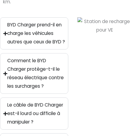
km.
BYD Charger prend-il en
charge les véhicules
autres que ceux de BYD ?
Comment le BYD
Charger protège-t-il le
réseau électrique contre
les surcharges ?
Le câble de BYD Charger
est-il lourd ou difficile à
manipuler ?