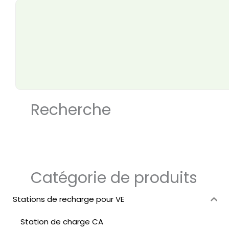
Recherche
Catégorie de produits
Stations de recharge pour VE
Station de charge CA