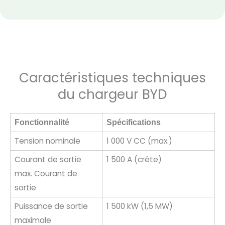
Caractéristiques techniques
du chargeur BYD
Fonctionnalité
Spécifications
Tension nominale
1 000 V CC (max.)
Courant de sortie
1 500 A (crête)
max. Courant de
sortie
Puissance de sortie
1 500 kW (1,5 MW)
maximale