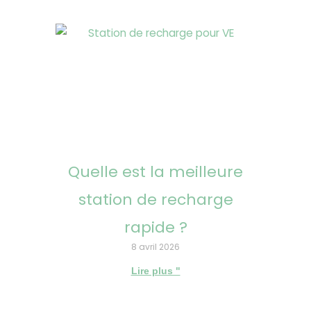
Quelle est la meilleure
station de recharge
rapide ?
8 avril 2026
Lire plus "