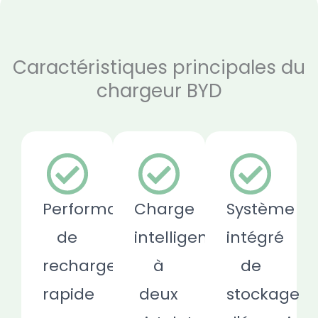
Caractéristiques principales du
chargeur BYD
Performances
Charge
Système
de
intelligente
intégré
recharge
à
de
rapide
deux
stockage