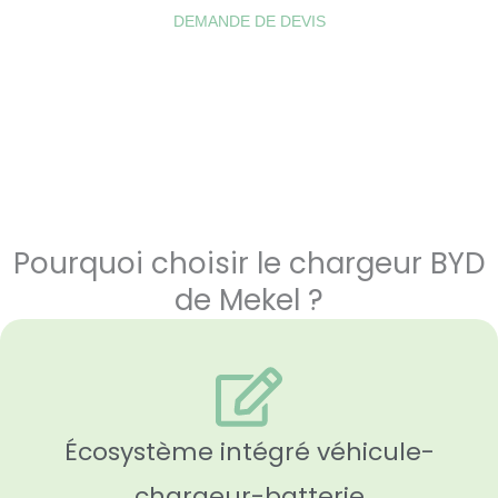
DEMANDE DE DEVIS
Pourquoi choisir le chargeur BYD
de Mekel ?
Écosystème intégré véhicule-
chargeur-batterie