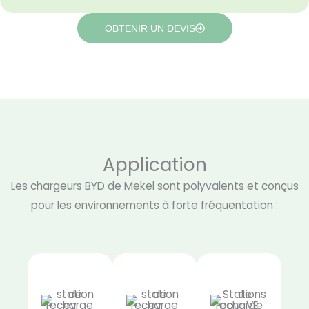
OBTENIR UN DEVIS
Application
Les chargeurs BYD de Mekel sont polyvalents et conçus
pour les environnements à forte fréquentation :