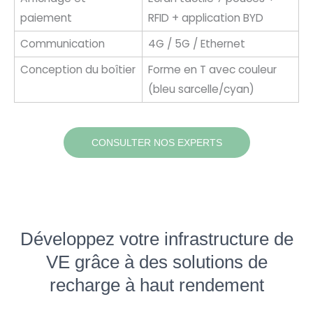
paiement
RFID + application BYD
Communication
4G / 5G / Ethernet
Conception du boîtier
Forme en T avec couleur
(bleu sarcelle/cyan)
CONSULTER NOS EXPERTS
Développez votre infrastructure de
VE grâce à des solutions de
recharge à haut rendement