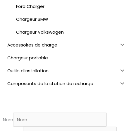
Ford Charger
Chargeur BMW
Chargeur Volkswagen
Accessoires de charge
Chargeur portable
Outils d'installation
Composants de la station de recharge
Nom