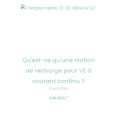
Qu'est-ce qu'une station
de recharge pour VE à
courant continu ?
8 avril 2026
Lire plus "