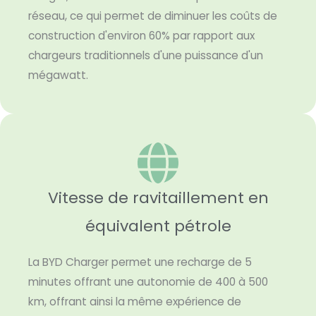
réseau, ce qui permet de diminuer les coûts de
construction d'environ 60% par rapport aux
chargeurs traditionnels d'une puissance d'un
mégawatt.
Vitesse de ravitaillement en
équivalent pétrole
La BYD Charger permet une recharge de 5
minutes offrant une autonomie de 400 à 500
km, offrant ainsi la même expérience de