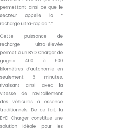
permettant ainsi ce que le
secteur appelle la “
recharge ultra-rapide ”.”
Cette puissance de
recharge ultra-élevée
permet à un BYD Charger de
gagner 400 à 500
kilomètres d’autonomie en
seulement 5 minutes,
rivalisant ainsi avec la
vitesse de ravitaillement
des véhicules à essence
traditionnels. De ce fait, la
BYD Charger constitue une
solution idéale pour les