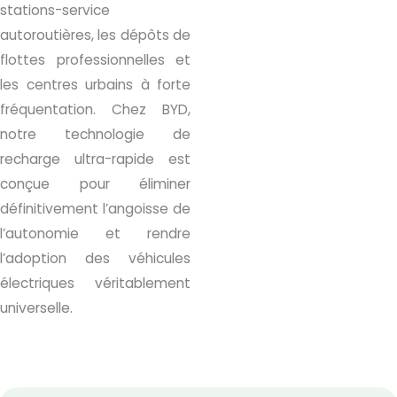
stations-service
autoroutières, les dépôts de
flottes professionnelles et
les centres urbains à forte
fréquentation. Chez BYD,
notre technologie de
recharge ultra-rapide est
conçue pour éliminer
définitivement l’angoisse de
l’autonomie et rendre
l’adoption des véhicules
électriques véritablement
universelle.