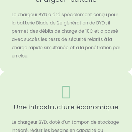
Le chargeur BYD a été spécialement conçu pour
la batterie Blade de 2e génération de BYD ; il
permet des débits de charge de 10C et a passé
avec succès les tests de sécurité relatifs à la
charge rapide simultanée et à la pénétration par
un clou.
Une infrastructure économique
Le chargeur BYD, doté d'un tampon de stockage
intégré, réduit les besoins en capacité du