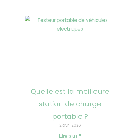
Quelle est la meilleure
station de charge
portable ?
2 avril 2026
Lire plus "