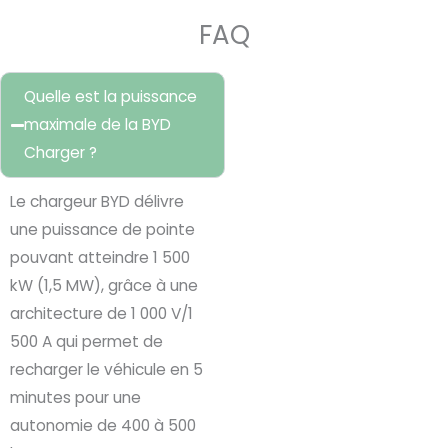
FAQ
Quelle est la puissance
maximale de la BYD
Charger ?
Le chargeur BYD délivre
une puissance de pointe
pouvant atteindre 1 500
kW (1,5 MW), grâce à une
architecture de 1 000 V/1
500 A qui permet de
recharger le véhicule en 5
minutes pour une
autonomie de 400 à 500