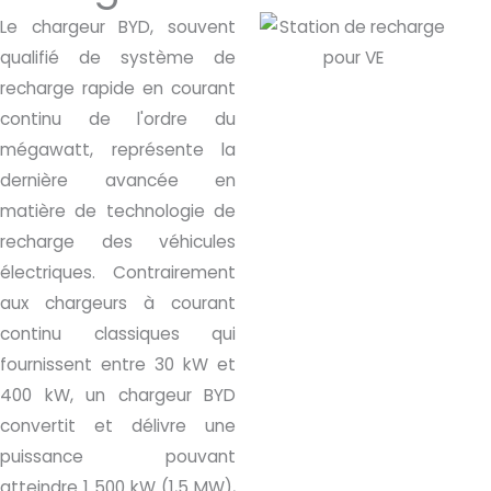
Le chargeur BYD, souvent
qualifié de système de
recharge rapide en courant
continu de l'ordre du
mégawatt, représente la
dernière avancée en
matière de technologie de
recharge des véhicules
électriques. Contrairement
aux chargeurs à courant
continu classiques qui
fournissent entre 30 kW et
400 kW, un chargeur BYD
convertit et délivre une
puissance pouvant
atteindre 1 500 kW (1,5 MW),