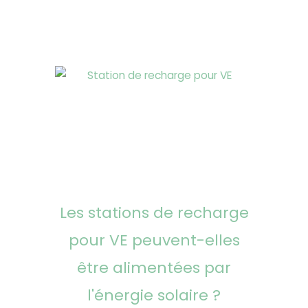
Les stations de recharge
pour VE peuvent-elles
être alimentées par
l'énergie solaire ?