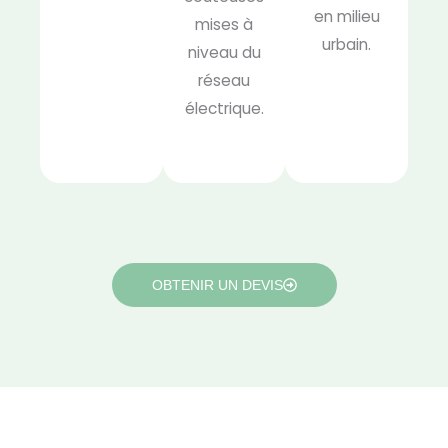
en milieu
mises à
urbain.
niveau du
réseau
électrique.
OBTENIR UN DEVIS