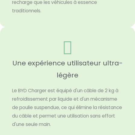
recharge que les véhicules à essence
traditionnels.
Une expérience utilisateur ultra-
légère
Le BYD Charger est équipé d'un câble de 2 kg à
refroidissement par liquide et d'un mécanisme
de poulie suspendue, ce qui élimine la résistance
du câble et permet une utilisation sans effort
d'une seule main.