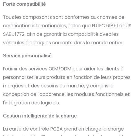
Forte compatibilité
Tous les composants sont conformes aux normes de
certification internationales, telles que EU IEC 61851 et US
SAE J1772, afin de garantir la compatibilité avec les
véhicules électriques courants dans le monde entier.
Service personnalisé
Fournir des services OEM/ODM pour aider les clients à
personnaliser leurs produits en fonction de leurs propres
marques et des besoins du marché, y compris la
conception de l'apparence, les modules fonctionnels et
l'intégration des logiciels.
Gestion intelligente de la charge
La carte de contrôle PCBA prend en charge la charge