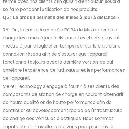
terme avec nos clients afin qu'ils n'aient aucun souci à
se faire pendant l'utilisation de nos produits.
Q5 : Le produit permet-il des mises à jour à distance ?
R5 : Oui, la carte de contrôle PCBA de Mekel prend en
charge les mises à jour à distance. Les clients peuvent
mettre à jour le logiciel en temps réel par le biais d'une
connexion réseau afin de s'assurer que l'appareil
fonctionne toujours avec la dernière version, ce qui
améliore l'expérience de l'utilisateur et les performances
de l'appareil.
Mekel Technology s'engage à fournir à ses clients des
composants de station de charge en courant alternatif
de haute qualité et de haute performance afin de
contribuer au développement rapide de l'infrastructure
de charge des véhicules électriques. Nous sommes
impatients de travailler avec vous pour promouvoir