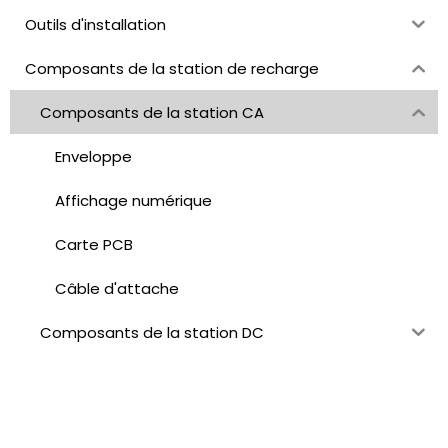
Outils d'installation
Composants de la station de recharge
Composants de la station CA
Enveloppe
Affichage numérique
Carte PCB
Câble d'attache
Composants de la station DC