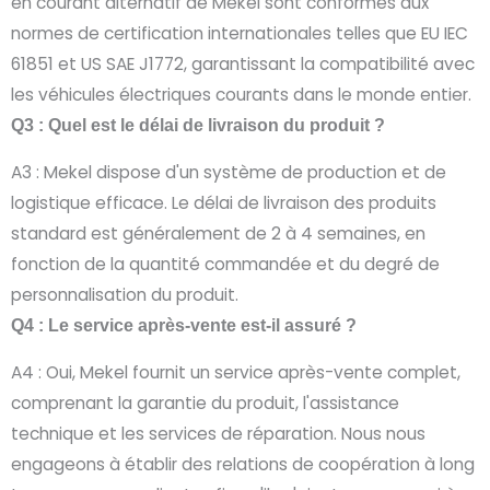
en courant alternatif de Mekel sont conformes aux
normes de certification internationales telles que EU IEC
61851 et US SAE J1772, garantissant la compatibilité avec
les véhicules électriques courants dans le monde entier.
Q3 : Quel est le délai de livraison du produit ?
A3 : Mekel dispose d'un système de production et de
logistique efficace. Le délai de livraison des produits
standard est généralement de 2 à 4 semaines, en
fonction de la quantité commandée et du degré de
personnalisation du produit.
Q4 : Le service après-vente est-il assuré ?
A4 : Oui, Mekel fournit un service après-vente complet,
comprenant la garantie du produit, l'assistance
technique et les services de réparation. Nous nous
engageons à établir des relations de coopération à long