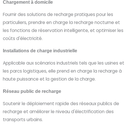
Chargement à domicile
Fournir des solutions de recharge pratiques pour les
particuliers, prendre en charge la recharge nocturne et
les fonctions de réservation intelligente, et optimiser les
coûts d'électricité.
Installations de charge industrielle
Applicable aux scénarios industriels tels que les usines et
les parcs logistiques, elle prend en charge la recharge à
haute puissance et la gestion de la charge.
Réseau public de recharge
Soutenir le déploiement rapide des réseaux publics de
recharge et améliorer le niveau d'électrification des
transports urbains.