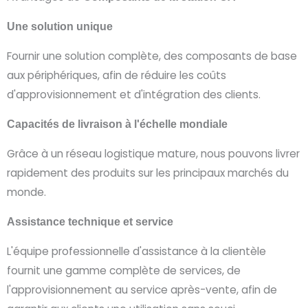
Une solution unique
Fournir une solution complète, des composants de base
aux périphériques, afin de réduire les coûts
d'approvisionnement et d'intégration des clients.
Capacités de livraison à l'échelle mondiale
Grâce à un réseau logistique mature, nous pouvons livrer
rapidement des produits sur les principaux marchés du
monde.
Assistance technique et service
L'équipe professionnelle d'assistance à la clientèle
fournit une gamme complète de services, de
l'approvisionnement au service après-vente, afin de