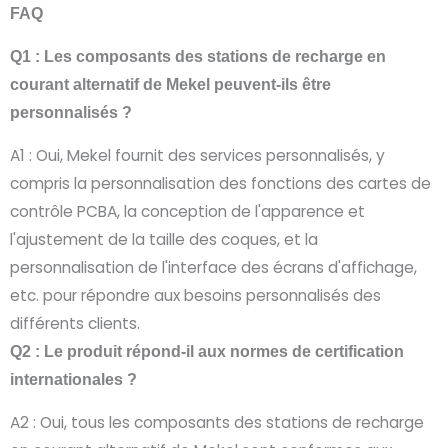
FAQ
Q1 : Les composants des stations de recharge en
courant alternatif de Mekel peuvent-ils être
personnalisés ?
A1 : Oui, Mekel fournit des services personnalisés, y
compris la personnalisation des fonctions des cartes de
contrôle PCBA, la conception de l'apparence et
l'ajustement de la taille des coques, et la
personnalisation de l'interface des écrans d'affichage,
etc. pour répondre aux besoins personnalisés des
différents clients.
Q2 : Le produit répond-il aux normes de certification
internationales ?
A2 : Oui, tous les composants des stations de recharge