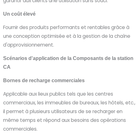
garantir aux clients une utilisation sans souci.
Un coût élevé
Fournir des produits performants et rentables grâce à
une conception optimisée et à la gestion de la chaîne
d'approvisionnement.
Scénarios d'application de la
Composants de la station
CA
Bornes de recharge commerciales
Applicable aux lieux publics tels que les centres
commerciaux, les immeubles de bureaux, les hôtels, etc.,
il permet à plusieurs utilisateurs de se recharger en
même temps et répond aux besoins des opérations
commerciales.