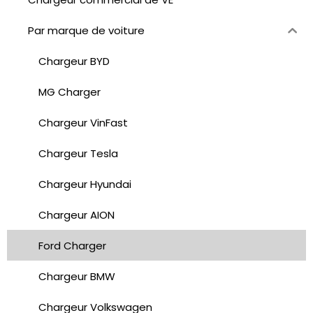
Par marque de voiture
Chargeur BYD
MG Charger
Chargeur VinFast
Chargeur Tesla
Chargeur Hyundai
Chargeur AION
Ford Charger
Chargeur BMW
Chargeur Volkswagen