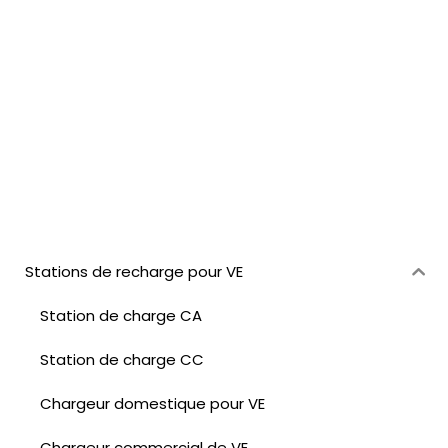
Stations de recharge pour VE
Station de charge CA
Station de charge CC
Chargeur domestique pour VE
Chargeur commercial de VE