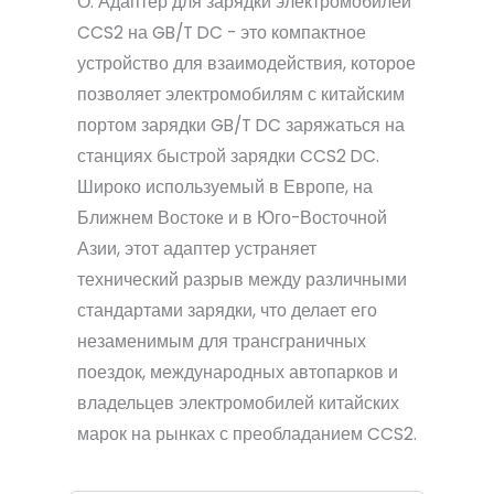
О: Адаптер для зарядки электромобилей
CCS2 на GB/T DC - это компактное
устройство для взаимодействия, которое
позволяет электромобилям с китайским
портом зарядки GB/T DC заряжаться на
станциях быстрой зарядки CCS2 DC.
Широко используемый в Европе, на
Ближнем Востоке и в Юго-Восточной
Азии, этот адаптер устраняет
технический разрыв между различными
стандартами зарядки, что делает его
незаменимым для трансграничных
поездок, международных автопарков и
владельцев электромобилей китайских
марок на рынках с преобладанием CCS2.