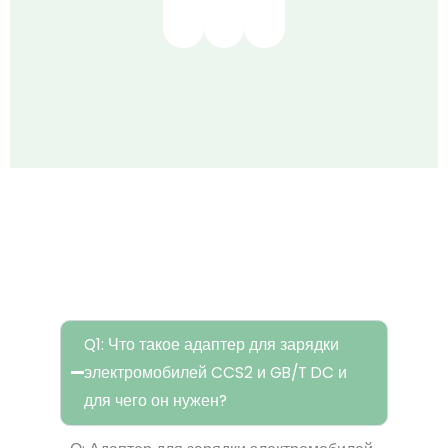
ЧАСТО ЗАДАВАЕМЫЕ
ВОПРОСЫ
Q1: Что такое адаптер для зарядки
электромобилей CCS2 и GB/T DC и
для чего он нужен?