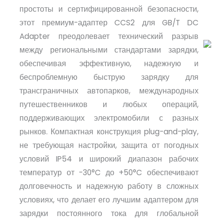
простоты и сертифицированной безопасности,
этот премиум-адаптер CCS2 для GB/T DC
Adapter преодолевает технический разрыв
между региональными стандартами зарядки,
обеспечивая эффективную, надежную и
беспроблемную быструю зарядку для
трансграничных автопарков, международных
путешественников и любых операций,
поддерживающих электромобили с разных
рынков. Компактная конструкция plug-and-play,
не требующая настройки, защита от погодных
условий IP54 и широкий диапазон рабочих
температур от -30°C до +50°C обеспечивают
долговечность и надежную работу в сложных
условиях, что делает его лучшим адаптером для
зарядки постоянного тока для глобальной