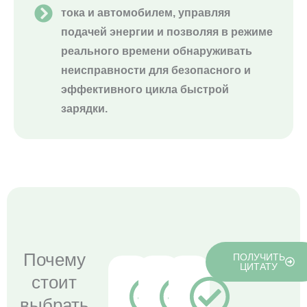
тока и автомобилем, управляя
подачей энергии и позволяя в режиме
реального времени обнаруживать
неисправности для безопасного и
эффективного цикла быстрой
зарядки.
Почему
ПОЛУЧИТЬ
ЦИТАТУ
стоит
выбрать