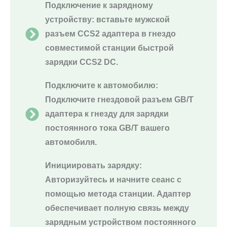
Подключение к зарядному
устройству: вставьте мужской
разъем CCS2 адаптера в гнездо
совместимой станции быстрой
зарядки CCS2 DC.
Подключите к автомобилю:
Подключите гнездовой разъем GB/T
адаптера к гнезду для зарядки
постоянного тока GB/T вашего
автомобиля.
Инициировать зарядку:
Авторизуйтесь и начните сеанс с
помощью метода станции. Адаптер
обеспечивает полную связь между
зарядным устройством постоянного