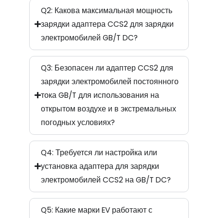
Q2: Какова максимальная мощность
зарядки адаптера CCS2 для зарядки
электромобилей GB/T DC?
Q3: Безопасен ли адаптер CCS2 для
зарядки электромобилей постоянного
тока GB/T для использования на
открытом воздухе и в экстремальных
погодных условиях?
Q4: Требуется ли настройка или
установка адаптера для зарядки
электромобилей CCS2 на GB/T DC?
Q5: Какие марки EV работают с