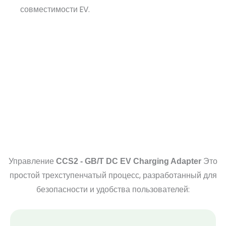
совместимости EV.
Управление
Это
CCS2 - GB/T DC EV Charging Adapter
простой трехступенчатый процесс, разработанный для
безопасности и удобства пользователей: