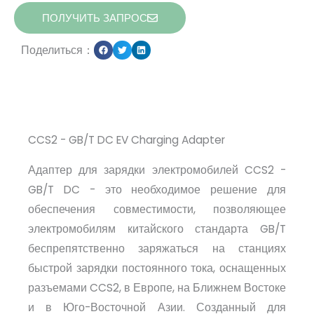
ПОЛУЧИТЬ ЗАПРОС
Поделиться：
CCS2 - GB/T DC EV Charging Adapter
Адаптер для зарядки электромобилей CCS2 -
GB/T DC - это необходимое решение для
обеспечения совместимости, позволяющее
электромобилям китайского стандарта GB/T
беспрепятственно заряжаться на станциях
быстрой зарядки постоянного тока, оснащенных
разъемами CCS2, в Европе, на Ближнем Востоке
и в Юго-Восточной Азии. Созданный для