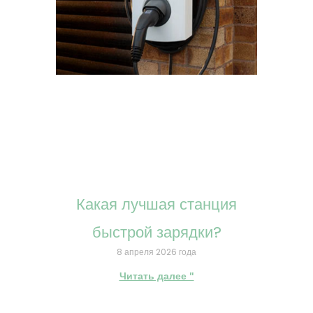
Какая лучшая станция
быстрой зарядки?
8 апреля 2026 года
Читать далее "