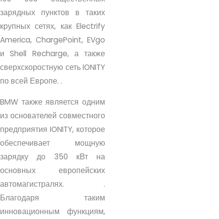
зарядных пунктов в таких
крупных сетях, как Electrify
America, ChargePoint, EVgo
и Shell Recharge, а также
сверхскоростную сеть IONITY
по всей Европе.
.
BMW также является одним
из основателей совместного
предприятия IONITY, которое
обеспечивает мощную
зарядку до 350 кВт на
основных европейских
автомагистралях.
.
Благодаря таким
инновационным функциям,