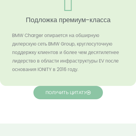
Подложка премиум-класса
BMW Charger опирается на обширную
дилерскую сеть BMW Group, круглосуточную
поддержку клиентов и более чем десятилетнее
лидерство в области инфраструктуры EV после
основания IONITY в 2016 году.
ПОЛУЧИТЬ ЦИТАТУ