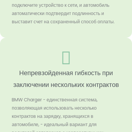
подключите устройство к сети, и автомобиль
автоматически подтвердит подлинность и
выставит счет на сохраненный способ оплаты.
Непревзойденная гибкость при
заключении нескольких контрактов
BMW Charger - единственная система,
позволяющая использовать несколько
контрактов на зарядку, хранящихся в
автомобиле, - идеальный вариант для