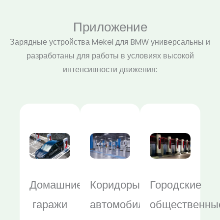
Приложение
Зарядные устройства Mekel для BMW универсальны и
разработаны для работы в условиях высокой
интенсивности движения:
Домашние
Коридоры
Городские
гаражи
автомобильных
общественны