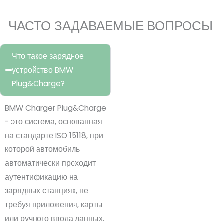
ЧАСТО ЗАДАВАЕМЫЕ ВОПРОСЫ
Что такое зарядное
устройство BMW
Plug&Charge?
BMW Charger Plug&Charge
- это система, основанная
на стандарте ISO 15118, при
которой автомобиль
автоматически проходит
аутентификацию на
зарядных станциях, не
требуя приложения, карты
или ручного ввода данных.