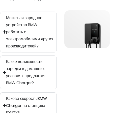
Может ли зарядное
устройство BMW
работать с
электромобилями других
производителей?
Какие возможности
зарядки в домашних
условиях предлагает
BMW Charger?
Какова скорость BMW
Charger на станциях
IONITY?