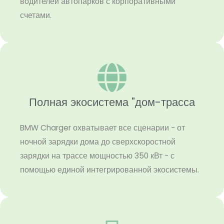
водителей автопарков с корпоративными
счетами.
Полная экосистема "дом-трасса
BMW Charger охватывает все сценарии - от
ночной зарядки дома до сверхскоростной
зарядки на трассе мощностью 350 кВт - с
помощью единой интегрированной экосистемы.