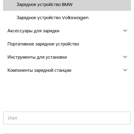
Зарядное устройство BMW
Зарядное устройство Volkswagen
Аксессуары для зарядки
Портативное зарядное устройство
Инструменты для установки
Компоненты зарядной станции
И
м
я