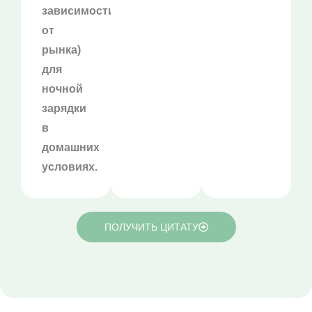
зависимости
от
рынка)
для
ночной
зарядки
в
домашних
условиях.
ПОЛУЧИТЬ ЦИТАТУ