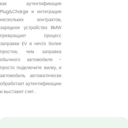
как аутентификация
Plug&Charge и интеграция
нескольких контрактов,
зарядное устройство BMW
превращает процесс
заправки EV в нечто более
простое, чем заправка
обычного автомобиля -
просто подключите вилку, и
автомобиль автоматически
обработает аутентификацию
и выставит счет.
.