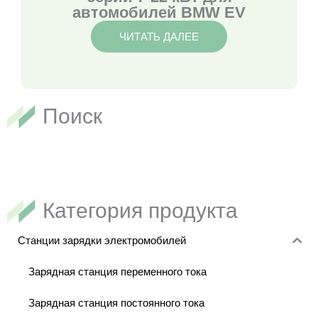
автомобилей BMW EV
ЧИТАТЬ ДАЛЕЕ
Поиск
Категория продукта
Станции зарядки электромобилей
Зарядная станция переменного тока
Зарядная станция постоянного тока