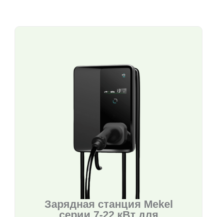
Зарядная станция Mekel
серии 7-22 кВт для