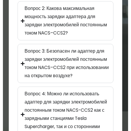
Вопрос 2: Какова максимальная
мощность зарядки адаптера для
зарядки электромобилей постоянным
током NACS–CCS2?
Вопрос 3: Безопасен ли адаптер для
зарядки электромобилей постоянным
током NACS–CCS2 при использовании
на открытом воздухе?
Вопрос 4: Можно ли использовать
адаптер для зарядки электромобилей
постоянным током NACS-CCS2 как с
зарядными станциями Tesla
Supercharger, так и со сторонними