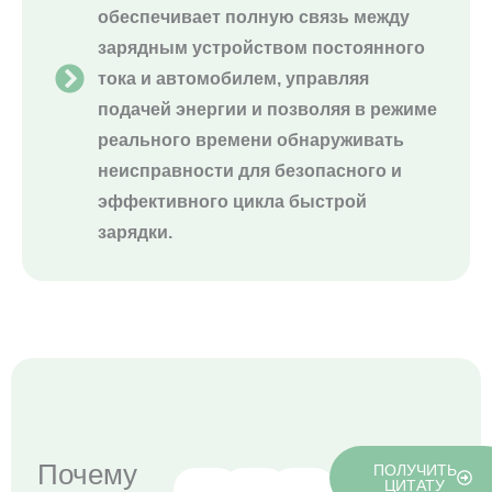
обеспечивает полную связь между
зарядным устройством постоянного
тока и автомобилем, управляя
подачей энергии и позволяя в режиме
реального времени обнаруживать
неисправности для безопасного и
эффективного цикла быстрой
зарядки.
Почему
ПОЛУЧИТЬ
ЦИТАТУ