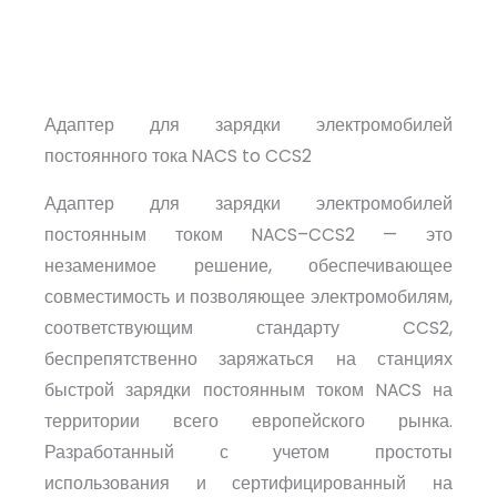
Адаптер для зарядки электромобилей
постоянного тока NACS to CCS2
Адаптер для зарядки электромобилей
постоянным током NACS–CCS2 — это
незаменимое решение, обеспечивающее
совместимость и позволяющее электромобилям,
соответствующим стандарту CCS2,
беспрепятственно заряжаться на станциях
быстрой зарядки постоянным током NACS на
территории всего европейского рынка.
Разработанный с учетом простоты
использования и сертифицированный на