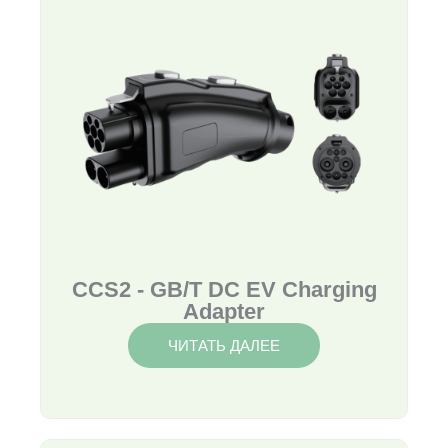
CCS2 - GB/T DC EV Charging
Adapter
ЧИТАТЬ ДАЛЕЕ