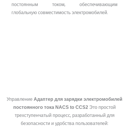
постоянным током, обеспечивающим
глобальную совместимость электромобилей.
Управление
Адаптер для зарядки электромобилей
Это простой
постоянного тока NACS to CCS2
трехступенчатый процесс, разработанный для
безопасности и удобства пользователей: