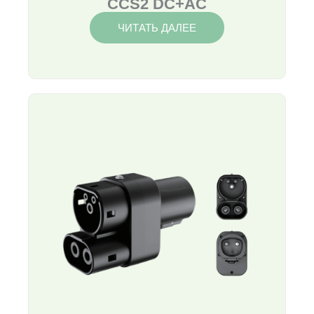
CCS2 DC+AC
ЧИТАТЬ ДАЛЕЕ