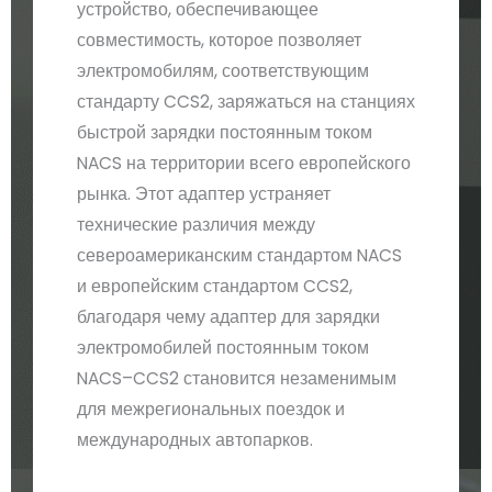
устройство, обеспечивающее
совместимость, которое позволяет
электромобилям, соответствующим
стандарту CCS2, заряжаться на станциях
быстрой зарядки постоянным током
NACS на территории всего европейского
рынка. Этот адаптер устраняет
технические различия между
североамериканским стандартом NACS
и европейским стандартом CCS2,
благодаря чему адаптер для зарядки
электромобилей постоянным током
NACS–CCS2 становится незаменимым
для межрегиональных поездок и
международных автопарков.