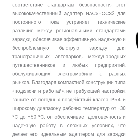
соответствие стандартам безопасности, этот
высококачественный адаптер NACS–CCS2 для
постоянного тока устраняет технические
различия между региональными стандартами
зарядки, обеспечивая эффективную, надежную и
беспроблемную быструю зарядку для
трансграничных автопарков, международных
путешественников и любых предприятий,
обслуживающих электромобили с разных
рынков. Благодаря компактной конструкции типа
«подключи и работай», не требующей настройки,
защите от погодных воздействий класса IP54 и
широкому диапазону рабочих температур от -30
°C до +50 °C, он обеспечивает долговечность и
надежную работу в сложных условиях, что
делает его идеальным адаптером для зарядки