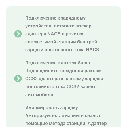
Подключение к зарядному
устройству: вставьте штекер
адаптера NACS в розетку
совместимой станции быстрой
зарядки постоянного тока NACS.
Подключение к автомобилю:
Подсоедините гнездовой разъем
CCS2 адаптера к разъёму зарядки
постоянного тока CCS2 вашего
автомобиля.
Инициировать зарядку:
Авторизуйтесь и начните сеанс с
помощью метода станции. Адаптер