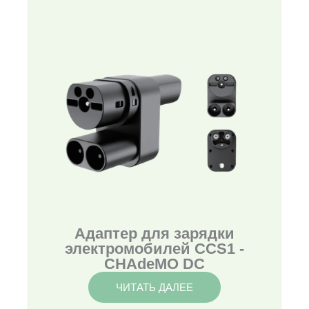
Адаптер для зарядки
электромобилей CCS1 -
CHAdeMO DC
ЧИТАТЬ ДАЛЕЕ