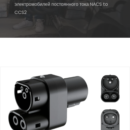
электромобилей постоянного тока NACS to
CCS2