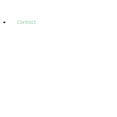
Contact