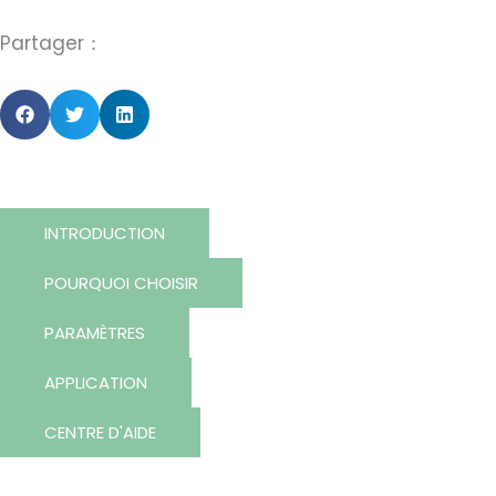
Partager：
INTRODUCTION
POURQUOI CHOISIR
PARAMÈTRES
APPLICATION
CENTRE D'AIDE