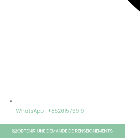
WhatsApp : +85261573919
OBTENIR UNE DEMANDE DE RENSEIGNEMENTS