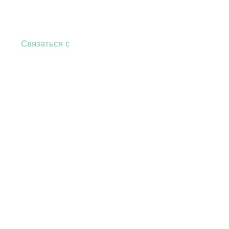
Связаться с