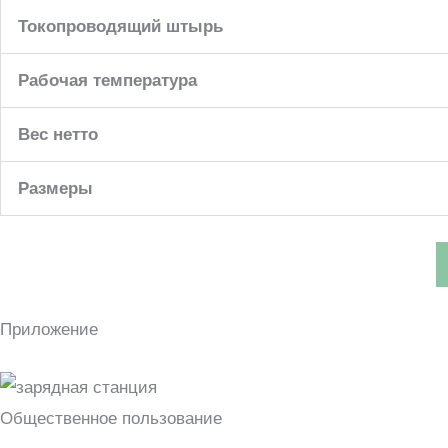
Токопроводящий штырь
Рабочая температура
Вес нетто
Размеры
Приложение
Общественное пользование