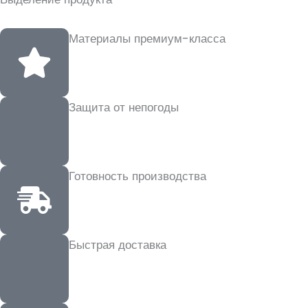
Материалы премиум-класса
Защита от непогоды
Готовность производства
Быстрая доставка