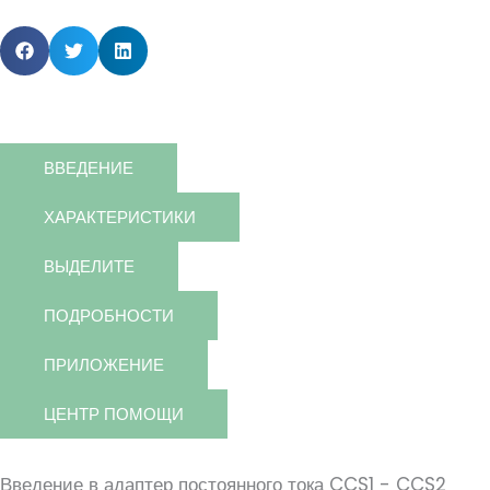
ВВЕДЕНИЕ
ХАРАКТЕРИСТИКИ
ВЫДЕЛИТЕ
ПОДРОБНОСТИ
ПРИЛОЖЕНИЕ
ЦЕНТР ПОМОЩИ
Введение в адаптер постоянного тока CCS1 - CCS2