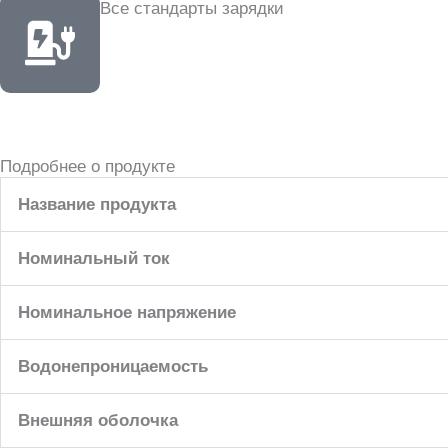
Все стандарты зарядки
Подробнее о продукте
Название продукта
Номинальный ток
Номинальное напряжение
Водонепроницаемость
Внешняя оболочка