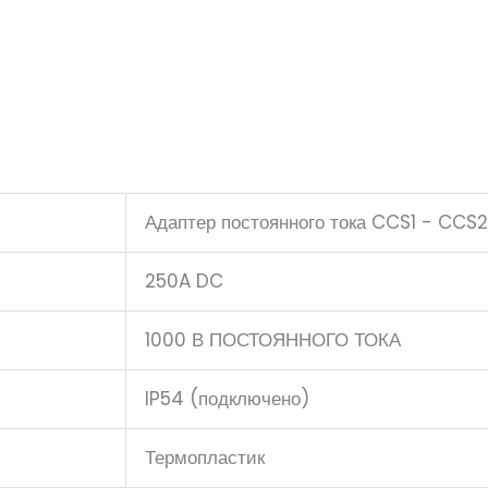
Адаптер постоянного тока CCS1 - CCS2
250A DC
1000 В ПОСТОЯННОГО ТОКА
IP54 (подключено)
Термопластик