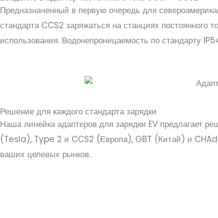
Предназначенный в первую очередь для североамерика
стандарта CCS2 заряжаться на станциях постоянного то
использования. Водонепроницаемость по стандарту IP5
Решение для каждого стандарта зарядки
Наша линейка адаптеров для зарядки EV предлагает реш
(Tesla), Type 2 и CCS2 (Европа), GBT (Китай) и CHA
ваших целевых рынков.