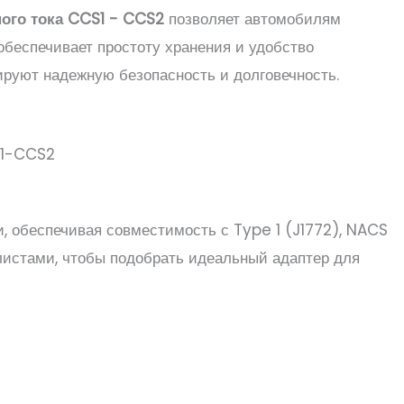
ого тока CCS1 - CCS2
позволяет автомобилям
обеспечивает простоту хранения и удобство
ируют надежную безопасность и долговечность.
, обеспечивая совместимость с Type 1 (J1772), NACS
истами, чтобы подобрать идеальный адаптер для