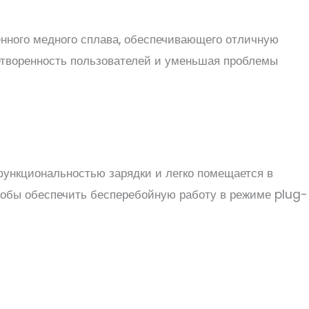
енного медного сплава, обеспечивающего отличную
етворенность пользователей и уменьшая проблемы
функциональностью зарядки и легко помещается в
чтобы обеспечить бесперебойную работу в режиме plug-