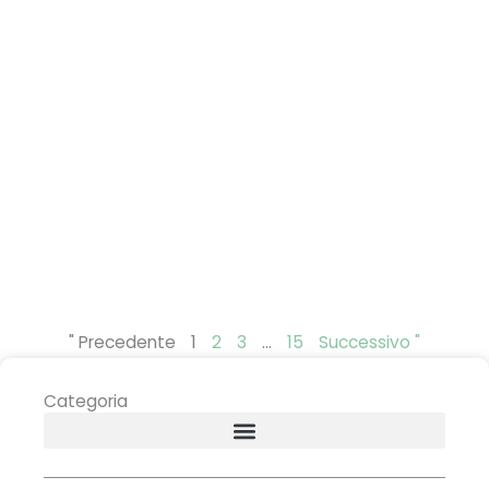
" Precedente
1
2
3
...
15
Successivo "
Categoria