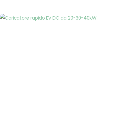
Pagina
Pagina
Pagina
Pagina