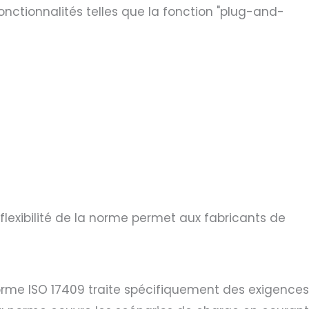
nctionnalités telles que la fonction "plug-and-
flexibilité de la norme permet aux fabricants de
rme ISO 17409 traite spécifiquement des exigences