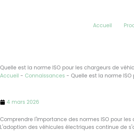
Skip
to
content
Accueil
Pro
Quelle est la norme ISO pour les chargeurs de véhic
Accueil
-
Connaissances
-
Quelle est la norme ISO 
4 mars 2026
Comprendre l'importance des normes ISO pour les 
L'adoption des véhicules électriques continue de s'a