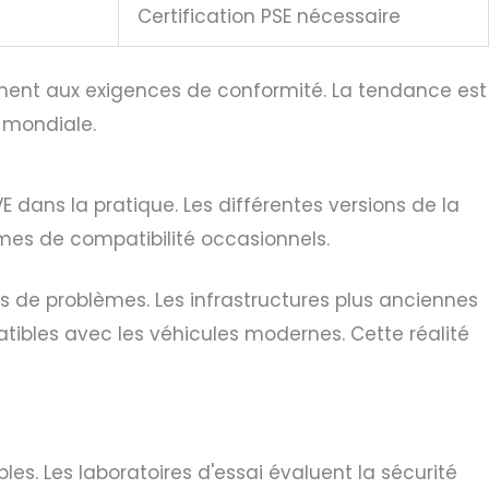
Certification PSE nécessaire
ement aux exigences de conformité. La tendance est
e mondiale.
E dans la pratique. Les différentes versions de la
mes de compatibilité occasionnels.
s de problèmes. Les infrastructures plus anciennes
tibles avec les véhicules modernes. Cette réalité
es. Les laboratoires d'essai évaluent la sécurité