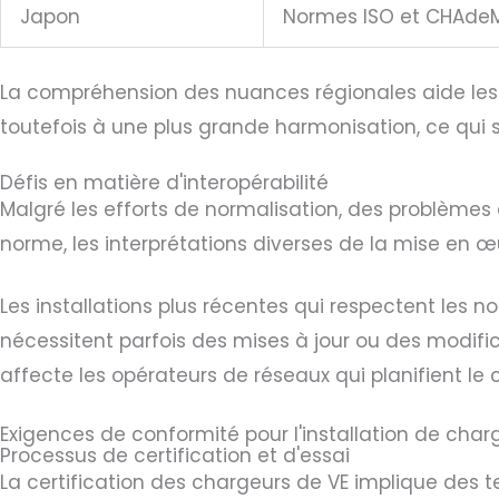
Japon
Normes ISO et CHAde
La compréhension des nuances régionales aide les 
toutefois à une plus grande harmonisation, ce qui 
Défis en matière d'interopérabilité
Malgré les efforts de normalisation, des problèmes d
norme, les interprétations diverses de la mise en 
Les installations plus récentes qui respectent les
nécessitent parfois des mises à jour ou des modifi
affecte les opérateurs de réseaux qui planifient le
Exigences de conformité pour l'installation de char
Processus de certification et d'essai
La certification des chargeurs de VE implique des t