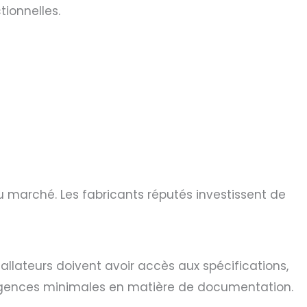
tionnelles.
au marché. Les fabricants réputés investissent de
llateurs doivent avoir accès aux spécifications,
 exigences minimales en matière de documentation.