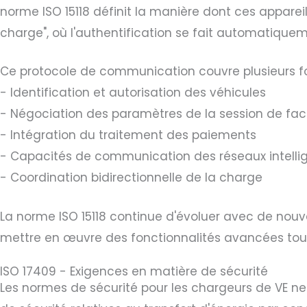
norme ISO 15118 définit la manière dont ces appare
charge", où l'authentification se fait automatiqueme
Ce protocole de communication couvre plusieurs fo
- Identification et autorisation des véhicules
- Négociation des paramètres de la session de fac
- Intégration du traitement des paiements
- Capacités de communication des réseaux intelli
- Coordination bidirectionnelle de la charge
La norme ISO 15118 continue d'évoluer avec de nouv
mettre en œuvre des fonctionnalités avancées tou
ISO 17409 - Exigences en matière de sécurité
Les normes de sécurité pour les chargeurs de VE 