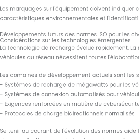
Les marquages sur l'équipement doivent indiquer cla
caractéristiques environnementales et l'identifica
Développements futurs des normes ISO pour les ch
Considérations sur les technologies émergentes
La technologie de recharge évolue rapidement. La r
véhicules au réseau nécessitent toutes l'élaborati
Les domaines de développement actuels sont les s
- Systèmes de recharge de mégawatts pour les véhi
- Systèmes de connexion automatisés pour véhic
- Exigences renforcées en matière de cybersécurit
- Protocoles de charge bidirectionnels normalisés
Se tenir au courant de l'évolution des normes aide 