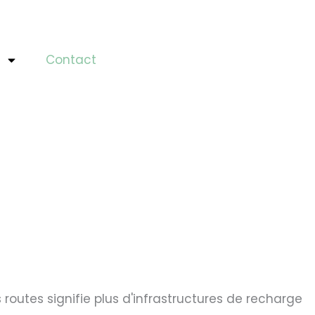
Contact
 routes signifie plus d'infrastructures de recharge