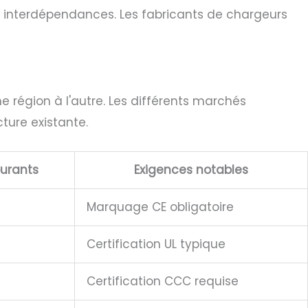
es interdépendances. Les fabricants de chargeurs
 région à l'autre. Les différents marchés
cture existante.
urants
Exigences notables
Marquage CE obligatoire
Certification UL typique
Certification CCC requise