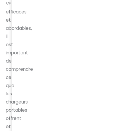
VE
efficaces
et
abordables,
il
est
important
de
comprendre
ce
que
les
chargeurs
portables
offrent
et