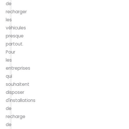
de
recharger
les
véhicules
presque
partout.
Pour
les
entreprises
qui
souhaitent
disposer
d'installations
de
recharge
de