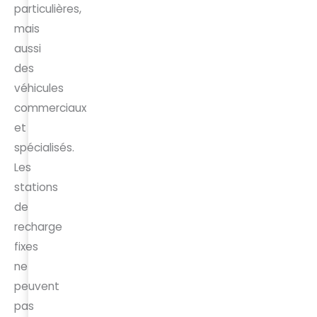
particulières,
mais
aussi
des
véhicules
commerciaux
et
spécialisés.
Les
stations
de
recharge
fixes
ne
peuvent
pas