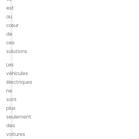
est
au
cœur
de
ces
solutions.
Les
véhicules
électriques
ne
sont
plus
seulement
des
voitures