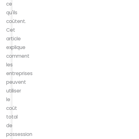
ce
qu'ils
coûtent.
Cet
article
explique
comment
les
entreprises
peuvent
utiliser
le
coût
total
de
possession