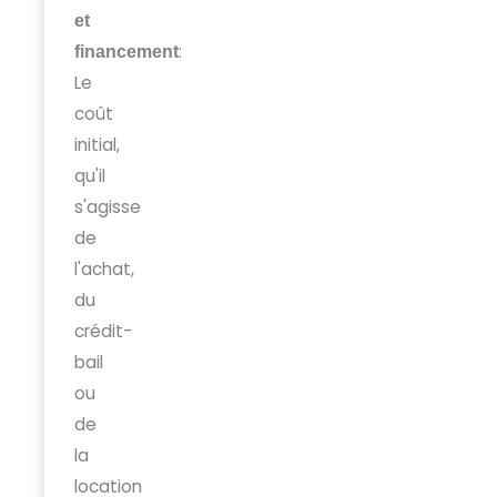
et
:
financement
Le
coût
initial,
qu'il
s'agisse
de
l'achat,
du
crédit-
bail
ou
de
la
location