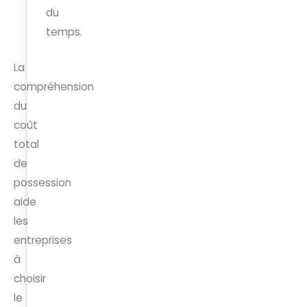
du
temps.
La
compréhension
du
coût
total
de
possession
aide
les
entreprises
à
choisir
le