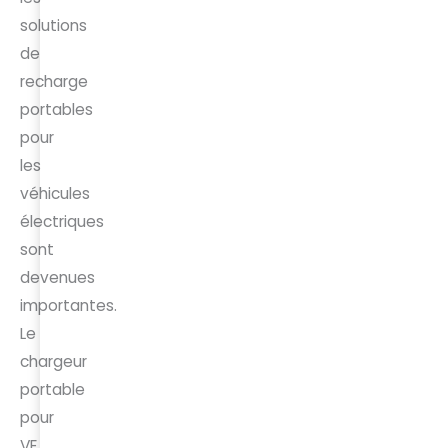
solutions
de
recharge
portables
pour
les
véhicules
électriques
sont
devenues
importantes.
Le
chargeur
portable
pour
VE