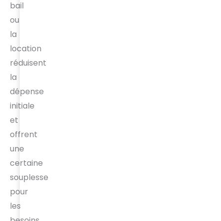
bail
ou
la
location
réduisent
la
dépense
initiale
et
offrent
une
certaine
souplesse
pour
les
besoins