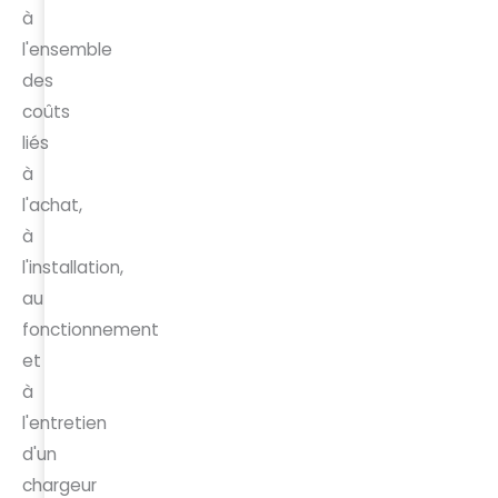
à
l'ensemble
des
coûts
liés
à
l'achat,
à
l'installation,
au
fonctionnement
et
à
l'entretien
d'un
chargeur