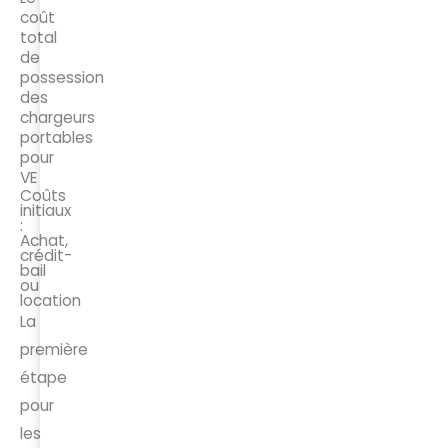
coût
total
de
possession
des
chargeurs
portables
pour
VE
Coûts
initiaux
:
Achat,
crédit-
bail
ou
location
La
première
étape
pour
les