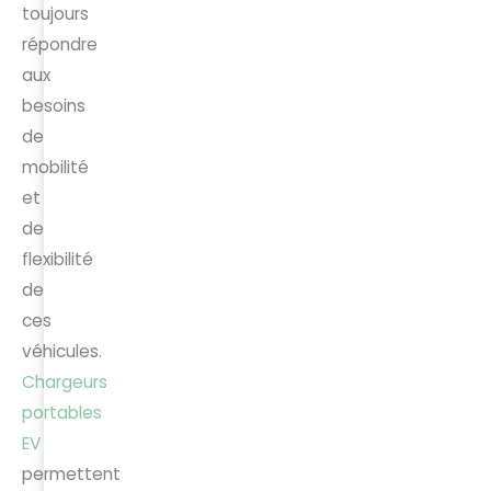
toujours
répondre
aux
besoins
de
mobilité
et
de
flexibilité
de
ces
véhicules.
Chargeurs
portables
EV
permettent