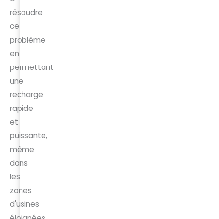
résoudre
ce
problème
en
permettant
une
recharge
rapide
et
puissante,
même
dans
les
zones
d'usines
éloignées,