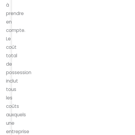
à
prendre
en
compte.
Le
coût
total
de
possession
inclut
tous
les
coûts
auxquels
une
entreprise