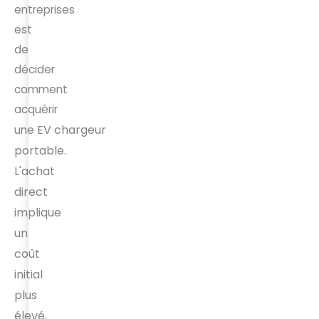
entreprises
est
de
décider
comment
acquérir
EV
chargeur
une
portable.
L'achat
direct
implique
un
coût
initial
plus
élevé,