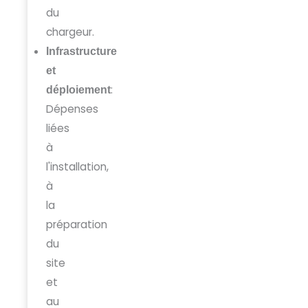
du
chargeur.
Infrastructure
et
:
déploiement
Dépenses
liées
à
l'installation,
à
la
préparation
du
site
et
au