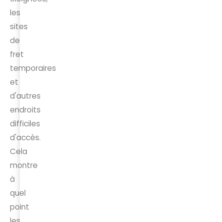
les
sites
de
fret
temporaires
et
d'autres
endroits
difficiles
d'accès.
Cela
montre
à
quel
point
les