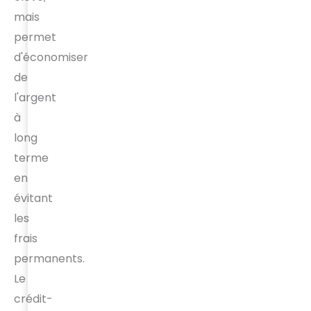
mais
permet
d'économiser
de
l'argent
à
long
terme
en
évitant
les
frais
permanents.
Le
crédit-