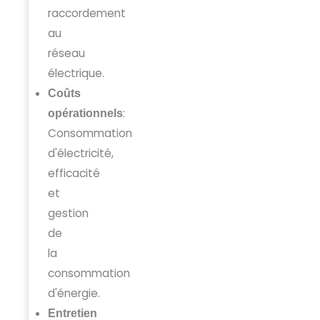
raccordement
au
réseau
électrique.
Coûts
:
opérationnels
Consommation
d'électricité,
efficacité
et
gestion
de
la
consommation
d'énergie.
Entretien