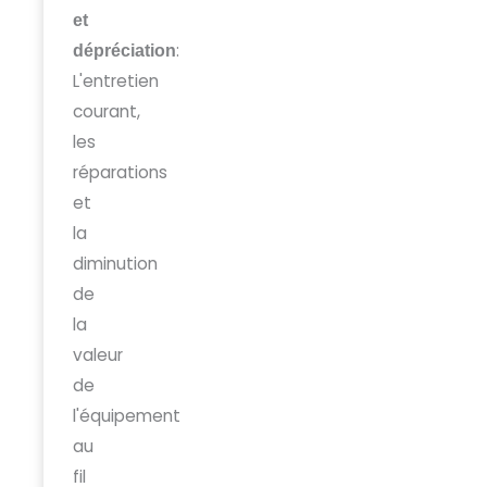
et
:
dépréciation
L'entretien
courant,
les
réparations
et
la
diminution
de
la
valeur
de
l'équipement
au
fil