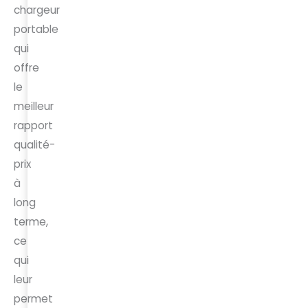
chargeur
portable
qui
offre
le
meilleur
rapport
qualité-
prix
à
long
terme,
ce
qui
leur
permet