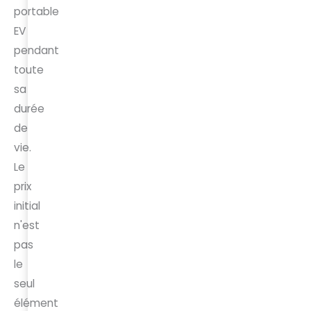
portable
EV
pendant
toute
sa
durée
de
vie.
Le
prix
initial
n'est
pas
le
seul
élément