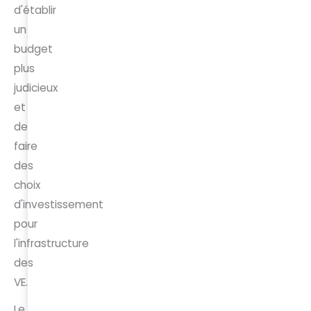
d'établir
un
budget
plus
judicieux
et
de
faire
des
choix
d'investissement
pour
l'infrastructure
des
VE.
Le