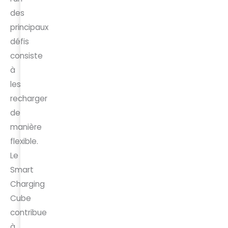
des
principaux
défis
consiste
à
les
recharger
de
manière
flexible.
Le
Smart
Charging
Cube
contribue
à