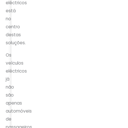
eléctricos
está
no
centro
destas
soluções.
Os
veículos
eléctricos
já
não
são
apenas
automóveis
de
passageiros