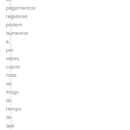
pagamentos
regulares
podem
aumentar
e,
por
vezes,
custar
mais
ao
longo
do
tempo
do
que