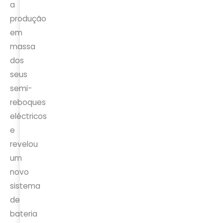
a
produção
em
massa
dos
seus
semi-
reboques
eléctricos
e
revelou
um
novo
sistema
de
bateria