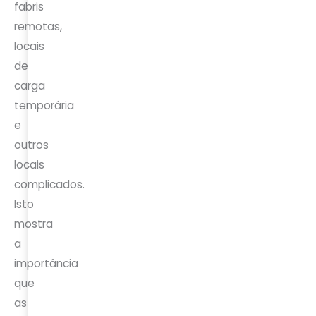
fabris
remotas,
locais
de
carga
temporária
e
outros
locais
complicados.
Isto
mostra
a
importância
que
as