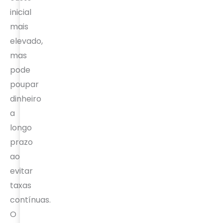
inicial
mais
elevado,
mas
pode
poupar
dinheiro
a
longo
prazo
ao
evitar
taxas
contínuas.
O