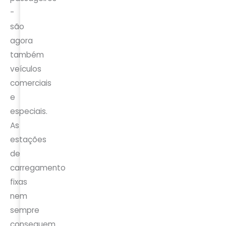
-
são
agora
também
veículos
comerciais
e
especiais.
As
estações
de
carregamento
fixas
nem
sempre
conseguem