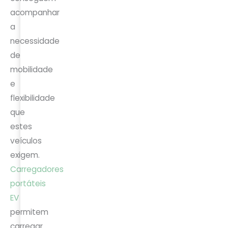
acompanhar
a
necessidade
de
mobilidade
e
flexibilidade
que
estes
veículos
exigem.
Carregadores
portáteis
EV
permitem
carregar