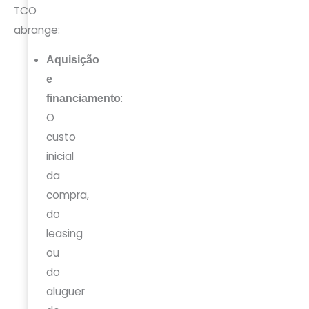
TCO
abrange:
Aquisição
e
:
financiamento
O
custo
inicial
da
compra,
do
leasing
ou
do
aluguer