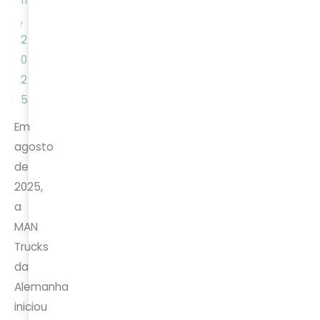
,
2
0
2
5
Em
agosto
de
2025,
a
MAN
Trucks
da
Alemanha
iniciou