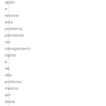
ajuda
a
resolver
este
problema,
permitindo
um
carregamento
rápido
e
de
alta
potência,
mesmo
em
áreas