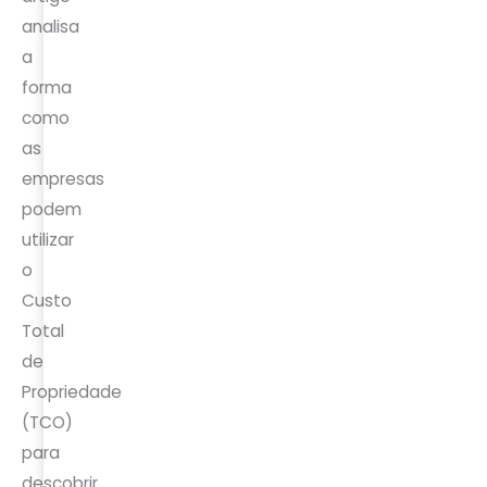
analisa
a
forma
como
as
empresas
podem
utilizar
o
Custo
Total
de
Propriedade
(TCO)
para
descobrir