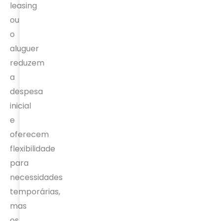
leasing
ou
o
aluguer
reduzem
a
despesa
inicial
e
oferecem
flexibilidade
para
necessidades
temporárias,
mas
os