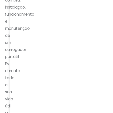
compra,
instalação,
funcionamento
e
manutenção
de
um
carregador
portátil
EV
durante
toda
a
sua
vida
útil.