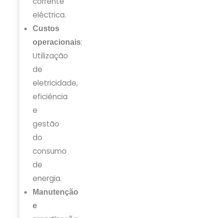
corrente
eléctrica.
Custos
:
operacionais
Utilização
de
eletricidade,
eficiência
e
gestão
do
consumo
de
energia.
Manutenção
e