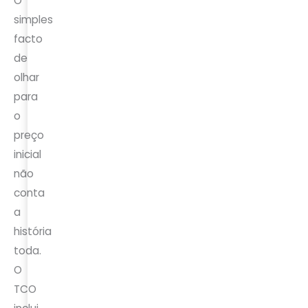
O
simples
facto
de
olhar
para
o
preço
inicial
não
conta
a
história
toda.
O
TCO