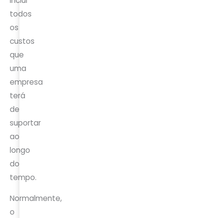
inclui
todos
os
custos
que
uma
empresa
terá
de
suportar
ao
longo
do
tempo.
Normalmente,
o