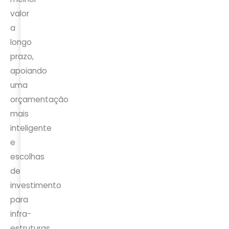
valor
a
longo
prazo,
apoiando
uma
orçamentação
mais
inteligente
e
escolhas
de
investimento
para
infra-
estruturas