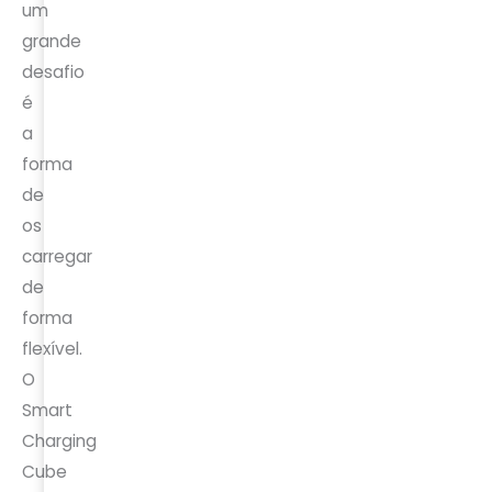
um
grande
desafio
é
a
forma
de
os
carregar
de
forma
flexível.
O
Smart
Charging
Cube