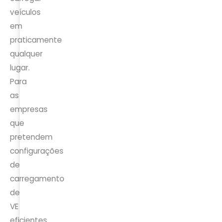
veículos
em
praticamente
qualquer
lugar.
Para
as
empresas
que
pretendem
configurações
de
carregamento
de
VE
eficientes