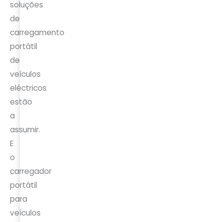
soluções
de
carregamento
portátil
de
veículos
eléctricos
estão
a
assumir.
E
o
carregador
portátil
para
veículos