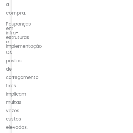
a
compra.
Poupanças
em
infra-
estruturas
e
implementação
Os
postos
de
carregamento
fixos
implicam
muitas
vezes
custos
elevados,