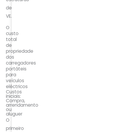
de
VE.
O
custo
total
de
propriedade
dos
carregadores
portáteis
para
veículos
eléctricos
Custos
iniciais:
Compra,
arrendamento
ou
aluguer
O
primeiro