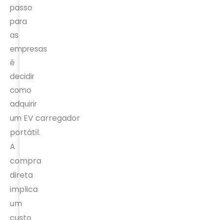
passo
para
as
empresas
é
decidir
como
adquirir
EV
carregador
um
portátil.
A
compra
direta
implica
um
custo