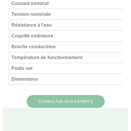
Courant nominal
Tension nominale
Résistance à l'eau
Coquille extérieure
Broche conductrice
Température de fonctionnement
Poids net
Dimensions
CONSULTER NOS EXPERTS