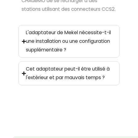
CHAdeMO de se recharger à des
stations utilisant des connecteurs CCS2.
L'adaptateur de Mekel nécessite-t-il
une installation ou une configuration
supplémentaire ?
Cet adaptateur peut-il être utilisé à
l'extérieur et par mauvais temps ?