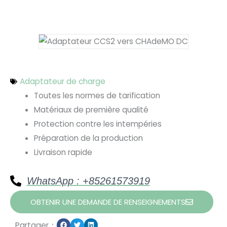
Adaptateur de charge
Toutes les normes de tarification
Matériaux de première qualité
Protection contre les intempéries
Préparation de la production
Livraison rapide
WhatsApp : +85261573919
OBTENIR UNE DEMANDE DE RENSEIGNEMENTS
Partager：