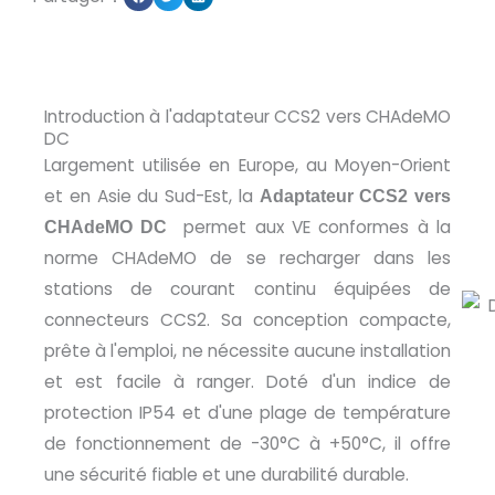
Introduction à l'adaptateur CCS2 vers CHAdeMO
DC
Largement utilisée en Europe, au Moyen-Orient
et en Asie du Sud-Est, la
Adaptateur CCS2 vers
permet aux VE conformes à la
CHAdeMO DC
norme CHAdeMO de se recharger dans les
stations de courant continu équipées de
connecteurs CCS2. Sa conception compacte,
prête à l'emploi, ne nécessite aucune installation
et est facile à ranger. Doté d'un indice de
protection IP54 et d'une plage de température
de fonctionnement de -30°C à +50°C, il offre
une sécurité fiable et une durabilité durable.