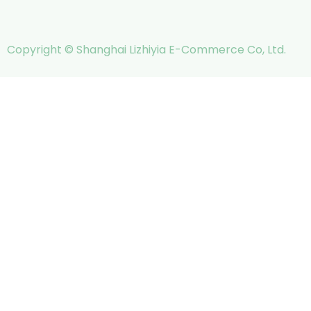
Copyright © Shanghai Lizhiyia E-Commerce Co, Ltd.