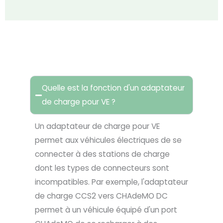
FAQ
Quelle est la fonction d'un adaptateur
de charge pour VE ?
Un adaptateur de charge pour VE
permet aux véhicules électriques de se
connecter à des stations de charge
dont les types de connecteurs sont
incompatibles. Par exemple, l'adaptateur
de charge CCS2 vers CHAdeMO DC
permet à un véhicule équipé d'un port