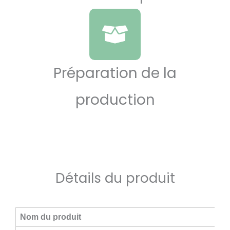
Préparation de la
production
Détails du produit
Nom du produit