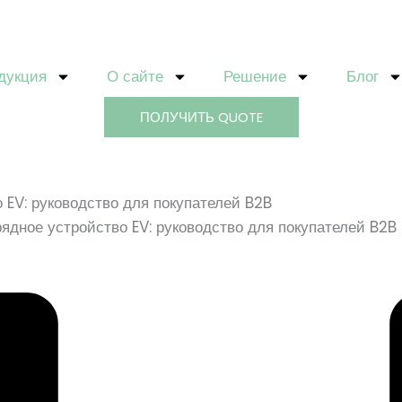
дукция
О сайте
Решение
Блог
ПОЛУЧИТЬ QUOTE
 EV: руководство для покупателей B2B
ядное устройство EV: руководство для покупателей B2B