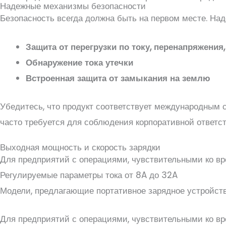
Надежные механизмы безопасности
Безопасность всегда должна быть на первом месте. Над
Защита от перегрузки по току, перенапряжения
Обнаружение тока утечки
Встроенная защита от замыкания на землю
Убедитесь, что продукт соответствует международным ст
часто требуется для соблюдения корпоративной ответст
Выходная мощность и скорость зарядки
Для предприятий с операциями, чувствительными ко вр
Регулируемые параметры тока от 8A до 32A
Модели, предлагающие портативное зарядное устройств
Для предприятий с операциями, чувствительными ко вр