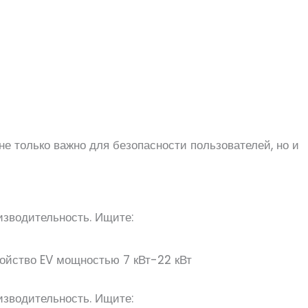
не только важно для безопасности пользователей, но и
изводительность. Ищите:
ройство EV мощностью 7 кВт-22 кВт
изводительность. Ищите: