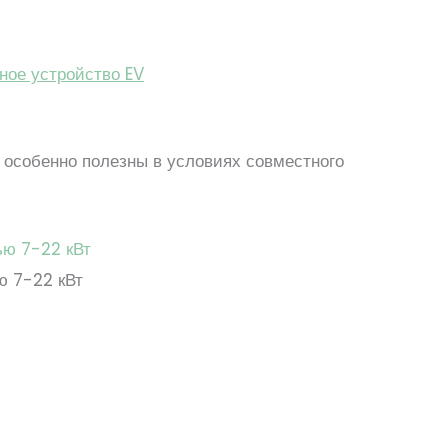
ное устройство EV
 особенно полезны в условиях совместного
ю 7-22 кВт