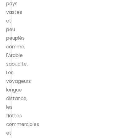
pays
vastes
et
peu
peuplés
comme
l'Arabie
saoudite.
Les
voyageurs
longue
distance,
les
flottes
commerciales
et