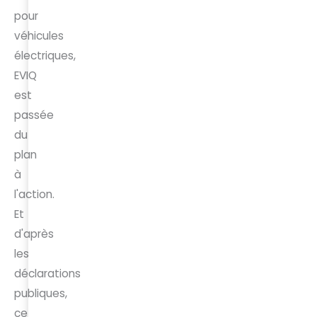
pour
véhicules
électriques,
EVIQ
est
passée
du
plan
à
l'action.
Et
d'après
les
déclarations
publiques,
ce