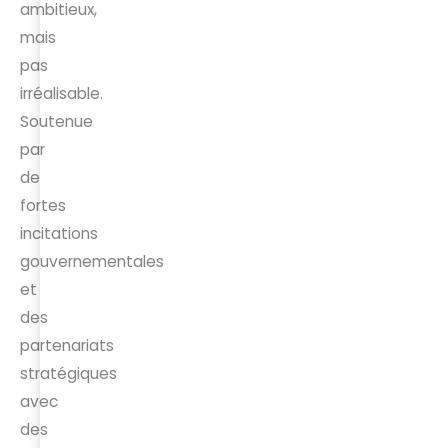
ambitieux,
mais
pas
irréalisable.
Soutenue
par
de
fortes
incitations
gouvernementales
et
des
partenariats
stratégiques
avec
des