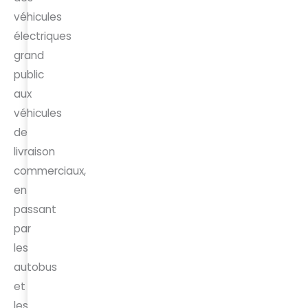
véhicules
électriques
grand
public
aux
véhicules
de
livraison
commerciaux,
en
passant
par
les
autobus
et
les