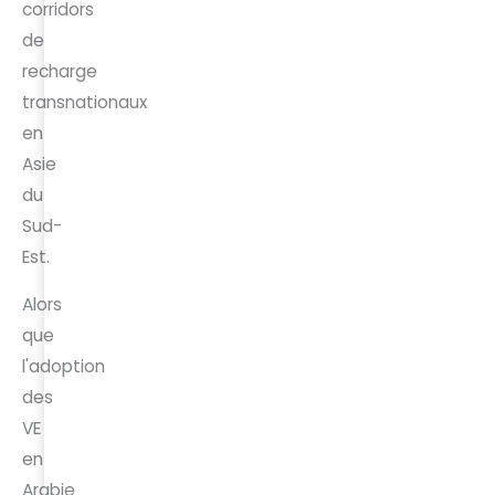
corridors
de
recharge
transnationaux
en
Asie
du
Sud-
Est.
Alors
que
l'adoption
des
VE
en
Arabie