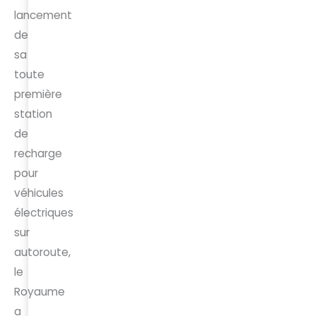
lancement
de
sa
toute
première
station
de
recharge
pour
véhicules
électriques
sur
autoroute,
le
Royaume
a