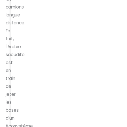
camions
longue
distance.
En
fait,
l'Arabie
saoudite
est
en
train
de
jeter
les
bases
d'un
écosystème