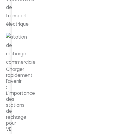
de
transport
électrique.
Charger
rapidement
l'avenir
:
L'importance
des
stations
de
recharge
pour
VE