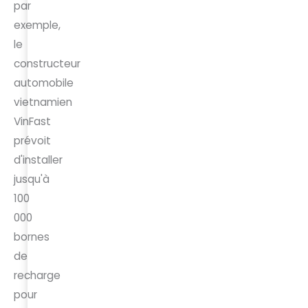
par
exemple,
le
constructeur
automobile
vietnamien
VinFast
prévoit
d'installer
jusqu'à
100
000
bornes
de
recharge
pour