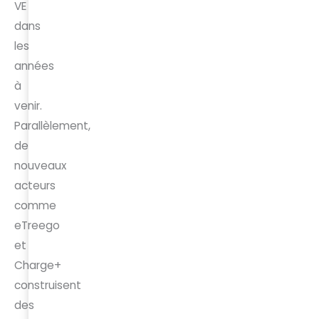
VE
dans
les
années
à
venir.
Parallèlement,
de
nouveaux
acteurs
comme
eTreego
et
Charge+
construisent
des