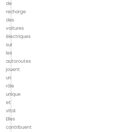
de
recharge
des
voitures
électriques
sur
les
autoroutes
jouent
un
rôle
unique
et
vital.
Elles
contribuent