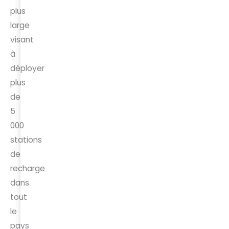
plus
large
visant
à
déployer
plus
de
5
000
stations
de
recharge
dans
tout
le
pays