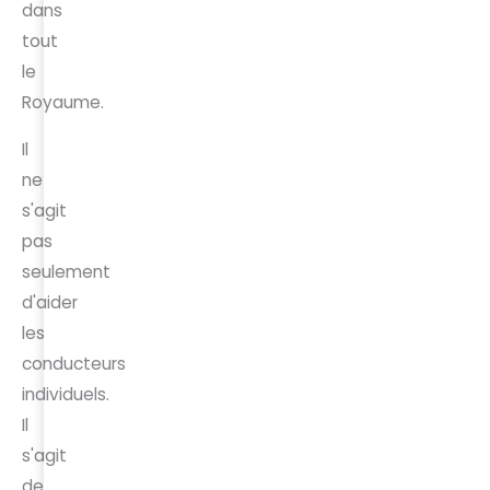
dans
tout
le
Royaume.
Il
ne
s'agit
pas
seulement
d'aider
les
conducteurs
individuels.
Il
s'agit
de