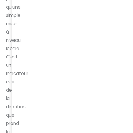
qu'une
simple
mise
à
niveau
locale.
C'est
un
indicateur
clair
de
la
direction
que
prend
la