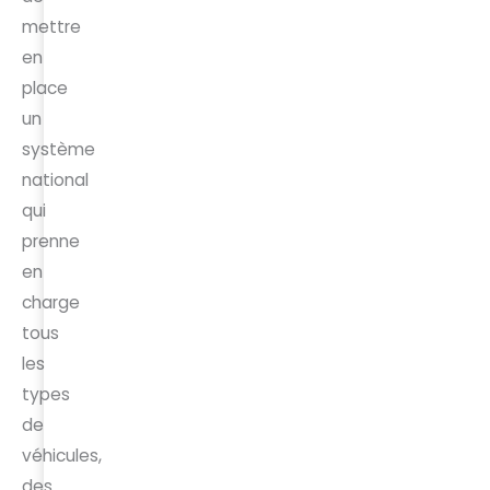
mettre
en
place
un
système
national
qui
prenne
en
charge
tous
les
types
de
véhicules,
des