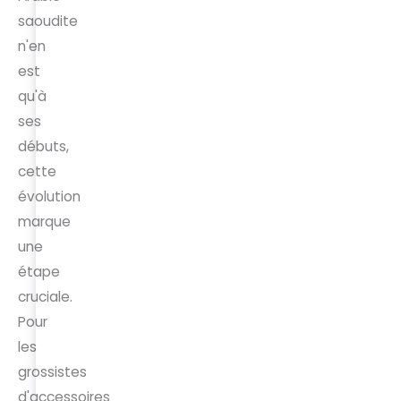
saoudite
n'en
est
qu'à
ses
débuts,
cette
évolution
marque
une
étape
cruciale.
Pour
les
grossistes
d'accessoires