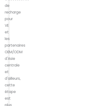
de
recharge
pour
VE
et
les
partenaires
OEM/ODM
d'Asie
centrale
et
d'ailleurs,
cette
étape
est
plus