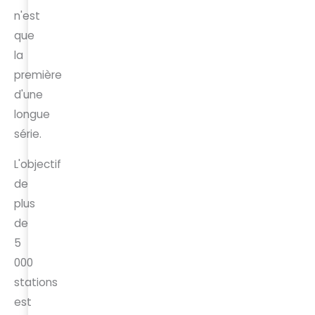
n'est
que
la
première
d'une
longue
série.
L'objectif
de
plus
de
5
000
stations
est