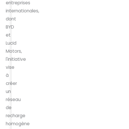
entreprises
internationales,
dont
BYD
et
Lucid
Motors,
l'initiative
vise
à
créer
un
réseau
de
recharge
homogène