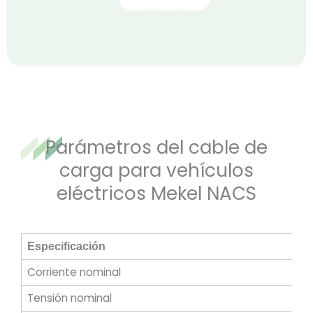
Parámetros del cable de
carga para vehículos
eléctricos Mekel NACS
Especificación
Corriente nominal
Tensión nominal