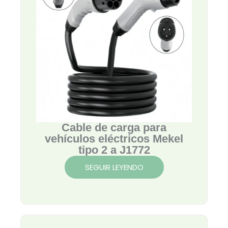
Cable de carga para
vehículos eléctricos Mekel
tipo 2 a J1772
SEGUIR LEYENDO