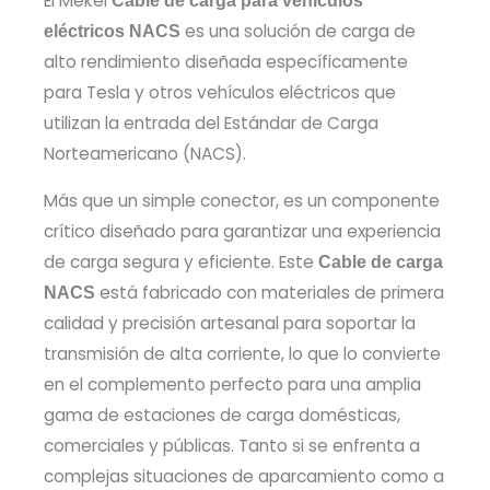
El Mekel
Cable de carga para vehículos
es una solución de carga de
eléctricos NACS
alto rendimiento diseñada específicamente
para Tesla y otros vehículos eléctricos que
utilizan la entrada del Estándar de Carga
Norteamericano (NACS).
Más que un simple conector, es un componente
crítico diseñado para garantizar una experiencia
de carga segura y eficiente. Este
Cable de carga
está fabricado con materiales de primera
NACS
calidad y precisión artesanal para soportar la
transmisión de alta corriente, lo que lo convierte
en el complemento perfecto para una amplia
gama de estaciones de carga domésticas,
comerciales y públicas. Tanto si se enfrenta a
complejas situaciones de aparcamiento como a