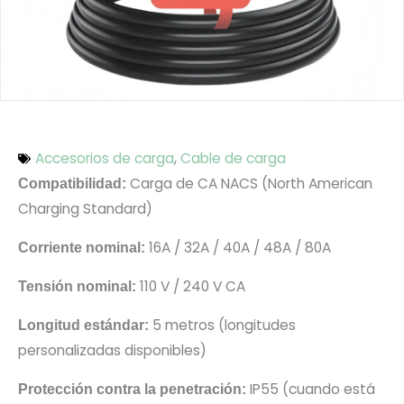
Accesorios de carga
,
Cable de carga
Carga de CA NACS (North American
Compatibilidad:
Charging Standard)
16A / 32A / 40A / 48A / 80A
Corriente nominal:
110 V / 240 V CA
Tensión nominal:
5 metros (longitudes
Longitud estándar:
personalizadas disponibles)
IP55 (cuando está
Protección contra la penetración: