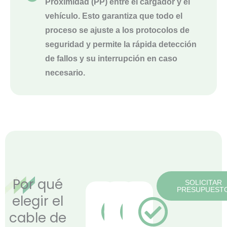
Proximidad (PP) entre el cargador y el
vehículo. Esto garantiza que todo el
proceso se ajuste a los protocolos de
seguridad y permite la rápida detección
de fallos y su interrupción en caso
necesario.
Por qué
SOLICITAR
PRESUPUEST
elegir el
cable de