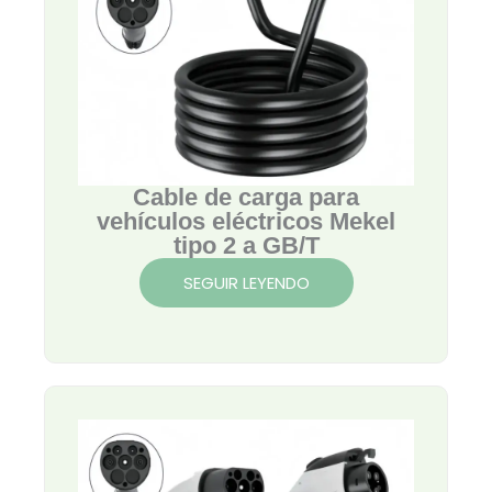
Cable de carga para
vehículos eléctricos Mekel
tipo 2 a GB/T
SEGUIR LEYENDO