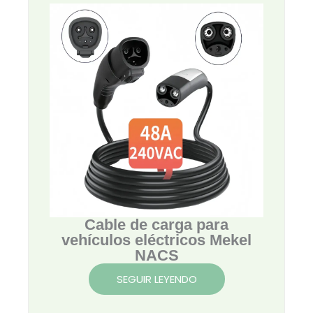
Cable de carga para
vehículos eléctricos Mekel
NACS
SEGUIR LEYENDO