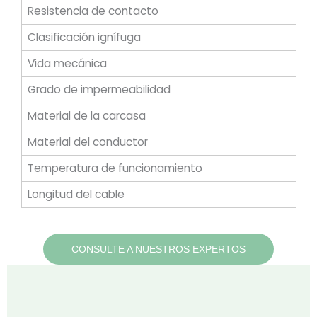
Resistencia de contacto
Clasificación ignífuga
Vida mecánica
Grado de impermeabilidad
Material de la carcasa
Material del conductor
Temperatura de funcionamiento
Longitud del cable
CONSULTE A NUESTROS EXPERTOS