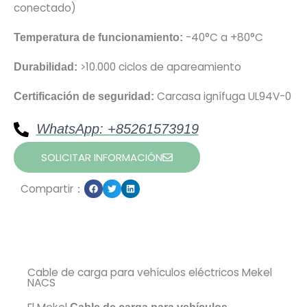
conectado)
-40°C a +80°C
Temperatura de funcionamiento:
>10.000 ciclos de apareamiento
Durabilidad:
Carcasa ignífuga UL94V-0
Certificación de seguridad:
WhatsApp: +85261573919
SOLICITAR INFORMACIÓN
Compartir：
Cable de carga para vehículos eléctricos Mekel
NACS