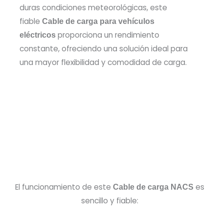
duras condiciones meteorológicas, este
fiable
Cable de carga para vehículos
proporciona un rendimiento
eléctricos
constante, ofreciendo una solución ideal para
una mayor flexibilidad y comodidad de carga.
El funcionamiento de este
es
Cable de carga NACS
sencillo y fiable: