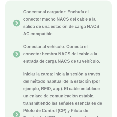
Conectar al cargador: Enchufa el
conector macho NACS del cable a la
salida de una estación de carga NACS
AC compatible.
Conectar al vehículo: Conecta el
conector hembra NACS del cable a la
entrada de carga NACS de tu vehículo.
Iniciar la carga: Inicia la sesión a través
del método habitual de la estación (por
ejemplo, RFID, app). El cable establece
un enlace de comunicación estable,
transmitiendo las señales esenciales de
Piloto de Control (CP) y Piloto de