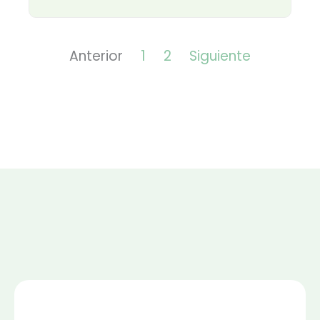
Anterior
1
2
Siguiente