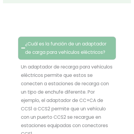
PREGUNTAS FRECUENTES
¿Cuál es la función de un adaptador
de carga para vehículos eléctricos?
Un adaptador de recarga para vehículos
eléctricos permite que estos se
conecten a estaciones de recarga con
un tipo de enchufe diferente. Por
ejemplo, el adaptador de CC+CA de
CCS1 a CCS2 permite que un vehículo
con un puerto CCS2 se recargue en
estaciones equipadas con conectores
CCS1.