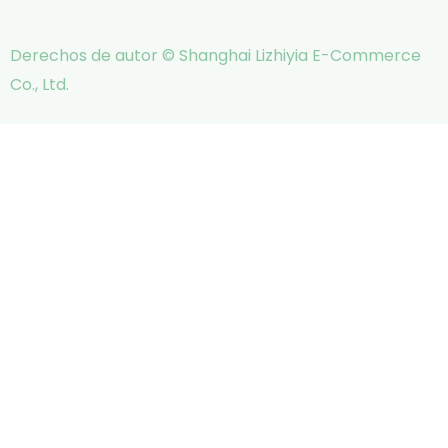
Derechos de autor © Shanghai Lizhiyia E-Commerce
Co., Ltd.