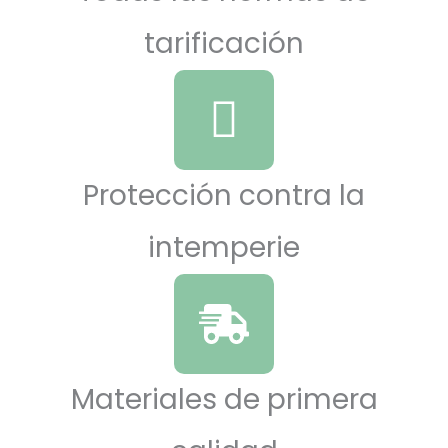
tarificación
Protección contra la
intemperie
Materiales de primera