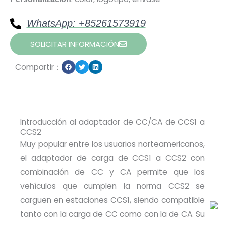
WhatsApp: +85261573919
SOLICITAR INFORMACIÓN
Compartir：
Introducción al adaptador de CC/CA de CCS1 a
CCS2
Muy popular entre los usuarios norteamericanos,
el adaptador de carga de CCS1 a CCS2 con
combinación de CC y CA permite que los
vehículos que cumplen la norma CCS2 se
carguen en estaciones CCS1, siendo compatible
tanto con la carga de CC como con la de CA. Su