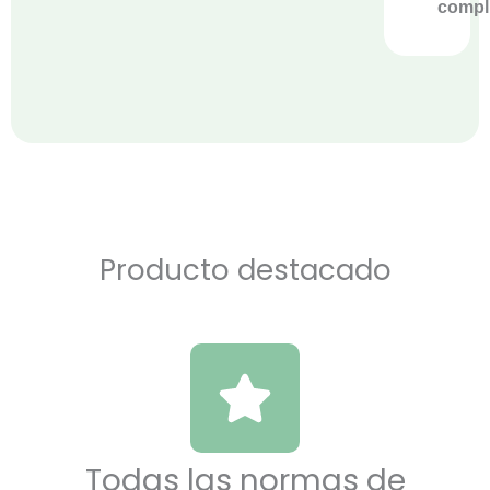
compl
Producto destacado
Todas las normas de