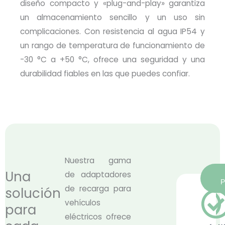
diseño compacto y «plug-and-play» garantiza
un almacenamiento sencillo y un uso sin
complicaciones. Con resistencia al agua IP54 y
un rango de temperatura de funcionamiento de
-30 °C a +50 °C, ofrece una seguridad y una
durabilidad fiables en las que puedes confiar.
Nuestra gama
Una
de adaptadores
de recarga para
solución
vehículos
para
eléctricos ofrece