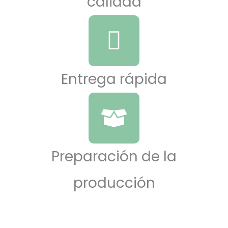
calidad
Entrega rápida
Preparación de la
producción