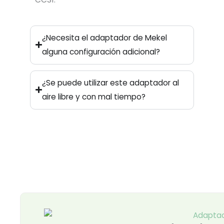
¿Necesita el adaptador de Mekel
alguna configuración adicional?
¿Se puede utilizar este adaptador al
aire libre y con mal tiempo?
Página
Página
Página
Página