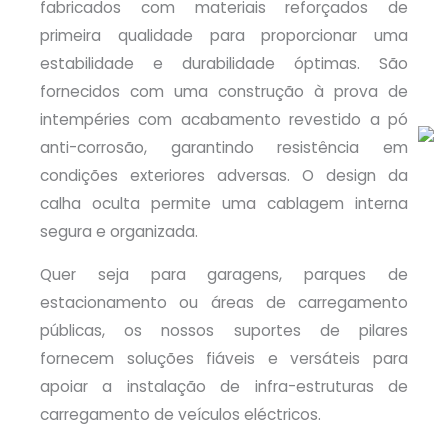
fabricados com materiais reforçados de
primeira qualidade para proporcionar uma
estabilidade e durabilidade óptimas. São
fornecidos com uma construção à prova de
intempéries com acabamento revestido a pó
anti-corrosão, garantindo resistência em
condições exteriores adversas. O design da
calha oculta permite uma cablagem interna
segura e organizada.
Quer seja para garagens, parques de
estacionamento ou áreas de carregamento
públicas, os nossos suportes de pilares
fornecem soluções fiáveis e versáteis para
apoiar a instalação de infra-estruturas de
carregamento de veículos eléctricos.