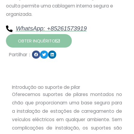
oculta permite uma cablagem interna segura e
organizada.
WhatsApp: +85261573919
OBTER INQUÉRITO
Partilhar：
Introdução ao suporte de pilar
Oferecemos suportes de pilares montados no
chão que proporcionam uma base segura para
a instalação de estações de carregamento de
veículos eléctricos em qualquer ambiente. Sem
complicações de instalação, os suportes são