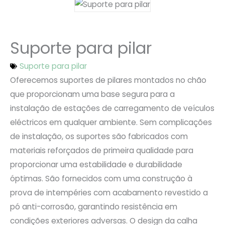
Suporte para pilar
Suporte para pilar
Oferecemos suportes de pilares montados no chão
que proporcionam uma base segura para a
instalação de estações de carregamento de veículos
eléctricos em qualquer ambiente. Sem complicações
de instalação, os suportes são fabricados com
materiais reforçados de primeira qualidade para
proporcionar uma estabilidade e durabilidade
óptimas. São fornecidos com uma construção à
prova de intempéries com acabamento revestido a
pó anti-corrosão, garantindo resistência em
condições exteriores adversas. O design da calha