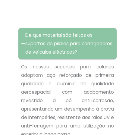
FAQ
De que material são feitos os
suportes de pilares para carregadores
de veículos eléctricos?
Os nossos suportes para colunas
adoptam aço reforçado de primeira
qualidade e alumínio de qualidade
aeroespacial com acabamento
revestido a pó anti-corrosão,
apresentando um desempenho à prova
de intempéries, resistente aos raios UV e
anti-ferrugem para uma utilização no
exterior a longo prazo.