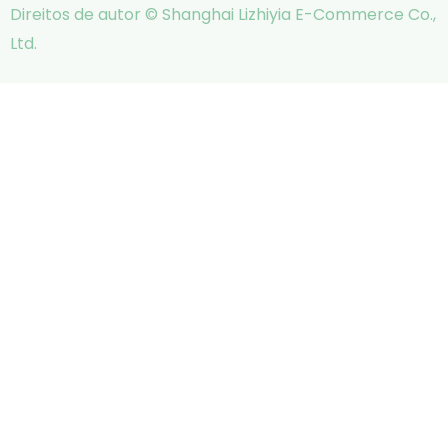
Direitos de autor © Shanghai Lizhiyia E-Commerce Co.,
Ltd.