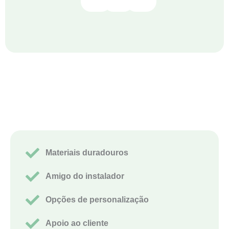
Materiais duradouros
Amigo do instalador
Opções de personalização
Apoio ao cliente