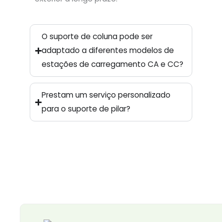
O suporte de coluna pode ser
adaptado a diferentes modelos de
estações de carregamento CA e CC?
Prestam um serviço personalizado
para o suporte de pilar?
Página
Página