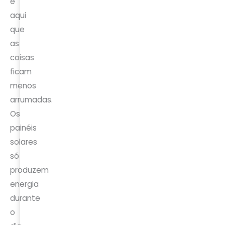
é
aqui
que
as
coisas
ficam
menos
arrumadas.
Os
painéis
solares
só
produzem
energia
durante
o