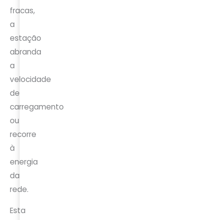
fracas,
a
estação
abranda
a
velocidade
de
carregamento
ou
recorre
à
energia
da
rede.
Esta