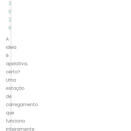
2
0
2
6
A
ideia
é
apelativa,
certo?
Uma
estação
de
carregamento
que
funciona
inteiramente