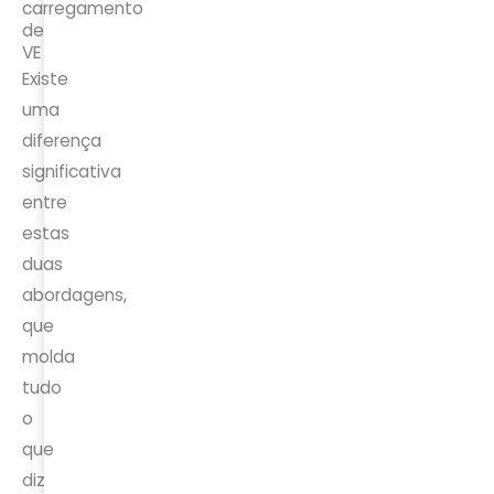
carregamento
de
VE
Existe
uma
diferença
significativa
entre
estas
duas
abordagens,
que
molda
tudo
o
que
diz