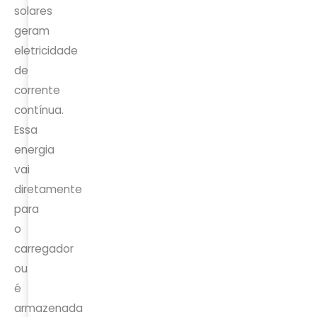
solares
geram
eletricidade
de
corrente
contínua.
Essa
energia
vai
diretamente
para
o
carregador
ou
é
armazenada