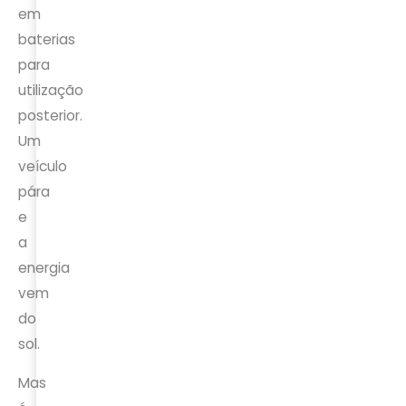
em
baterias
para
utilização
posterior.
Um
veículo
pára
e
a
energia
vem
do
sol.
Mas