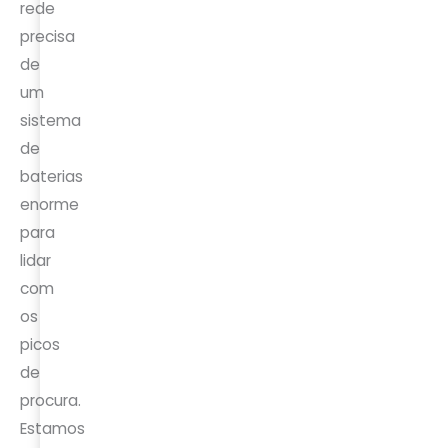
rede
precisa
de
um
sistema
de
baterias
enorme
para
lidar
com
os
picos
de
procura.
Estamos