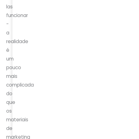
las
funcionar
-
a
realidade
é
um
pouco
mais
complicada
do
que
os
materiais
de
marketing