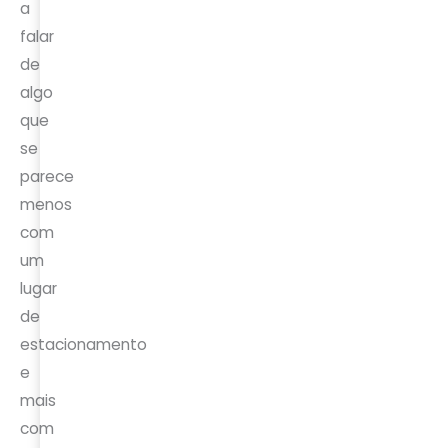
a
falar
de
algo
que
se
parece
menos
com
um
lugar
de
estacionamento
e
mais
com