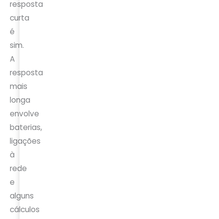
resposta
curta
é
sim.
A
resposta
mais
longa
envolve
baterias,
ligações
à
rede
e
alguns
cálculos