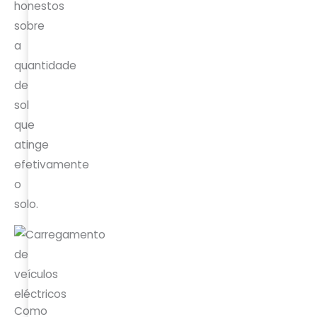
honestos
sobre
a
quantidade
de
sol
que
atinge
efetivamente
o
solo.
Como