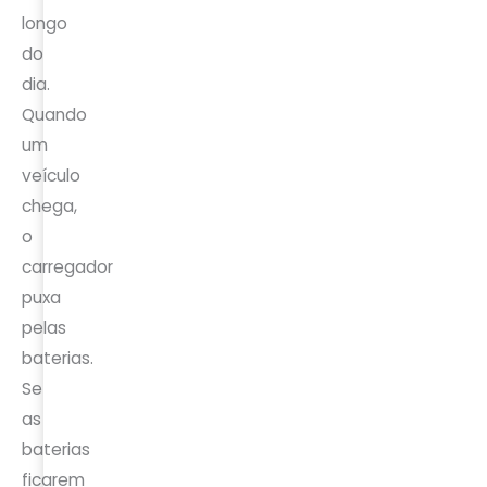
longo
do
dia.
Quando
um
veículo
chega,
o
carregador
puxa
pelas
baterias.
Se
as
baterias
ficarem