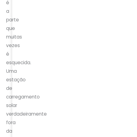
é
a
parte
que
muitas
vezes
é
esquecida.
Uma
estação
de
carregamento
solar
verdadeiramente
fora
da