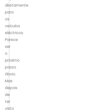
diretamente
para
os
veículos
eléctricos.
Parece
ser
o
próximo
passo
óbvio.
Mas
depois
de
ter
visto