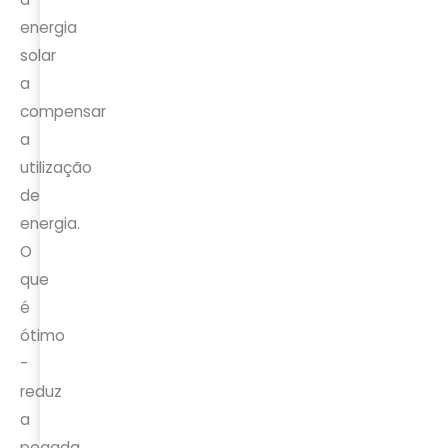
energia
solar
a
compensar
a
utilização
de
energia.
O
que
é
ótimo
-
reduz
a
pegada