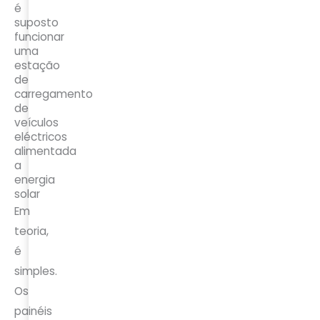
é
suposto
funcionar
uma
estação
de
carregamento
de
veículos
eléctricos
alimentada
a
energia
solar
Em
teoria,
é
simples.
Os
painéis