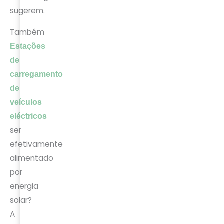
sugerem.
Também
Estações
de
carregamento
de
veículos
eléctricos
ser
efetivamente
alimentado
por
energia
solar?
A