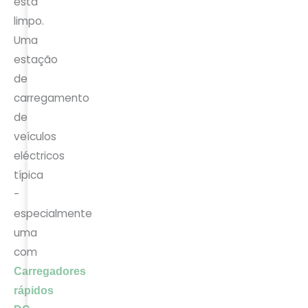
está
limpo.
Uma
estação
de
carregamento
de
veículos
eléctricos
típica
-
especialmente
uma
com
Carregadores
rápidos