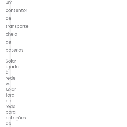
um
contentor
de
transporte
cheio
de
baterias.
Solar
ligado
à
rede
vs.
solar
fora
da
rede
para
estações
de