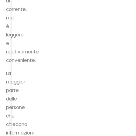
di
corrente,
ma
è
leggero
e
relativamente
conveniente.
La
maggior
parte
delle
persone
che
chiedono
informazioni