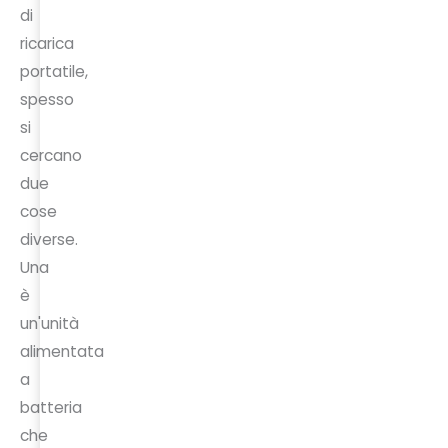
di
ricarica
portatile,
spesso
si
cercano
due
cose
diverse.
Una
è
un'unità
alimentata
a
batteria
che