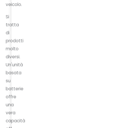
veicolo.
Si
tratta
di
prodotti
molto
diversi.
Un'unità
basata
su
batterie
offre
una
vera
capacità