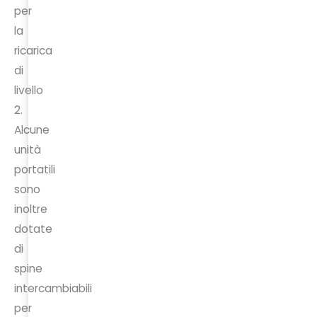
per
la
ricarica
di
livello
2.
Alcune
unità
portatili
sono
inoltre
dotate
di
spine
intercambiabili
per