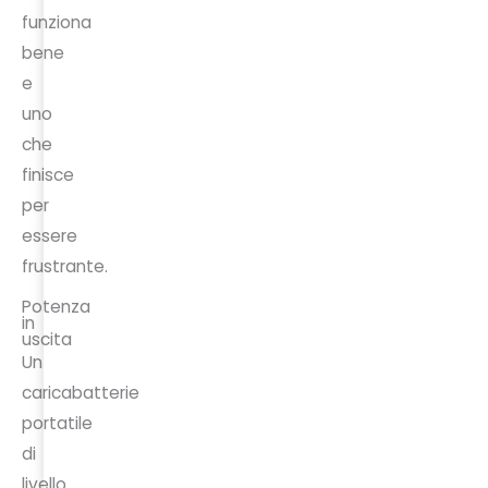
funziona
bene
e
uno
che
finisce
per
essere
frustrante.
Potenza
in
uscita
Un
caricabatterie
portatile
di
livello