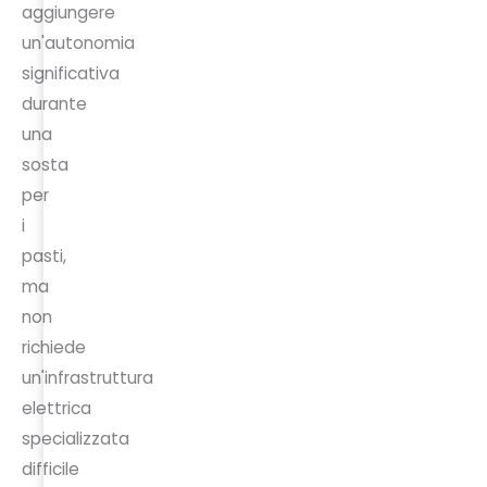
aggiungere
un'autonomia
significativa
durante
una
sosta
per
i
pasti,
ma
non
richiede
un'infrastruttura
elettrica
specializzata
difficile