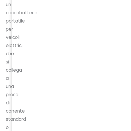
un
caricabatterie
portatile
per
veicoli
elettrici
che
si
collega
a
una
presa
di
corrente
standard
o