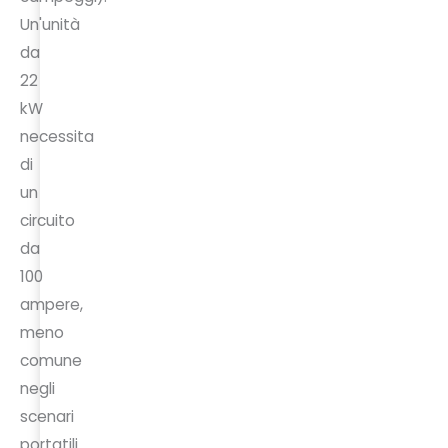
Un'unità
da
22
kW
necessita
di
un
circuito
da
100
ampere,
meno
comune
negli
scenari
portatili.