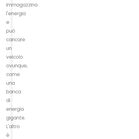
immagazzina
l'energia
e
può
caricare
un
veicolo
ovunque,
come
una
banca
di
energia
gigante.
L'altro
è