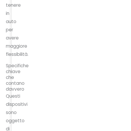
tenere
in
auto
per
avere
maggiore
flessibilità.
Specifiche
chiave
che
contano
davvero
Questi
dispositivi
sono
oggetto
di