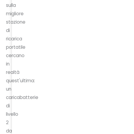
sulla
migliore
stazione
di
ricarica
portatile
cercano
in
realtà
quest'ultima:
un
caricabatterie
di
livello
2
da