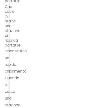
Che
cos'è
in
realtà
una
stazione
di
ricarica
portatile
Innanzitutto,
un
rapido
chiarimento.
Quando
si
cerca
una
stazione