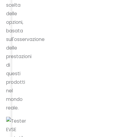
scelta
delle
opzioni,
basata
sull'osservazione
delle
prestazioni
di
questi
prodotti
nel
mondo
reale.