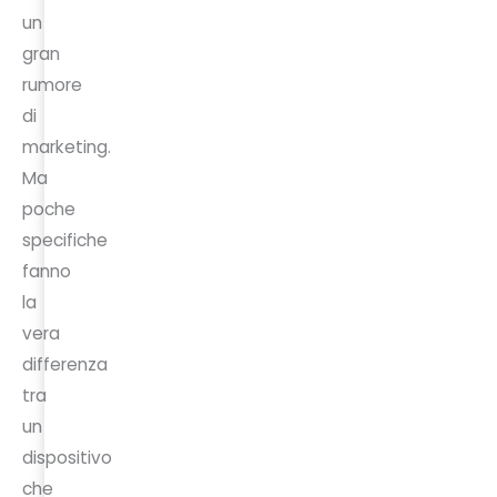
un
gran
rumore
di
marketing.
Ma
poche
specifiche
fanno
la
vera
differenza
tra
un
dispositivo
che