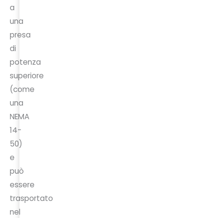
a
una
presa
di
potenza
superiore
(come
una
NEMA
14-
50)
e
può
essere
trasportato
nel