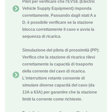
Pilot per verificare che l'EVSE (Electric
Vehicle Supply Equipment) risponda
correttamente. Passando dagli stati A a
D, è possibile verificare se la stazione
blocca correttamente il cavo e avvia la
sequenza di ricarica.
Simulazione del pilota di prossimità (PP):
Verifica che la stazione di ricarica rilevi
correttamente la capacità di trasporto
della corrente del cavo di ricarica.
L'interruttore rotante consente di
simulare diverse capacità del cavo (da
13A a 63A) per garantire che la stazione
limiti la corrente come richiesto.