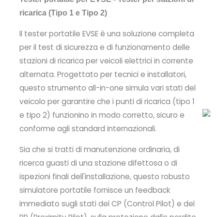
ricarica
(Tipo 1 e Tipo 2)
Il tester portatile EVSE è una soluzione completa
per il test di sicurezza e di funzionamento delle
stazioni di ricarica per veicoli elettrici in corrente
alternata. Progettato per tecnici e installatori,
questo strumento all-in-one simula vari stati del
veicolo per garantire che i punti di ricarica (tipo 1
e tipo 2) funzionino in modo corretto, sicuro e
conforme agli standard internazionali.
Sia che si tratti di manutenzione ordinaria, di
ricerca guasti di una stazione difettosa o di
ispezioni finali dell'installazione, questo robusto
simulatore portatile fornisce un feedback
immediato sugli stati del CP (Control Pilot) e del