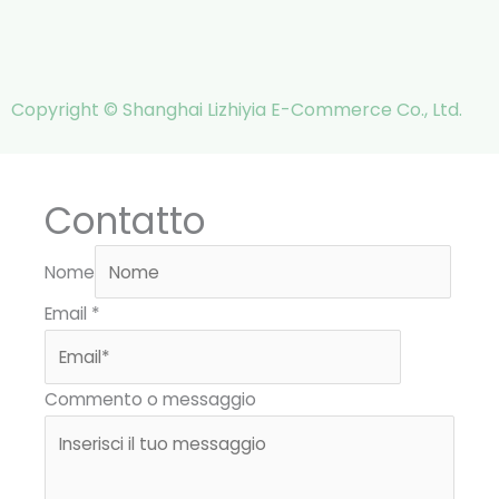
Copyright © Shanghai Lizhiyia E-Commerce Co., Ltd.
Contatto
Nome
Email
*
Commento o messaggio