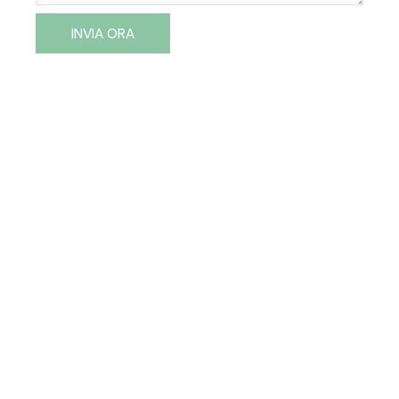
INVIA ORA