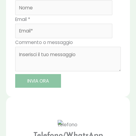
Email
*
Commento o messaggio
INVIA ORA
Telefono/WhatsApp