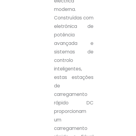
eléctrica
moderna.
Construídas com
eletrónica de
potência
avançada e
sistemas de
controlo
inteligentes,
estas estações
de
carregamento
rápido DC
proporcionam
um
carregamento