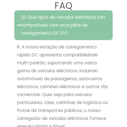
FAQ
Q1: Que tipos de veículos eléctricos são
compatíveis com esta pilha de
carregamento DC EV?
R: A nossa estação de carregamento
rápido DC apresenta compatibilidade
multi-padrão, suportando uma vasta
gama de veículos eléctricos, incluindo
automóveis de passageiros, autocarros
eléctricos, camiões eléctricos e outros VEs
comerciais. Quer seja para veículos
particulares, táxis, carrinhas de logística ou
frotas de transportes públicos, o nosso
carregador de veículos eléctricos fornece
energia rápida e fiável.