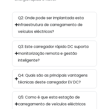
Q2: Onde pode ser implantada esta
infraestrutura de carregamento de
veículos eléctricos?
Q3: Este carregador rápido DC suporta
monitorização remota e gestão
inteligente?
Q4: Quais são as principais vantagens
técnicas deste carregador EV DC?
Q5: Como é que esta estação de
carregamento de veículos eléctricos