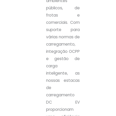
ambientes
públicos, de
frotas e
comerciais. Com
suporte para
várias normas de
carregamento,
integração OCPP
e gestão de
carga
inteligente, as
nossas estacas
de
carregamento
DC EV
proporcionam