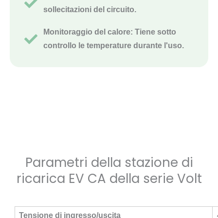
sollecitazioni del circuito.
Monitoraggio del calore: Tiene sotto
controllo le temperature durante l'uso.
Parametri della stazione di
ricarica EV CA della serie Volt
Tensione di ingresso/uscita