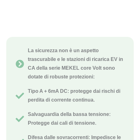
La sicurezza non è un aspetto
trascurabile e le stazioni di ricarica EV in
CA della serie MEKEL core Volt sono
dotate di robuste protezioni:
Tipo A + 6mA DC: protegge dai rischi di
perdita di corrente continua.
Salvaguardia della bassa tensione:
Protegge dai cali di tensione.
Difesa dalle sovracorrenti: Impedisce le