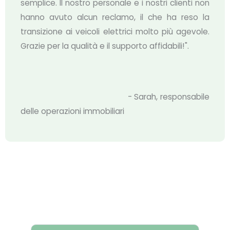
semplice. Il nostro personale e i nostri clienti non
hanno avuto alcun reclamo, il che ha reso la
transizione ai veicoli elettrici molto più agevole.
Grazie per la qualità e il supporto affidabili!".
- Sarah, responsabile
delle operazioni immobiliari
FAQ