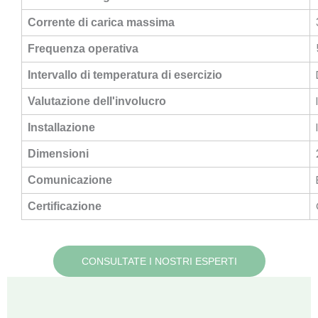
Corrente di carica massima
Frequenza operativa
Intervallo di temperatura di esercizio
Valutazione dell'involucro
Installazione
Dimensioni
Comunicazione
Certificazione
CONSULTATE I NOSTRI ESPERTI