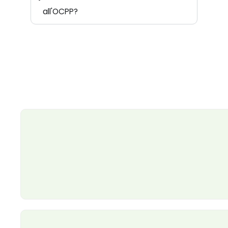
all'OCPP?