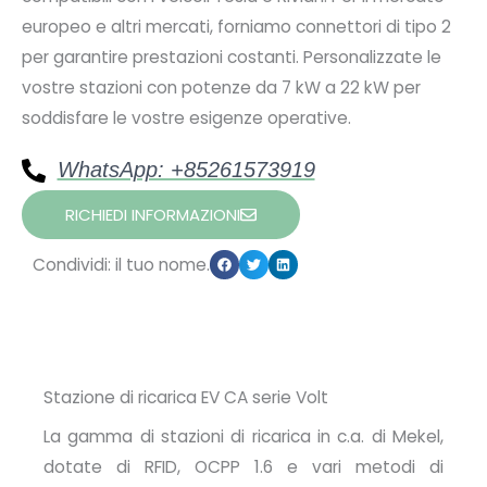
europeo e altri mercati, forniamo connettori di tipo 2
per garantire prestazioni costanti. Personalizzate le
vostre stazioni con potenze da 7 kW a 22 kW per
soddisfare le vostre esigenze operative.
WhatsApp: +85261573919
RICHIEDI INFORMAZIONI
Condividi: il tuo nome.
Stazione di ricarica EV CA serie Volt
La gamma di stazioni di ricarica in c.a. di Mekel,
dotate di RFID, OCPP 1.6 e vari metodi di