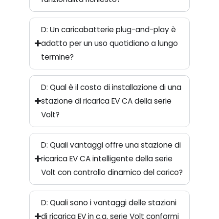
D: Un caricabatterie plug-and-play è
adatto per un uso quotidiano a lungo
termine?
D: Qual è il costo di installazione di una
stazione di ricarica EV CA della serie
Volt?
D: Quali vantaggi offre una stazione di
ricarica EV CA intelligente della serie
Volt con controllo dinamico del carico?
D: Quali sono i vantaggi delle stazioni
di ricarica EV in c.a. serie Volt conformi