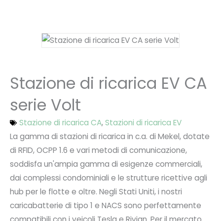
Stazione di ricarica EV CA
serie Volt
Stazione di ricarica CA
,
Stazioni di ricarica EV
La gamma di stazioni di ricarica in c.a. di Mekel, dotate
di RFID, OCPP 1.6 e vari metodi di comunicazione,
soddisfa un'ampia gamma di esigenze commerciali,
dai complessi condominiali e le strutture ricettive agli
hub per le flotte e oltre. Negli Stati Uniti, i nostri
caricabatterie di tipo 1 e NACS sono perfettamente
compatibili con i veicoli Tesla e Rivian. Per il mercato