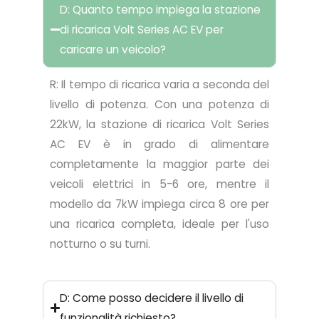
D: Quanto tempo impiega la stazione
di ricarica Volt Series AC EV per
caricare un veicolo?
R: Il tempo di ricarica varia a seconda del
livello di potenza. Con una potenza di
22kW, la stazione di ricarica Volt Series
AC EV è in grado di alimentare
completamente la maggior parte dei
veicoli elettrici in 5-6 ore, mentre il
modello da 7kW impiega circa 8 ore per
una ricarica completa, ideale per l'uso
notturno o su turni.
D: Come posso decidere il livello di
funzionalità richiesto?