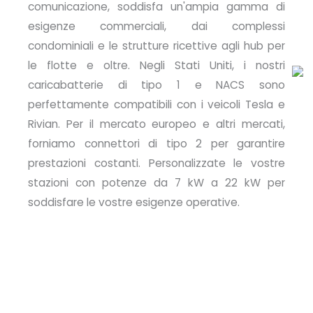
comunicazione, soddisfa un'ampia gamma di
esigenze commerciali, dai complessi
condominiali e le strutture ricettive agli hub per
le flotte e oltre. Negli Stati Uniti, i nostri
caricabatterie di tipo 1 e NACS sono
perfettamente compatibili con i veicoli Tesla e
Rivian. Per il mercato europeo e altri mercati,
forniamo connettori di tipo 2 per garantire
prestazioni costanti. Personalizzate le vostre
stazioni con potenze da 7 kW a 22 kW per
soddisfare le vostre esigenze operative.