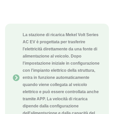
La stazione di ricarica Mekel Volt Series
AC EV è progettata per trasferire
l'elettricità direttamente da una fonte di
alimentazione al veicolo. Dopo
l'impostazione iniziale in configurazione
con l'impianto elettrico della struttura,
entra in funzione automaticamente
quando viene collegata al veicolo
elettrico e può essere controllata anche
tramite APP. La velocità di ricarica
dipende dalla configurazione
dell'alimentazione e dalla capacità del