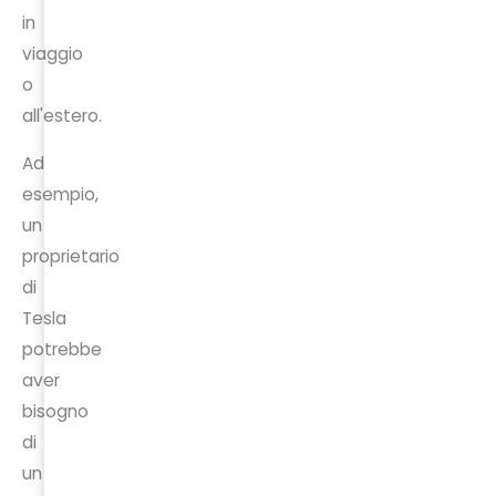
in
viaggio
o
all'estero.
Ad
esempio,
un
proprietario
di
Tesla
potrebbe
aver
bisogno
di
un