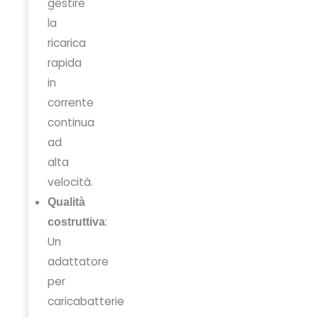
gestire
la
ricarica
rapida
in
corrente
continua
ad
alta
velocità.
Qualità
:
costruttiva
Un
adattatore
per
caricabatterie