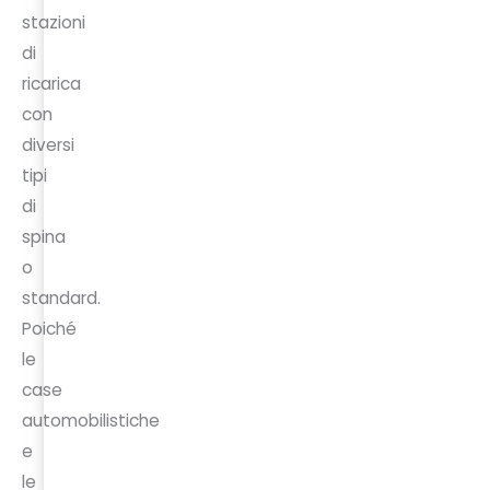
stazioni
di
ricarica
con
diversi
tipi
di
spina
o
standard.
Poiché
le
case
automobilistiche
e
le