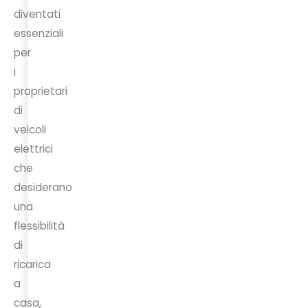
diventati
essenziali
per
i
proprietari
di
veicoli
elettrici
che
desiderano
una
flessibilità
di
ricarica
a
casa,