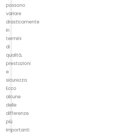
possono
variare
drasticamente
in
termini
di
qualità,
prestazioni
e
sicurezza.
Ecco
alcune
delle
differenze
più
importanti