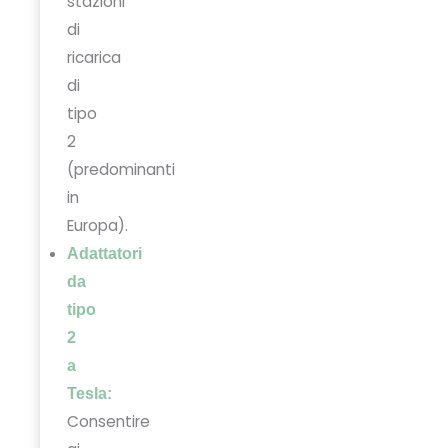
stazioni
di
ricarica
di
tipo
2
(predominanti
in
Europa).
Adattatori
da
tipo
2
a
Tesla:
Consentire