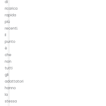
di
ricarica
rapida
più
recenti.
Il
punto
è
che
non
tutti
gli
adattatori
hanno
la
stessa