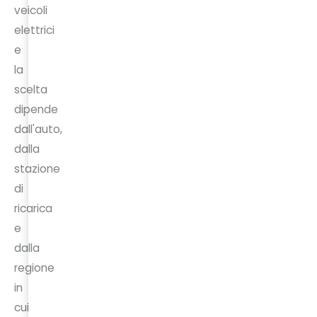
veicoli
elettrici
e
la
scelta
dipende
dall'auto,
dalla
stazione
di
ricarica
e
dalla
regione
in
cui