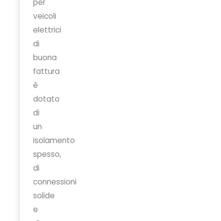
per
veicoli
elettrici
di
buona
fattura
è
dotato
di
un
isolamento
spesso,
di
connessioni
solide
e