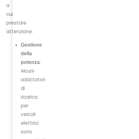
a
cui
prestare
attenzione:
Gestione
della
:
potenza
Alcuni
adattatori
di
ricarica
per
veicoli
elettrici
sono