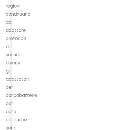
regioni
continuano
ad
adottare
protocolli
di
ricarica
diversi,
gli
adattatori
per
caricabatterie
per
auto
elettriche
sono