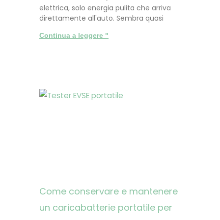
elettrica, solo energia pulita che arriva
direttamente all'auto. Sembra quasi
Continua a leggere "
Come conservare e mantenere
un caricabatterie portatile per