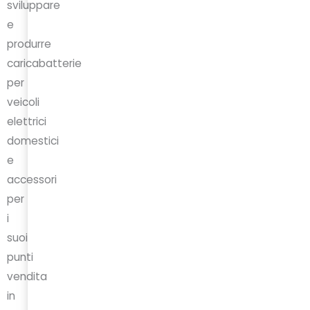
sviluppare
e
produrre
caricabatterie
per
veicoli
elettrici
domestici
e
accessori
per
i
suoi
punti
vendita
in