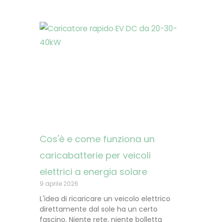
Cos'è e come funziona un
caricabatterie per veicoli
elettrici a energia solare
9 aprile 2026
L'idea di ricaricare un veicolo elettrico
direttamente dal sole ha un certo
fascino. Niente rete, niente bolletta