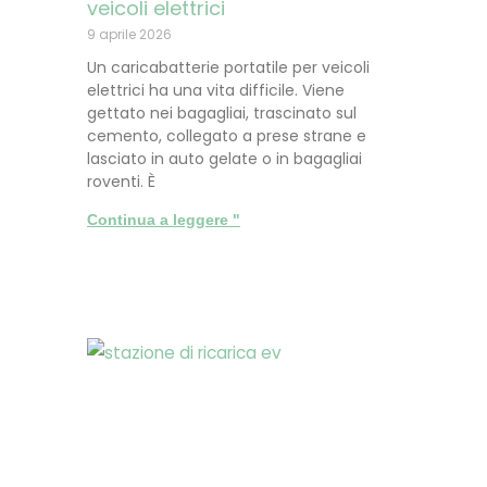
veicoli elettrici
9 aprile 2026
Un caricabatterie portatile per veicoli
elettrici ha una vita difficile. Viene
gettato nei bagagliai, trascinato sul
cemento, collegato a prese strane e
lasciato in auto gelate o in bagagliai
roventi. È
Continua a leggere "