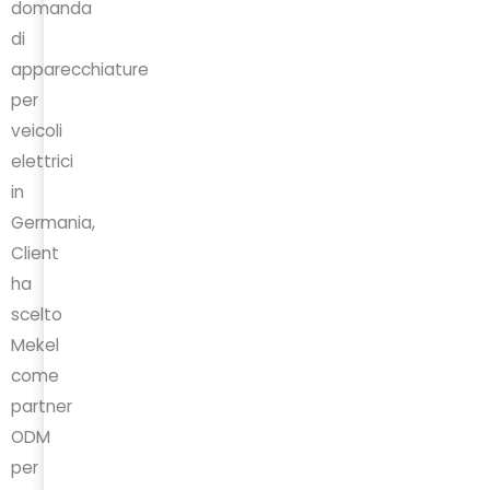
domanda
di
apparecchiature
per
veicoli
elettrici
in
Germania,
Client
ha
scelto
Mekel
come
partner
ODM
per