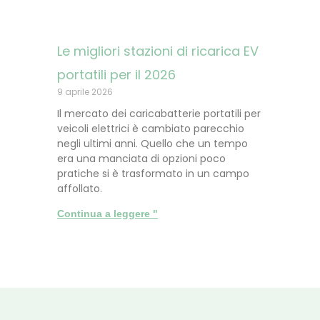
Le migliori stazioni di ricarica EV
portatili per il 2026
9 aprile 2026
Il mercato dei caricabatterie portatili per
veicoli elettrici è cambiato parecchio
negli ultimi anni. Quello che un tempo
era una manciata di opzioni poco
pratiche si è trasformato in un campo
affollato.
Continua a leggere "