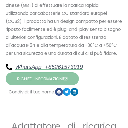
cinese (GBT) di effettuare la ricarica rapida
utilizzando caricabatterie CC standard europei
(CCS2). Il prodotto ha un design compatto per essere
riposto facilmente ed è plug-and-play senza bisogno
di ulteriori configurazioni. È dotato di resistenza
all'acqua IP54 e alla temperatura da -30°C a +50°C
per una sicurezza e una durata di cui ci si può fidare.
WhatsApp: +85261573919
RICHIEDI INFORMAZIONI
Condividi: il tuo nome.
Adattatore di ricarica