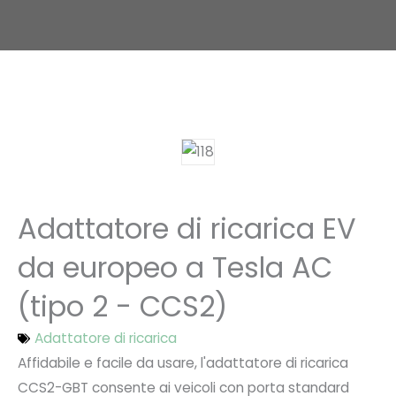
Adattatore di ricarica EV
da europeo a Tesla AC
(tipo 2 - CCS2)
Adattatore di ricarica
Affidabile e facile da usare, l'adattatore di ricarica
CCS2-GBT consente ai veicoli con porta standard