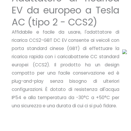
EV da europeo a Tesla
AC (tipo 2 - CCS2)
Affidabile e facile da usare, l'adattatore di
ricarica CCS2-GBT DC EV consente ai veicoli con
porta standard cinese (GBT) di effettuare la
ricarica rapida con i caricabatterie CC standard
europei (CCS2). Il prodotto ha un design
compatto per una facile conservazione ed è
plug-and-play senza bisogno di ulteriori
configurazioni. È dotato di resistenza all'acqua
IP54 e alla temperatura da -30°C a +50°C per
una sicurezza e una durata di cui ci si può fidare.