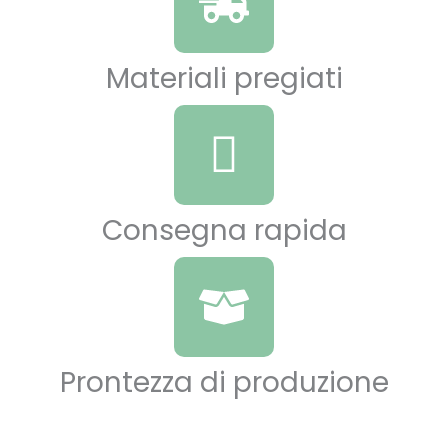
Materiali pregiati
Consegna rapida
Prontezza di produzione