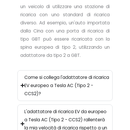
un veicolo di utilizzare una stazione di
ricarica con uno standard di ricarica
diverso. Ad esempio, un'auto importata
dalla Cina con una porta di ricarica di
tipo GBT può essere ricaricata con la
spina europea di tipo 2, utilizzando un
adattatore da tipo 2 a GBT.
Come si collega l'adattatore di ricarica
EV europeo a Tesla AC (Tipo 2 -
CCS2)?
L'adattatore di ricarica EV da europeo
a Tesla AC (Tipo 2 - CCS2) rallenterà
la mia velocità di ricarica rispetto a un