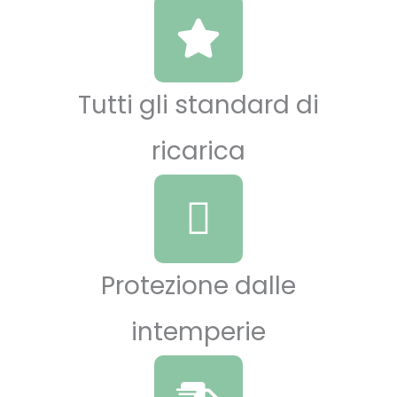
Tutti gli standard di
ricarica
Protezione dalle
intemperie