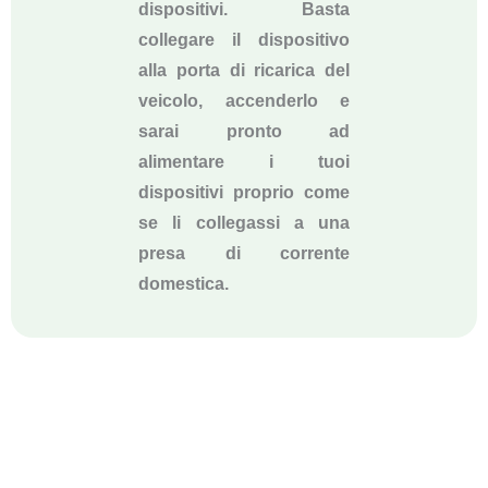
dispositivi. Basta
collegare il dispositivo
alla porta di ricarica del
veicolo, accenderlo e
sarai pronto ad
alimentare i tuoi
dispositivi proprio come
se li collegassi a una
presa di corrente
domestica.