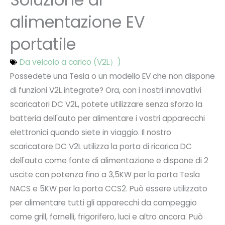
alimentazione EV
portatile
Da veicolo a carico (V2L）)
Possedete una Tesla o un modello EV che non dispone
di funzioni V2L integrate? Ora, con i nostri innovativi
scaricatori DC V2L, potete utilizzare senza sforzo la
batteria dell'auto per alimentare i vostri apparecchi
elettronici quando siete in viaggio. Il nostro
scaricatore DC V2L utilizza la porta di ricarica DC
dell'auto come fonte di alimentazione e dispone di 2
uscite con potenza fino a 3,5KW per la porta Tesla
NACS e 5KW per la porta CCS2. Può essere utilizzato
per alimentare tutti gli apparecchi da campeggio
come grill, fornelli, frigorifero, luci e altro ancora. Può