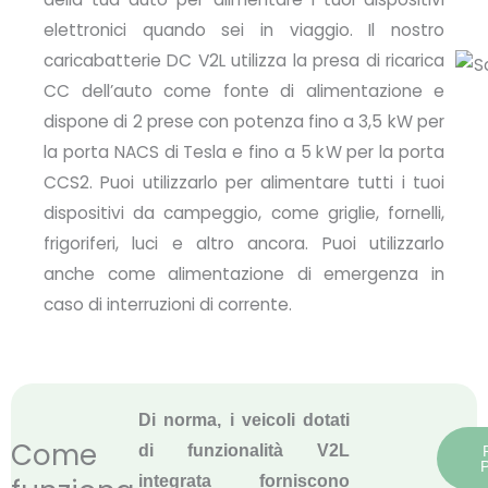
elettronici quando sei in viaggio. Il nostro
caricabatterie DC V2L utilizza la presa di ricarica
CC dell’auto come fonte di alimentazione e
dispone di 2 prese con potenza fino a 3,5 kW per
la porta NACS di Tesla e fino a 5 kW per la porta
CCS2. Puoi utilizzarlo per alimentare tutti i tuoi
dispositivi da campeggio, come griglie, fornelli,
frigoriferi, luci e altro ancora. Puoi utilizzarlo
anche come alimentazione di emergenza in
caso di interruzioni di corrente.
Di norma, i veicoli dotati
Come
di funzionalità V2L
integrata forniscono