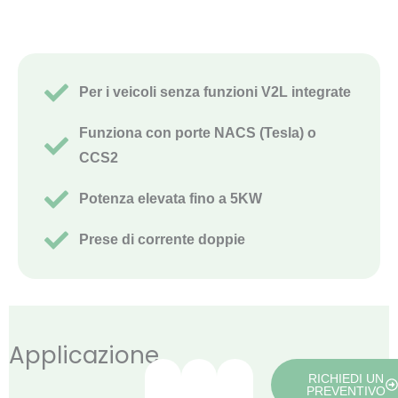
Per i veicoli senza funzioni V2L integrate
Funziona con porte NACS (Tesla) o
CCS2
Potenza elevata fino a 5KW
Prese di corrente doppie
Applicazione
RICHIEDI UN
PREVENTIVO