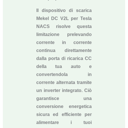
Il dispositivo di scarica
Mekel DC V2L per Tesla
NACS risolve questa
limitazione prelevando
corrente in corrente
continua direttamente
dalla porta di ricarica CC
della tua auto e
convertendola in
corrente alternata tramite
un inverter integrato. Ciò
garantisce una
conversione energetica
sicura ed efficiente per
alimentare i tuoi