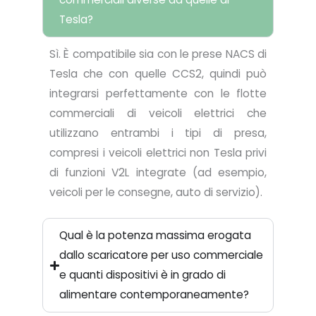
Tesla?
Sì. È compatibile sia con le prese NACS di
Tesla che con quelle CCS2, quindi può
integrarsi perfettamente con le flotte
commerciali di veicoli elettrici che
utilizzano entrambi i tipi di presa,
compresi i veicoli elettrici non Tesla privi
di funzioni V2L integrate (ad esempio,
veicoli per le consegne, auto di servizio).
Qual è la potenza massima erogata
dallo scaricatore per uso commerciale
e quanti dispositivi è in grado di
alimentare contemporaneamente?