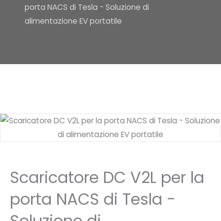
porta NACS di Tesla - Soluzione di
alimentazione EV portatile
Scaricatore DC V2L per la
porta NACS di Tesla -
Soluzione di