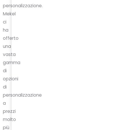
personalizzazione.
Mekel
ci
ha
offerto
una
vasta
gamma
di
opzioni
di
personalizzazione
a
prezzi
molto
più