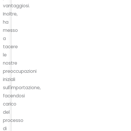
vantaggiosi.
Inoltre,
ha
messo
a
tacere
le
nostre
preoccupazioni
iniziali
sull'importazione,
facendosi
carico
del
processo
di