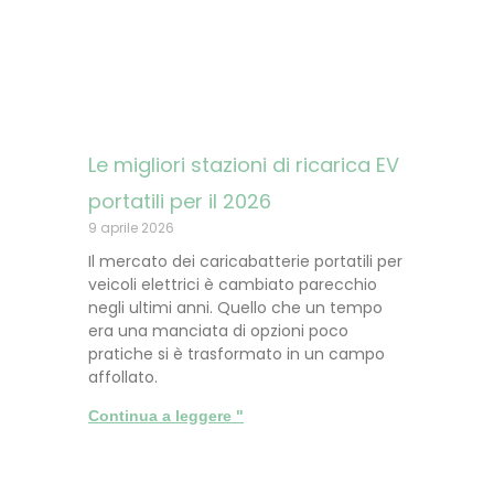
Le migliori stazioni di ricarica EV
portatili per il 2026
9 aprile 2026
Il mercato dei caricabatterie portatili per
veicoli elettrici è cambiato parecchio
negli ultimi anni. Quello che un tempo
era una manciata di opzioni poco
pratiche si è trasformato in un campo
affollato.
Continua a leggere "