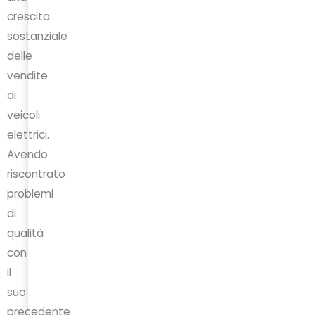
crescita
sostanziale
delle
vendite
di
veicoli
elettrici.
Avendo
riscontrato
problemi
di
qualità
con
il
suo
precedente