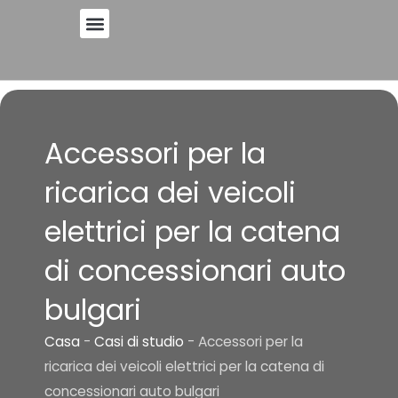
Vai
al
contenuto
Accessori per la
ricarica dei veicoli
elettrici per la catena
di concessionari auto
bulgari
Casa
-
Casi di studio
-
Accessori per la
ricarica dei veicoli elettrici per la catena di
concessionari auto bulgari