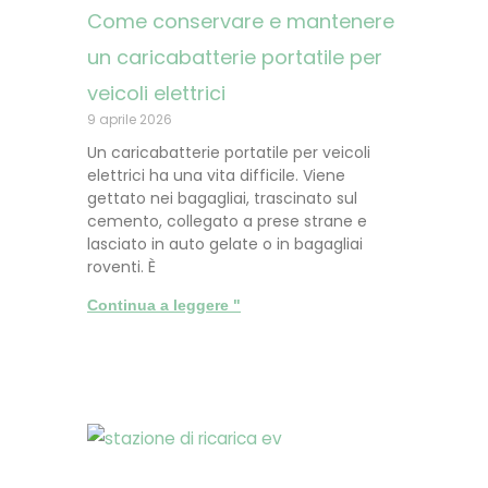
Come conservare e mantenere
un caricabatterie portatile per
veicoli elettrici
9 aprile 2026
Un caricabatterie portatile per veicoli
elettrici ha una vita difficile. Viene
gettato nei bagagliai, trascinato sul
cemento, collegato a prese strane e
lasciato in auto gelate o in bagagliai
roventi. È
Continua a leggere "