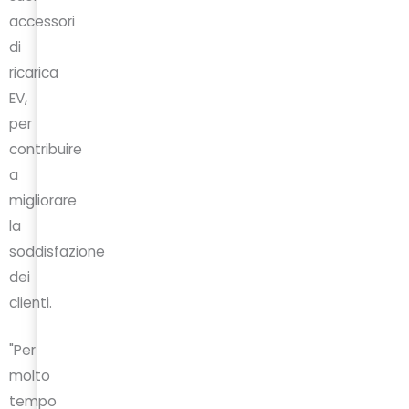
accessori
di
ricarica
EV,
per
contribuire
a
migliorare
la
soddisfazione
dei
clienti.
"Per
molto
tempo