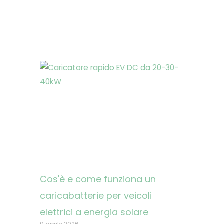
Cos'è e come funziona un
caricabatterie per veicoli
elettrici a energia solare