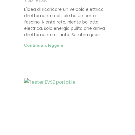
9 aprile 2026
L'idea di ricaricare un veicolo elettrico
direttamente dal sole ha un certo
fascino. Niente rete, niente bolletta
elettrica, solo energia pulita che arriva
direttamente all'auto. Sembra quasi
Continua a leggere "