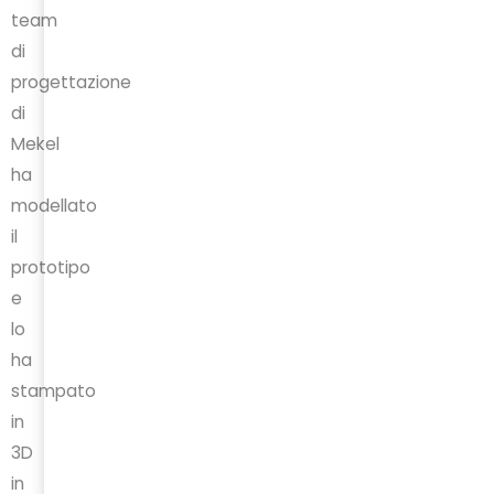
team
di
progettazione
di
Mekel
ha
modellato
il
prototipo
e
lo
ha
stampato
in
3D
in