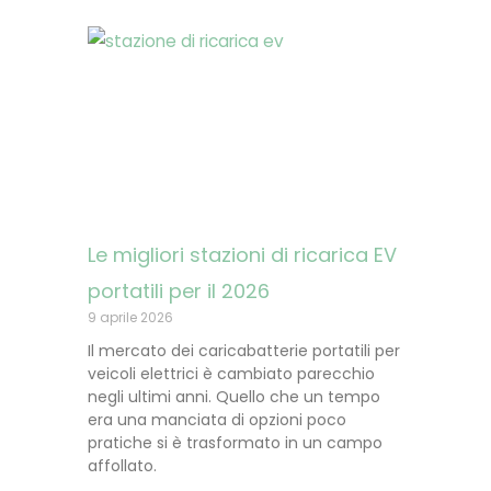
Le migliori stazioni di ricarica EV
portatili per il 2026
9 aprile 2026
Il mercato dei caricabatterie portatili per
veicoli elettrici è cambiato parecchio
negli ultimi anni. Quello che un tempo
era una manciata di opzioni poco
pratiche si è trasformato in un campo
affollato.