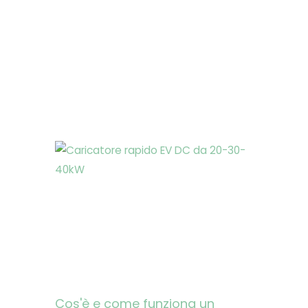
Cos'è e come funziona un