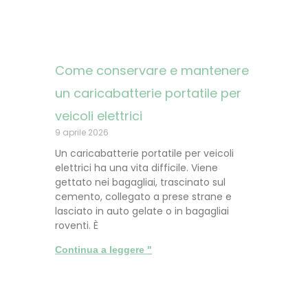
Come conservare e mantenere
un caricabatterie portatile per
veicoli elettrici
9 aprile 2026
Un caricabatterie portatile per veicoli
elettrici ha una vita difficile. Viene
gettato nei bagagliai, trascinato sul
cemento, collegato a prese strane e
lasciato in auto gelate o in bagagliai
roventi. È
Continua a leggere "