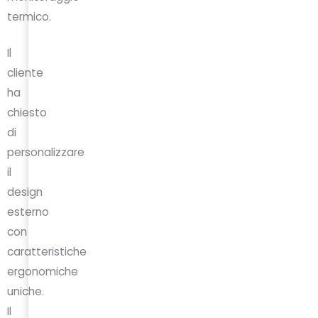
termico.
Il
cliente
ha
chiesto
di
personalizzare
il
design
esterno
con
caratteristiche
ergonomiche
uniche.
Il