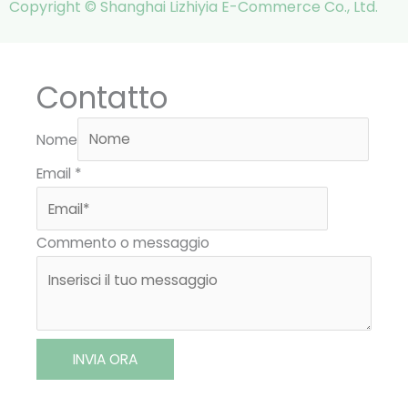
Copyright © Shanghai Lizhiyia E-Commerce Co., Ltd.
Contatto
Nome
Email
*
Commento o messaggio
INVIA ORA