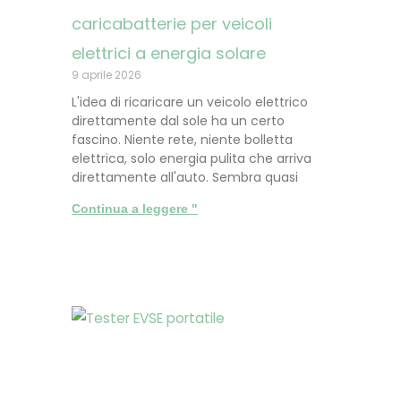
caricabatterie per veicoli
elettrici a energia solare
9 aprile 2026
L'idea di ricaricare un veicolo elettrico
direttamente dal sole ha un certo
fascino. Niente rete, niente bolletta
elettrica, solo energia pulita che arriva
direttamente all'auto. Sembra quasi
Continua a leggere "