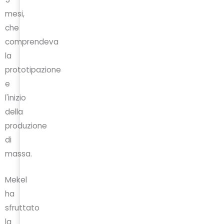
mesi,
che
comprendeva
la
prototipazione
e
l'inizio
della
produzione
di
massa.
Mekel
ha
sfruttato
la