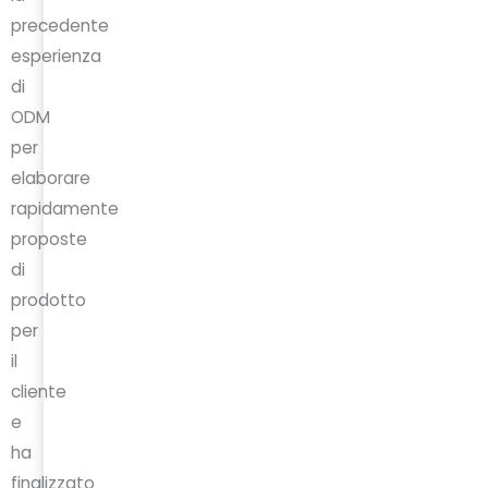
precedente
esperienza
di
ODM
per
elaborare
rapidamente
proposte
di
prodotto
per
il
cliente
e
ha
finalizzato